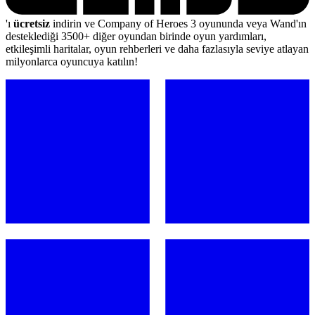
'ı
ücretsiz
indirin ve Company of Heroes 3 oyununda veya Wand'ın
desteklediği 3500+ diğer oyundan birinde oyun yardımları,
etkileşimli haritalar, oyun rehberleri ve daha fazlasıyla seviye atlayan
milyonlarca oyuncuya katılın!