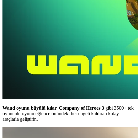
Wand oyunu büyülü kılar.
Company of Heroes 3
gibi 3500+ tek
oyunculu oyunu eğlence önündeki her engeli kaldıran kolay
araçlarla geliştirin.