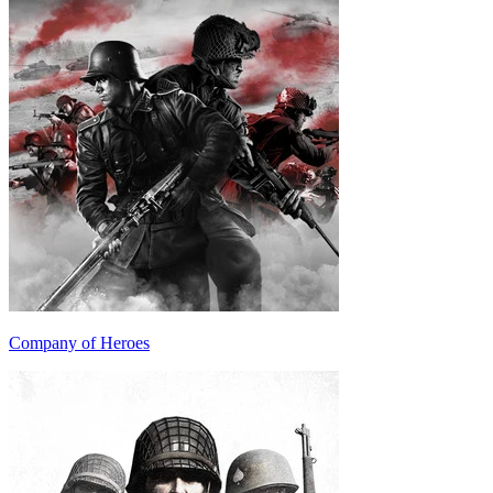
Company of Heroes