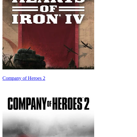
Company of Heroes 2