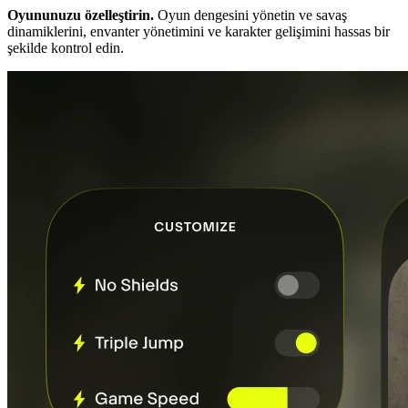
Oyununuzu özelleştirin.
Oyun dengesini yönetin ve savaş
dinamiklerini, envanter yönetimini ve karakter gelişimini hassas bir
şekilde kontrol edin.