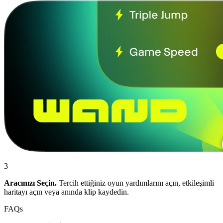
3
Aracınızı Seçin.
Tercih ettiğiniz oyun yardımlarını açın, etkileşimli
haritayı açın veya anında klip kaydedin.
FAQs