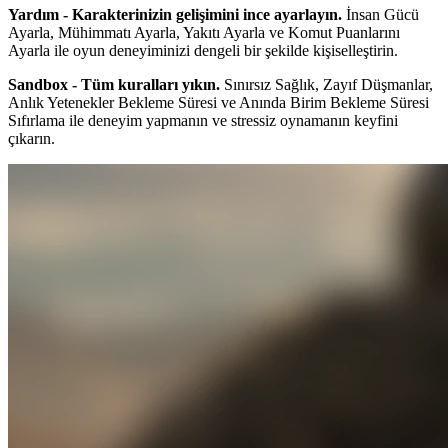
Yardım - Karakterinizin gelişimini ince ayarlayın.
İnsan Gücü
Ayarla, Mühimmatı Ayarla, Yakıtı Ayarla ve Komut Puanlarını
Ayarla ile oyun deneyiminizi dengeli bir şekilde kişiselleştirin.
Sandbox - Tüm kuralları yıkın.
Sınırsız Sağlık, Zayıf Düşmanlar,
Anlık Yetenekler Bekleme Süresi ve Anında Birim Bekleme Süresi
Sıfırlama ile deneyim yapmanın ve stressiz oynamanın keyfini
çıkarın.