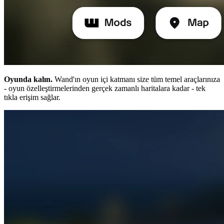
Oyunda kalın.
Wand'ın oyun içi katmanı size tüm temel araçlarınıza
- oyun özelleştirmelerinden gerçek zamanlı haritalara kadar - tek
tıkla erişim sağlar.