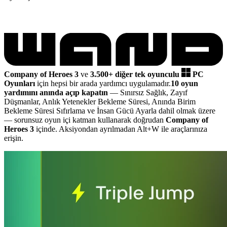
Company of Heroes 3
ve
3.500+ diğer tek oyunculu
PC
Oyunları
için hepsi bir arada yardımcı uygulamadır.
10 oyun
yardımını anında açıp kapatın
— Sınırsız Sağlık, Zayıf
Düşmanlar, Anlık Yetenekler Bekleme Süresi, Anında Birim
Bekleme Süresi Sıfırlama ve İnsan Gücü Ayarla dahil olmak üzere
— sorunsuz oyun içi katman kullanarak doğrudan
Company of
Heroes 3
içinde. Aksiyondan ayrılmadan Alt+W ile araçlarınıza
erişin.