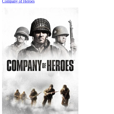
Company of Heroes