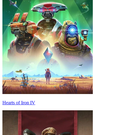
Hearts of Iron IV