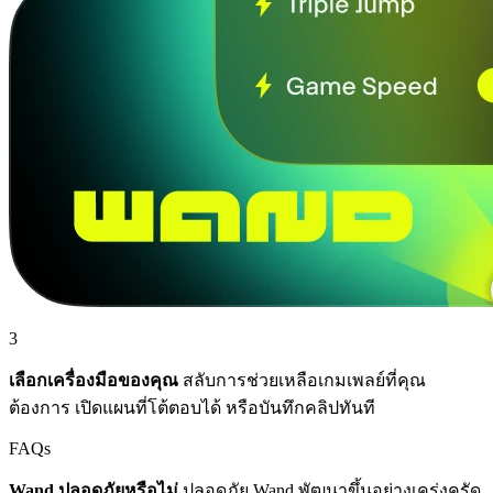
3
เลือกเครื่องมือของคุณ
สลับการช่วยเหลือเกมเพลย์ที่คุณ
ต้องการ เปิดแผนที่โต้ตอบได้ หรือบันทึกคลิปทันที
FAQs
Wand ปลอดภัยหรือไม่
ปลอดภัย Wand พัฒนาขึ้นอย่างเคร่งครัด