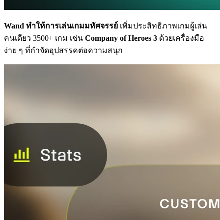
Wand ทำให้การเล่นเกมมหัศจรรย์
เพิ่มประสิทธิภาพเกมผู้เล่น
คนเดียว 3500+ เกม เช่น
Company of Heroes 3
ด้วยเครื่องมือ
ง่าย ๆ ที่กำจัดอุปสรรคต่อความสนุก