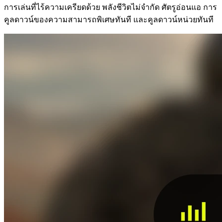
การเล่นที่ไร้ความเครียดด้วย พลังชีวิตไม่จำกัด ศัตรูอ่อนแอ การ
คูลดาวน์ของความสามารถพิเศษทันที และคูลดาวน์หน่วยทันที