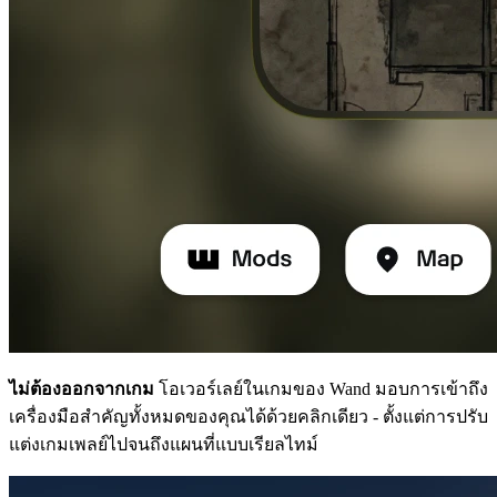
ไม่ต้องออกจากเกม
โอเวอร์เลย์ในเกมของ Wand มอบการเข้าถึง
เครื่องมือสำคัญทั้งหมดของคุณได้ด้วยคลิกเดียว - ตั้งแต่การปรับ
แต่งเกมเพลย์ไปจนถึงแผนที่แบบเรียลไทม์