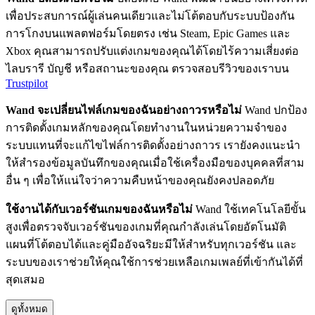
เพื่อประสบการณ์ผู้เล่นคนเดียวและไม่โต้ตอบกับระบบป้องกัน
การโกงบนแพลตฟอร์มโดยตรง เช่น Steam, Epic Games และ
Xbox คุณสามารถปรับแต่งเกมของคุณได้โดยไร้ความเสี่ยงต่อ
ไลบรารี บัญชี หรือสถานะของคุณ ตรวจสอบรีวิวของเราบน
Trustpilot
Wand จะเปลี่ยนไฟล์เกมของฉันอย่างถาวรหรือไม่
Wand ปกป้อง
การติดตั้งเกมหลักของคุณโดยทำงานในหน่วยความจำของ
ระบบแทนที่จะแก้ไขไฟล์การติดตั้งอย่างถาวร เรายังคงแนะนำ
ให้สำรองข้อมูลบันทึกของคุณเมื่อใช้เครื่องมือของบุคคลที่สาม
อื่น ๆ เพื่อให้แน่ใจว่าความคืบหน้าของคุณยังคงปลอดภัย
ใช้งานได้กับเวอร์ชันเกมของฉันหรือไม่
Wand ใช้เทคโนโลยีขั้น
สูงเพื่อตรวจจับเวอร์ชันของเกมที่คุณกำลังเล่นโดยอัตโนมัติ
แผนที่โต้ตอบได้และคู่มืออัจฉริยะมีให้สำหรับทุกเวอร์ชัน และ
ระบบของเราช่วยให้คุณใช้การช่วยเหลือเกมเพลย์ที่เข้ากันได้ที่
สุดเสมอ
ดูทั้งหมด