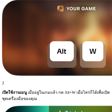
2
เปิดใช้งานเมนู
เมื่ออยู่ในเกมแล้ว กด Alt+W เมื่อไหร่ก็ได้เพื่อเปิด
ชุดเครื่องมือของคุณ