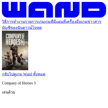
วิธีการทำงาน
รายการเกม
เกมที่มีแผนที่
เครื่องมือเกม
ข่าวสาร
บัญชีของฉัน
ดาวน์โหลด
กลับไปดูเกม Wand ทั้งหมด
Company of Heroes 3
เล่นด้วย