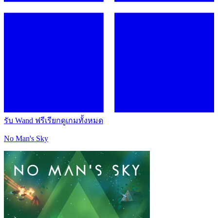
รับ Wand ฟรี
เรียกดูเกมทั้งหมด
No Man's Sky