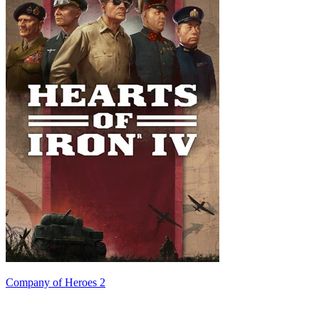
Company of Heroes 2