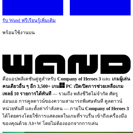
รับ Wand ฟรี
เรียนรู้เพิ่มเติม
พร้อมใช้งานบน
คือแอปพลิเคชันคู่หูสำหรับ
Company of Heroes 3
และ
เกมผู้เล่น
คนเดียวอื่น ๆ อีก 3,500+ เกม
PC
เปิด/ปิดการช่วยเหลือเกม
เพลย์ 10 รายการได้ทันที
— รวมถึง พลังชีวิตไม่จำกัด ศัตรู
อ่อนแอ การคูลดาวน์ของความสามารถพิเศษทันที คูลดาวน์
หน่วยทันที และตั้งค่ากำลังคน
— ภายใน
Company of Heroes 3
ได้โดยตรงโดยใช้การแสดงผลในเกมที่ราบรื่น เข้าถึงเครื่องมือ
ของคุณด้วย Alt+W โดยไม่ต้องออกจากการเล่น