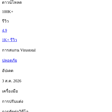
ดาวน์โหลด
100K+
รีวิว
4.9
1K+ รีวิว
การสแกน Virustotal
ปลอดภัย
อัปเดต
3 ส.ค. 2026
เครื่องมือ
การปรับแต่ง
การตัดต่อวิดีโอ