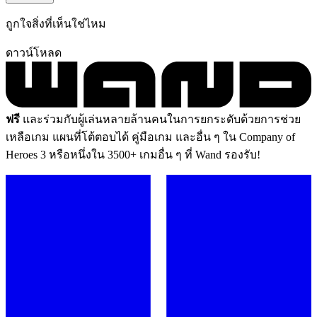
ถูกใจสิ่งที่เห็นใช่ไหม
ดาวน์โหลด
ฟรี
และร่วมกับผู้เล่นหลายล้านคนในการยกระดับด้วยการช่วย
เหลือเกม แผนที่โต้ตอบได้ คู่มือเกม และอื่น ๆ ใน Company of
Heroes 3 หรือหนึ่งใน 3500+ เกมอื่น ๆ ที่ Wand รองรับ!