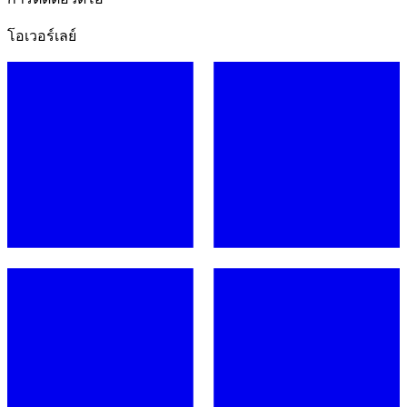
โอเวอร์เลย์