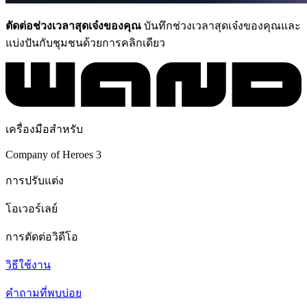
ตัดต่อช่วงเวลาสุดเจ๋งของคุณ
บันทึกช่วงเวลาสุดเจ๋งของคุณและ
แบ่งปันกับชุมชนด้วยการคลิกเดียว
เครื่องมือสำหรับ
Company of Heroes 3
การปรับแต่ง
โอเวอร์เลย์
การตัดต่อวิดีโอ
วิธีใช้งาน
คำถามที่พบบ่อย