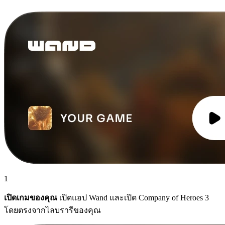
1
เปิดเกมของคุณ
เปิดแอป Wand และเปิด Company of Heroes 3
โดยตรงจากไลบรารีของคุณ