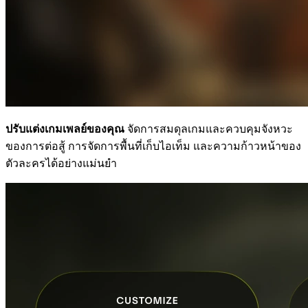
ปรับแต่งเกมเพลย์ของคุณ
จัดการสมดุลเกมและควบคุมจังหวะ
ของการต่อสู้ การจัดการพื้นที่เก็บไอเท็ม และความก้าวหน้าของ
ตัวละครได้อย่างแม่นยำ