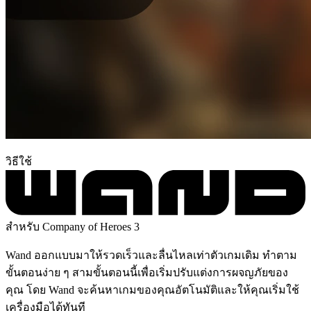
วิธีใช้
สำหรับ Company of Heroes 3
Wand ออกแบบมาให้รวดเร็วและลื่นไหลเท่าตัวเกมเดิม ทำตาม
ขั้นตอนง่าย ๆ สามขั้นตอนนี้เพื่อเริ่มปรับแต่งการผจญภัยของ
คุณ โดย Wand จะค้นหาเกมของคุณอัตโนมัติและให้คุณเริ่มใช้
เครื่องมือได้ทันที