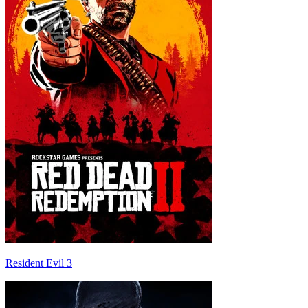
Resident Evil 3