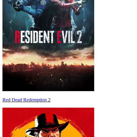
Red Dead Redemption 2