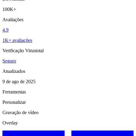
100K+
Avaliações
4.9
1K+ avaliações
Verificação Virustotal
Seguro
Atualizados
9 de ago de 2025
Ferramentas
Personalizar
Gravação de vídeo
Overlay