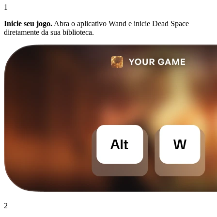
1
Inicie seu jogo.
Abra o aplicativo Wand e inicie Dead Space
diretamente da sua biblioteca.
2