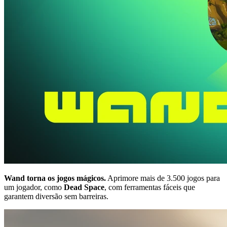
Wand torna os jogos mágicos.
Aprimore mais de 3.500 jogos para
um jogador, como
Dead Space
, com ferramentas fáceis que
garantem diversão sem barreiras.