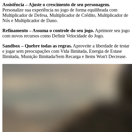
Assistência – Ajuste o crescimento de seu personagem.
Personalize sua experiência no jogo de forma equilibrada com
Multiplicador de Defesa, Multiplicador de Crédito, Multiplicador de
Nós e Multiplicador de Dano.
Refinamento – Assuma o controle do seu jogo.
Aprimore seu jogo
com novos recursos como Definir Velocidade do Jogo.
Sandbox – Quebre todas as regras.
Aproveite a liberdade de testar
e jogar sem preocupações com Vida Ilimitada, Energia de Estase
Ilimitada, Munição Ilimitada/Sem Recarga e Items Won't Decrease.