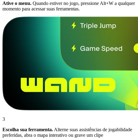
Ative o menu.
Quando estiver no jogo, pressione Alt+W a qualquer
momento para acessar suas ferramentas.
3
Escolha sua ferramenta.
Alterne suas assistências de jogabilidade
preferidas, abra o mapa interativo ou grave um clipe