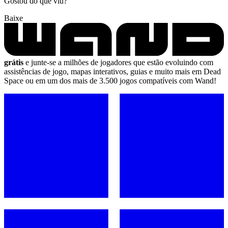
Gostou do que viu?
Baixe
grátis
e junte-se a milhões de jogadores que estão evoluindo com
assistências de jogo, mapas interativos, guias e muito mais em Dead
Space ou em um dos mais de 3.500 jogos compatíveis com Wand!