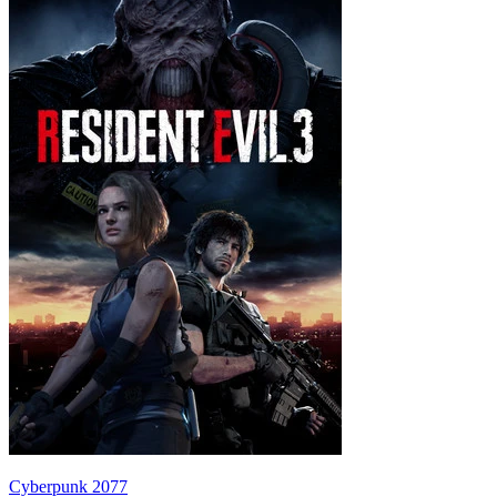
Cyberpunk 2077