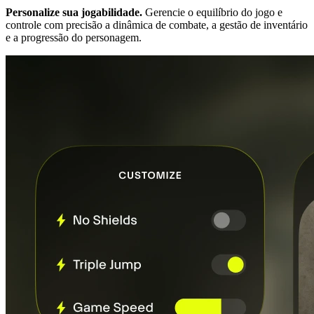
Personalize sua jogabilidade.
Gerencie o equilíbrio do jogo e
controle com precisão a dinâmica de combate, a gestão de inventário
e a progressão do personagem.