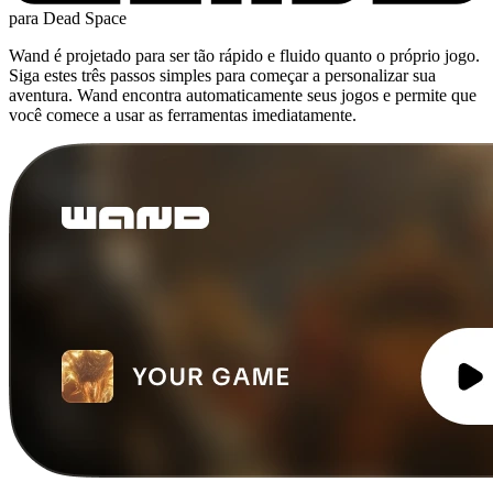
para Dead Space
Wand é projetado para ser tão rápido e fluido quanto o próprio jogo.
Siga estes três passos simples para começar a personalizar sua
aventura. Wand encontra automaticamente seus jogos e permite que
você comece a usar as ferramentas imediatamente.