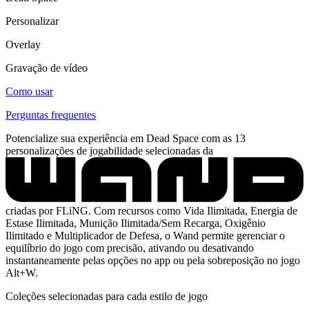
Personalizar
Overlay
Gravação de vídeo
Como usar
Perguntas frequentes
Potencialize sua experiência em Dead Space com as 13
personalizações de jogabilidade selecionadas da
criadas por FLiNG. Com recursos como Vida Ilimitada, Energia de
Estase Ilimitada, Munição Ilimitada/Sem Recarga, Oxigênio
Ilimitado e Multiplicador de Defesa, o Wand permite gerenciar o
equilíbrio do jogo com precisão, ativando ou desativando
instantaneamente pelas opções no app ou pela sobreposição no jogo
Alt+W.
Coleções selecionadas para cada estilo de jogo