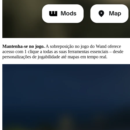
Mantenha-se no jogo.
A sobreposição no jogo do Wand oferece
acesso com 1 clique a todas as suas ferramentas essenciais – desde
personalizações de jogabilidade até mapas em tempo real.