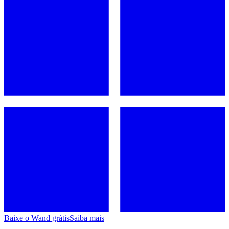
Baixe o Wand grátis
Saiba mais