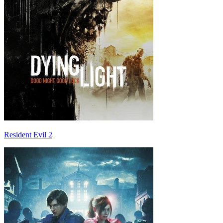
Resident Evil 2