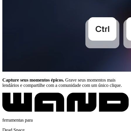
Capture seus momentos épicos.
Grave seus momentos mais
lendários e compartilhe com a comunidade com um único clique.
ferramentas para
Dead Space