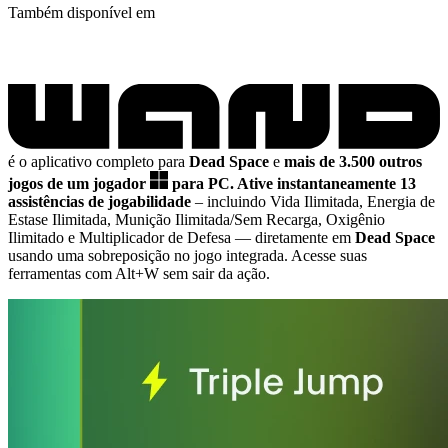
Também disponível em
é o aplicativo completo para
Dead Space
e
mais de 3.500 outros
jogos de um jogador
para PC.
Ative instantaneamente 13
assistências de jogabilidade
– incluindo Vida Ilimitada, Energia de
Estase Ilimitada, Munição Ilimitada/Sem Recarga, Oxigênio
Ilimitado e Multiplicador de Defesa
— diretamente em
Dead Space
usando uma sobreposição no jogo integrada. Acesse suas
ferramentas com Alt+W sem sair da ação.