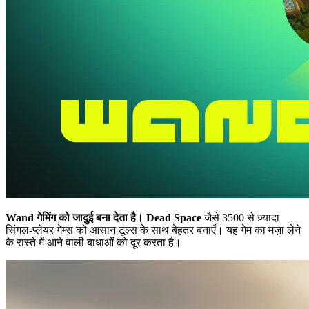
Wand गेमिंग को जादुई बना देता है।
Dead Space
जैसे 3500 से ज़्यादा
सिंगल-प्लेयर गेम्स को आसान टूल्स के साथ बेहतर बनाएँ। यह गेम का मज़ा लेने
के रास्ते में आने वाली बाधाओं को दूर करता है।