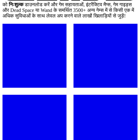
को
निःशुल्क
डाउनलोड करें और गेम सहायताओं, इंटरैक्टिव मैप्स, गेम गाइड्स
और Dead Space या Wand के समर्थित 3500+ अन्य गेम्स में से किसी एक में
अधिक सुविधाओं के साथ लेवल अप करने वाले लाखों खिलाड़ियों से जुड़ें!