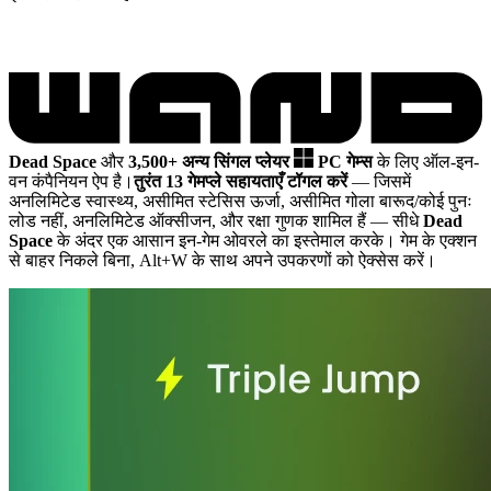
Dead Space
और
3,500+ अन्य सिंगल प्लेयर
PC गेम्स
के लिए ऑल-इन-
वन कंपैनियन ऐप है।
तुरंत 13 गेमप्ले सहायताएँ टॉगल करें
— जिसमें
अनलिमिटेड स्वास्थ्य, असीमित स्टेसिस ऊर्जा, असीमित गोला बारूद/कोई पुनः
लोड नहीं, अनलिमिटेड ऑक्सीजन, और रक्षा गुणक शामिल हैं
— सीधे
Dead
Space
के अंदर एक आसान इन-गेम ओवरले का इस्तेमाल करके। गेम के एक्शन
से बाहर निकले बिना, Alt+W के साथ अपने उपकरणों को ऐक्सेस करें।