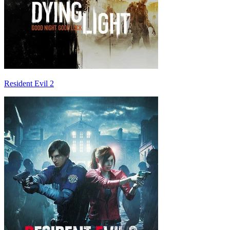
Resident Evil 2