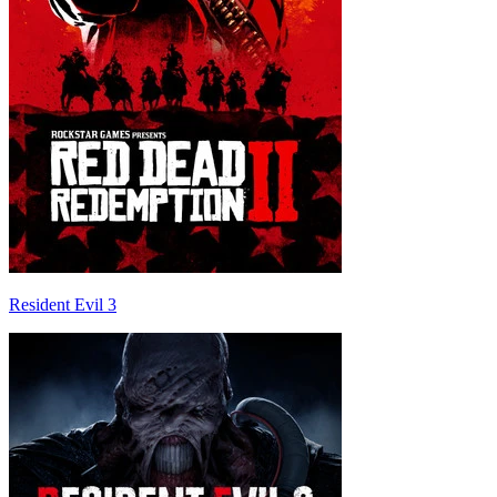
Resident Evil 3