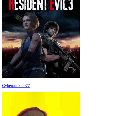
Cyberpunk 2077