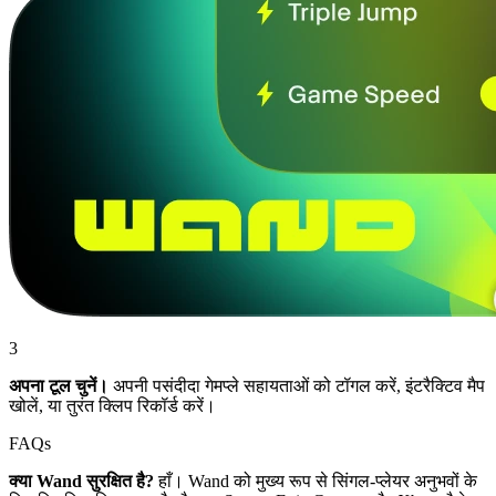
3
अपना टूल चुनें।
अपनी पसंदीदा गेमप्ले सहायताओं को टॉगल करें, इंटरैक्टिव मैप
खोलें, या तुरंत क्लिप रिकॉर्ड करें।
FAQs
क्या Wand सुरक्षित है?
हाँ। Wand को मुख्य रूप से सिंगल-प्लेयर अनुभवों के