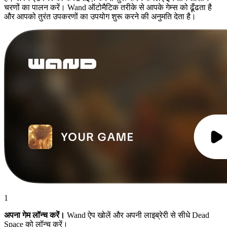
चरणों का पालन करें। Wand ऑटोमैटिक तरीके से आपके गेम्स को ढूँढता है
और आपको तुरंत उपकरणों का उपयोग शुरू करने की अनुमति देता है।
1
अपना गेम लॉन्च करें।
Wand ऐप खोलें और अपनी लाइब्रेरी से सीधे Dead
Space को लॉन्च करें।