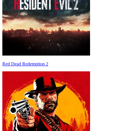
Red Dead Redemption 2