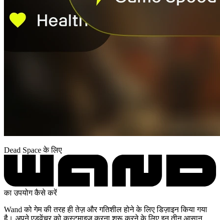
Dead Space के लिए
का उपयोग कैसे करें
Wand को गेम की तरह ही तेज़ और गतिशील होने के लिए डिज़ाइन किया गया
है। अपने एडवेंचर को कस्टमाइज़ करना शुरू करने के लिए इन तीन आसान