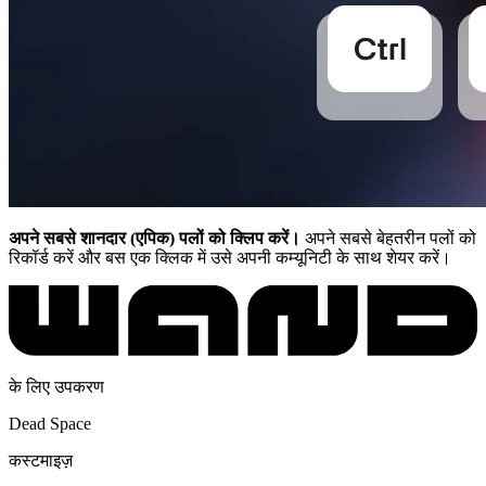
अपने सबसे शानदार (एपिक) पलों को क्लिप करें।
अपने सबसे बेहतरीन पलों को
रिकॉर्ड करें और बस एक क्लिक में उसे अपनी कम्यूनिटी के साथ शेयर करें।
के लिए उपकरण
Dead Space
कस्टमाइज़