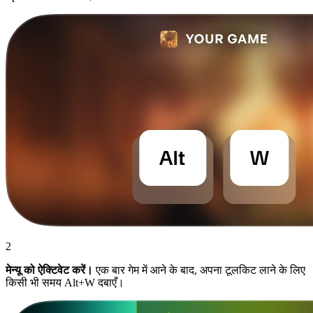
2
मेन्यू को ऐक्टिवेट करें।
एक बार गेम में आने के बाद, अपना टूलकिट लाने के लिए
किसी भी समय Alt+W दबाएँ।