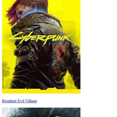
Resident Evil Village