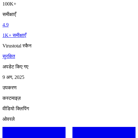
100K+
समीक्षाएँ
4.9
1K+ समीक्षाएँ
Virustotal स्कैन
सुरक्षित
अपडेट किए गए
9 अग, 2025
उपकरण
कस्टमाइज़
वीडियो क्लिपिंग
ओवरले