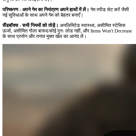
परिष्करण - अपने गेम का नियंत्रण अपने हाथों में लें।
गेम स्पीड सेट करें जैसी
नई सुविधाओं के साथ अपने गेम को बेहतर बनाएँ।
सैंडबॉक्स - सभी नियमों को तोड़ें।
अनलिमिटेड स्वास्थ्य, असीमित स्टेसिस
ऊर्जा, असीमित गोला बारूद/कोई पुनः लोड नहीं, और Items Won't Decrease
के साथ प्रयोग और तनाव मुक्त खेल का आनंद लें।