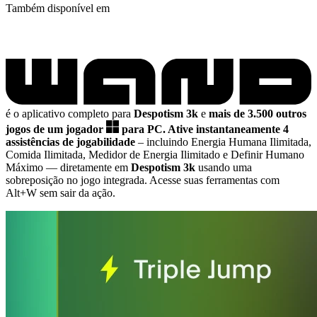
Também disponível em
é o aplicativo completo para
Despotism 3k
e
mais de 3.500 outros
jogos de um jogador
para PC.
Ative instantaneamente 4
assistências de jogabilidade
– incluindo Energia Humana Ilimitada,
Comida Ilimitada, Medidor de Energia Ilimitado e Definir Humano
Máximo
— diretamente em
Despotism 3k
usando uma
sobreposição no jogo integrada. Acesse suas ferramentas com
Alt+W sem sair da ação.