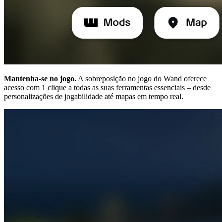
Mantenha-se no jogo.
A sobreposição no jogo do Wand oferece
acesso com 1 clique a todas as suas ferramentas essenciais – desde
personalizações de jogabilidade até mapas em tempo real.