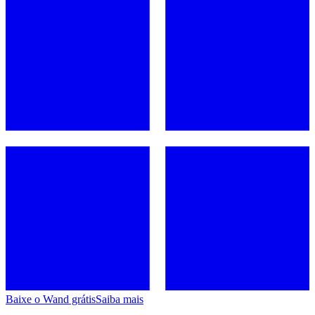
Baixe o Wand grátis
Saiba mais