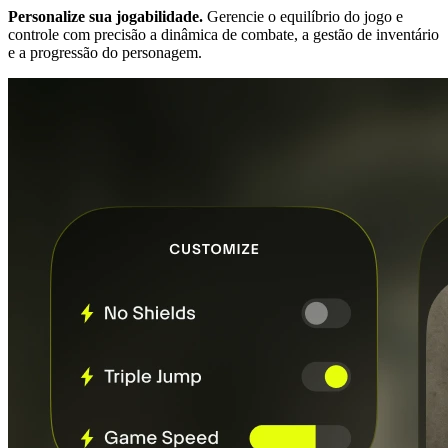
Personalize sua jogabilidade.
Gerencie o equilíbrio do jogo e
controle com precisão a dinâmica de combate, a gestão de inventário
e a progressão do personagem.