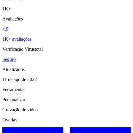
1K+
Avaliações
4.9
1K+ avaliações
Verificação Virustotal
Seguro
Atualizados
11 de ago de 2022
Ferramentas
Personalizar
Gravação de vídeo
Overlay