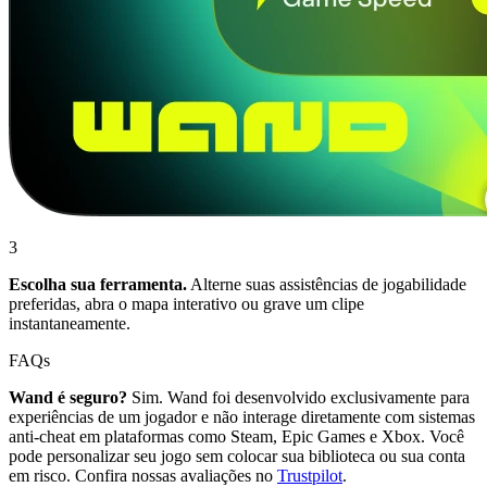
3
Escolha sua ferramenta.
Alterne suas assistências de jogabilidade
preferidas, abra o mapa interativo ou grave um clipe
instantaneamente.
FAQs
Wand é seguro?
Sim. Wand foi desenvolvido exclusivamente para
experiências de um jogador e não interage diretamente com sistemas
anti-cheat em plataformas como Steam, Epic Games e Xbox. Você
pode personalizar seu jogo sem colocar sua biblioteca ou sua conta
em risco. Confira nossas avaliações no
Trustpilot
.