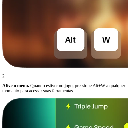
2
Ative o menu.
Quando estiver no jogo, pressione Alt+W a qualquer
momento para acessar suas ferramentas.