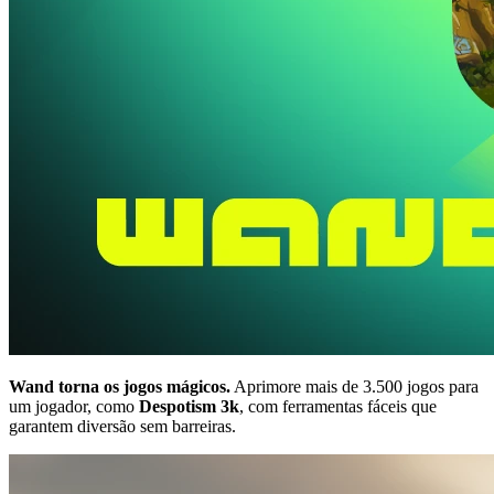
Wand torna os jogos mágicos.
Aprimore mais de 3.500 jogos para
um jogador, como
Despotism 3k
, com ferramentas fáceis que
garantem diversão sem barreiras.