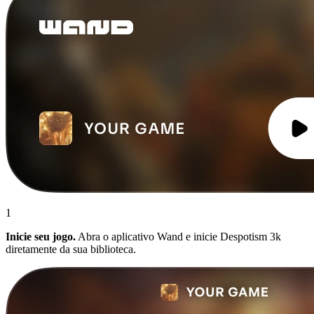
1
Inicie seu jogo.
Abra o aplicativo Wand e inicie Despotism 3k
diretamente da sua biblioteca.