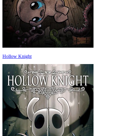
Hollow Knight