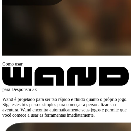
Como usar
para Despotism 3k
Wand é projetado para ser tão rápido e fluido quanto o próprio jogo.
Siga estes três passos simples para começar a personalizar sua
aventura. Wand encontra automaticamente seus jogos e permite que
você comece a usar as ferramentas imediatamente.