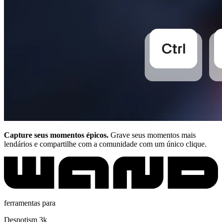
Capture seus momentos épicos.
Grave seus momentos mais
lendários e compartilhe com a comunidade com um único clique.
ferramentas para
Despotism 3k