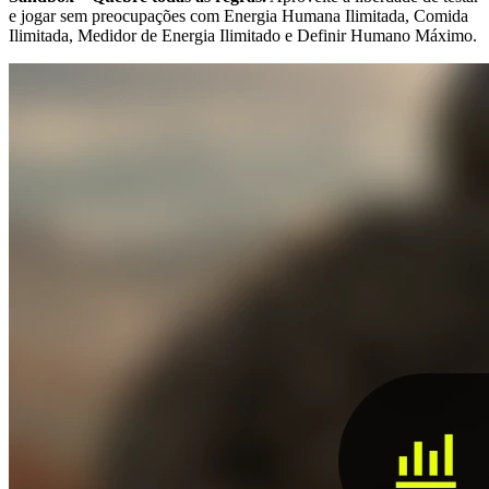
e jogar sem preocupações com Energia Humana Ilimitada, Comida
Ilimitada, Medidor de Energia Ilimitado e Definir Humano Máximo.