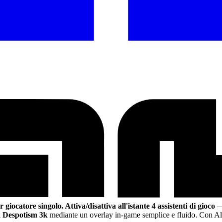
r giocatore singolo.
Attiva/disattiva all'istante 4 assistenti di gioco
— 
i
Despotism 3k
mediante un overlay in-game semplice e fluido. Con Alt