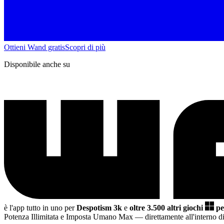
Ottieni Wand gratis
Scopri di più
Disponibile anche su
è l'app tutto in uno per
Despotism 3k
e
oltre 3.500 altri giochi
pe
Potenza Illimitata e Imposta Umano Max
— direttamente all'interno d