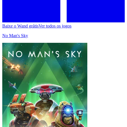
Baixe o Wand grátis
Ver todos os jogos
No Man's Sky