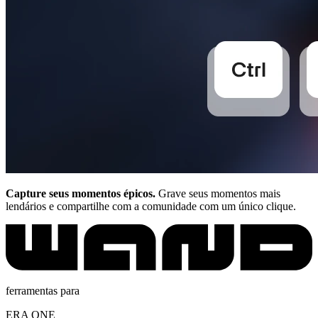
Capture seus momentos épicos.
Grave seus momentos mais
lendários e compartilhe com a comunidade com um único clique.
ferramentas para
ERA ONE