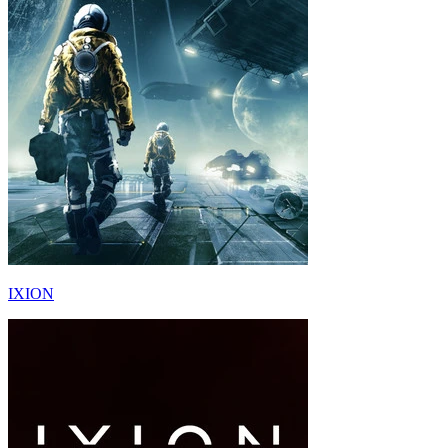
IXION