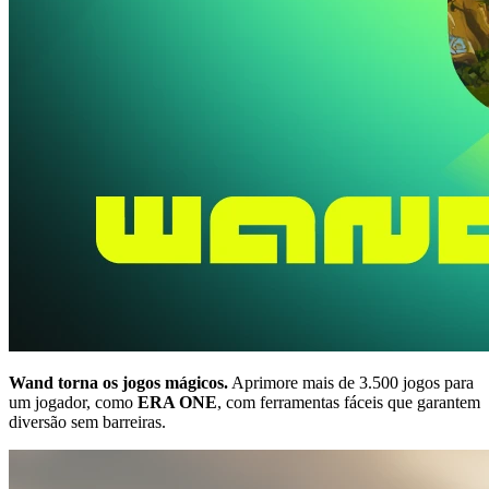
Wand torna os jogos mágicos.
Aprimore mais de 3.500 jogos para
um jogador, como
ERA ONE
, com ferramentas fáceis que garantem
diversão sem barreiras.