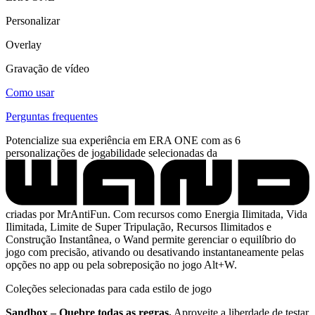
Personalizar
Overlay
Gravação de vídeo
Como usar
Perguntas frequentes
Potencialize sua experiência em ERA ONE com as 6
personalizações de jogabilidade selecionadas da
criadas por MrAntiFun. Com recursos como Energia Ilimitada, Vida
Ilimitada, Limite de Super Tripulação, Recursos Ilimitados e
Construção Instantânea, o Wand permite gerenciar o equilíbrio do
jogo com precisão, ativando ou desativando instantaneamente pelas
opções no app ou pela sobreposição no jogo Alt+W.
Coleções selecionadas para cada estilo de jogo
Sandbox – Quebre todas as regras.
Aproveite a liberdade de testar