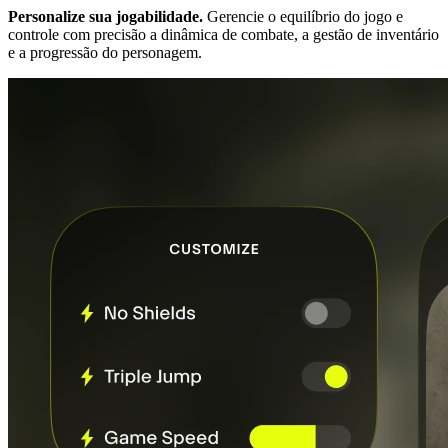
Personalize sua jogabilidade.
Gerencie o equilíbrio do jogo e
controle com precisão a dinâmica de combate, a gestão de inventário
e a progressão do personagem.