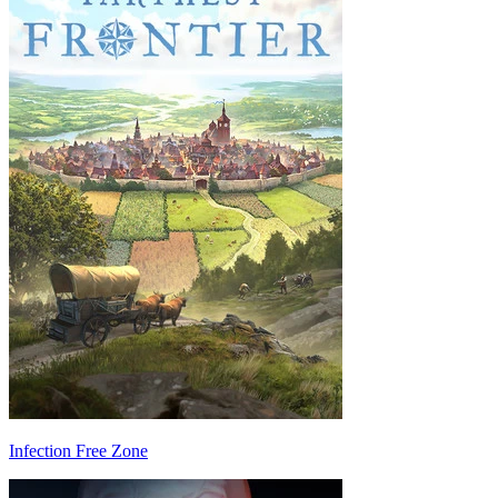
Infection Free Zone