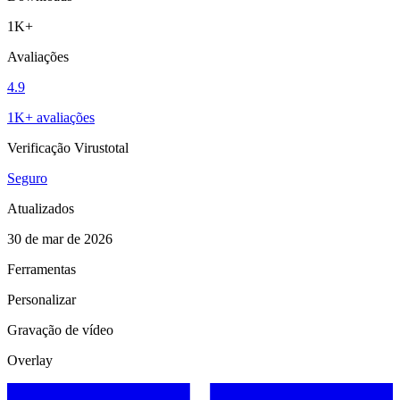
1K+
Avaliações
4.9
1K+ avaliações
Verificação Virustotal
Seguro
Atualizados
30 de mar de 2026
Ferramentas
Personalizar
Gravação de vídeo
Overlay