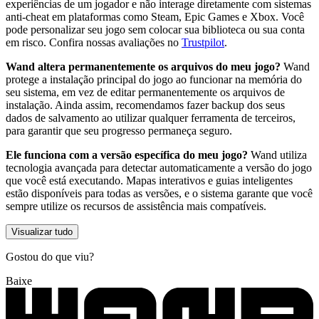
experiências de um jogador e não interage diretamente com sistemas
anti-cheat em plataformas como Steam, Epic Games e Xbox. Você
pode personalizar seu jogo sem colocar sua biblioteca ou sua conta
em risco. Confira nossas avaliações no
Trustpilot
.
Wand altera permanentemente os arquivos do meu jogo?
Wand
protege a instalação principal do jogo ao funcionar na memória do
seu sistema, em vez de editar permanentemente os arquivos de
instalação. Ainda assim, recomendamos fazer backup dos seus
dados de salvamento ao utilizar qualquer ferramenta de terceiros,
para garantir que seu progresso permaneça seguro.
Ele funciona com a versão específica do meu jogo?
Wand utiliza
tecnologia avançada para detectar automaticamente a versão do jogo
que você está executando. Mapas interativos e guias inteligentes
estão disponíveis para todas as versões, e o sistema garante que você
sempre utilize os recursos de assistência mais compatíveis.
Visualizar tudo
Gostou do que viu?
Baixe