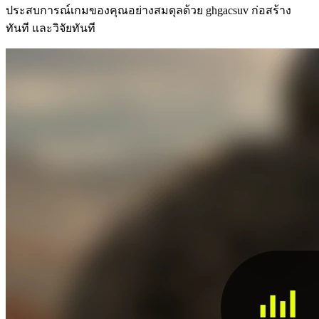
ประสบการณ์เกมของคุณอย่างสมดุลด้วย ghgacsuv ก่อสร้าง
ทันที และวิจัยทันที