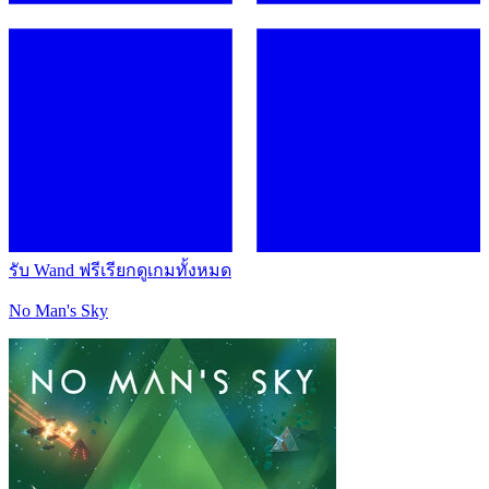
รับ Wand ฟรี
เรียกดูเกมทั้งหมด
No Man's Sky