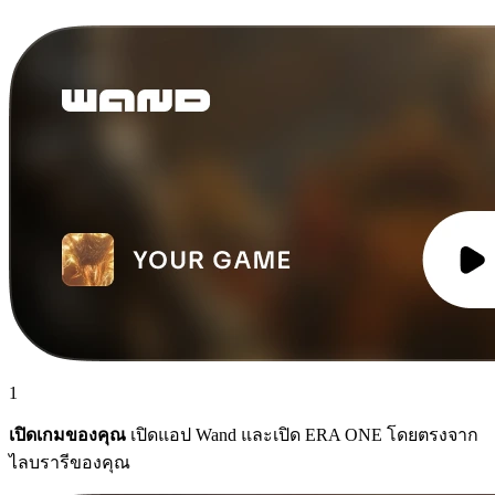
1
เปิดเกมของคุณ
เปิดแอป Wand และเปิด ERA ONE โดยตรงจาก
ไลบรารีของคุณ