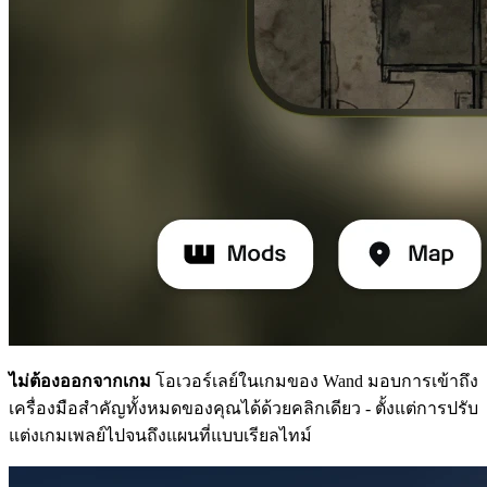
ไม่ต้องออกจากเกม
โอเวอร์เลย์ในเกมของ Wand มอบการเข้าถึง
เครื่องมือสำคัญทั้งหมดของคุณได้ด้วยคลิกเดียว - ตั้งแต่การปรับ
แต่งเกมเพลย์ไปจนถึงแผนที่แบบเรียลไทม์