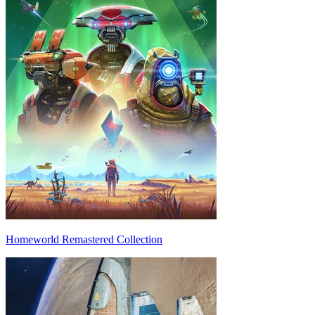
Homeworld Remastered Collection