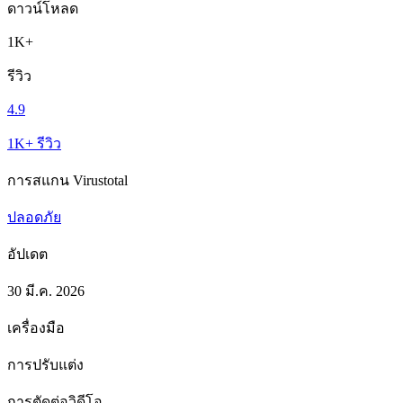
ดาวน์โหลด
1K+
รีวิว
4.9
1K+ รีวิว
การสแกน Virustotal
ปลอดภัย
อัปเดต
30 มี.ค. 2026
เครื่องมือ
การปรับแต่ง
การตัดต่อวิดีโอ