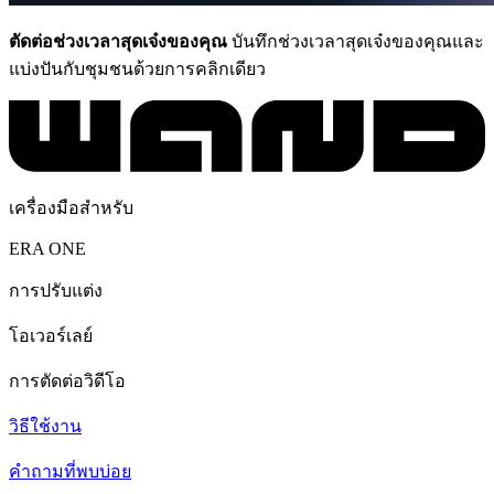
ตัดต่อช่วงเวลาสุดเจ๋งของคุณ
บันทึกช่วงเวลาสุดเจ๋งของคุณและ
แบ่งปันกับชุมชนด้วยการคลิกเดียว
เครื่องมือสำหรับ
ERA ONE
การปรับแต่ง
โอเวอร์เลย์
การตัดต่อวิดีโอ
วิธีใช้งาน
คำถามที่พบบ่อย