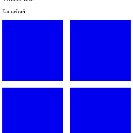
โอเวอร์เลย์