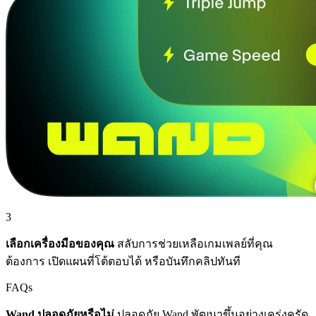
3
เลือกเครื่องมือของคุณ
สลับการช่วยเหลือเกมเพลย์ที่คุณ
ต้องการ เปิดแผนที่โต้ตอบได้ หรือบันทึกคลิปทันที
FAQs
Wand ปลอดภัยหรือไม่
ปลอดภัย Wand พัฒนาขึ้นอย่างเคร่งครัด