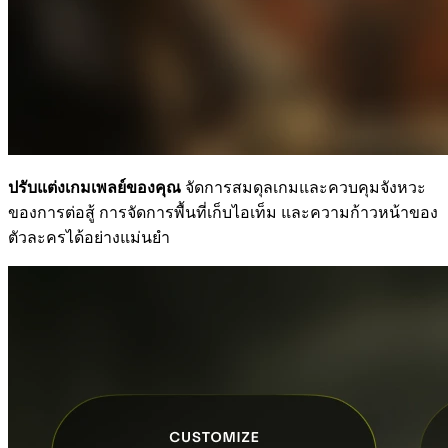
ปรับแต่งเกมเพลย์ของคุณ
จัดการสมดุลเกมและควบคุมจังหวะ
ของการต่อสู้ การจัดการพื้นที่เก็บไอเท็ม และความก้าวหน้าของ
ตัวละครได้อย่างแม่นยำ