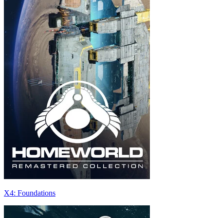
X4: Foundations