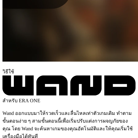
วิธีใช้
สำหรับ ERA ONE
Wand ออกแบบมาให้รวดเร็วและลื่นไหลเท่าตัวเกมเดิม ทำตาม
ขั้นตอนง่าย ๆ สามขั้นตอนนี้เพื่อเริ่มปรับแต่งการผจญภัยของ
คุณ โดย Wand จะค้นหาเกมของคุณอัตโนมัติและให้คุณเริ่มใช้
เครื่องมือได้ทันที