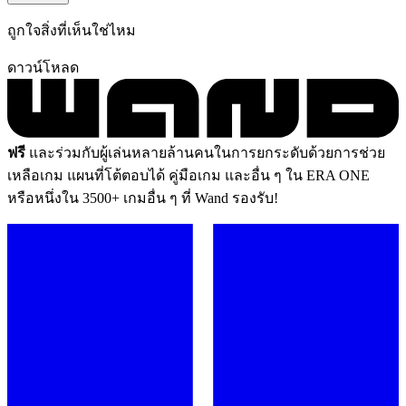
ถูกใจสิ่งที่เห็นใช่ไหม
ดาวน์โหลด
ฟรี
และร่วมกับผู้เล่นหลายล้านคนในการยกระดับด้วยการช่วย
เหลือเกม แผนที่โต้ตอบได้ คู่มือเกม และอื่น ๆ ใน ERA ONE
หรือหนึ่งใน 3500+ เกมอื่น ๆ ที่ Wand รองรับ!