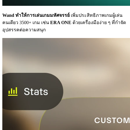
Wand ทำให้การเล่นเกมมหัศจรรย์
เพิ่มประสิทธิภาพเกมผู้เล่น
คนเดียว 3500+ เกม เช่น
ERA ONE
ด้วยเครื่องมือง่าย ๆ ที่กำจัด
อุปสรรคต่อความสนุก