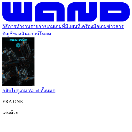
วิธีการทำงาน
รายการเกม
เกมที่มีแผนที่
เครื่องมือเกม
ข่าวสาร
บัญชีของฉัน
ดาวน์โหลด
กลับไปดูเกม Wand ทั้งหมด
ERA ONE
เล่นด้วย