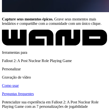
Capture seus momentos épicos.
Grave seus momentos mais
lendários e compartilhe com a comunidade com um único clique.
ferramentas para
Fallout 2: A Post Nuclear Role Playing Game
Personalizar
Gravação de vídeo
Como usar
Perguntas frequentes
Potencialize sua experiência em Fallout 2: A Post Nuclear Role
Playing Game com as 7 personalizações de jogabilidade