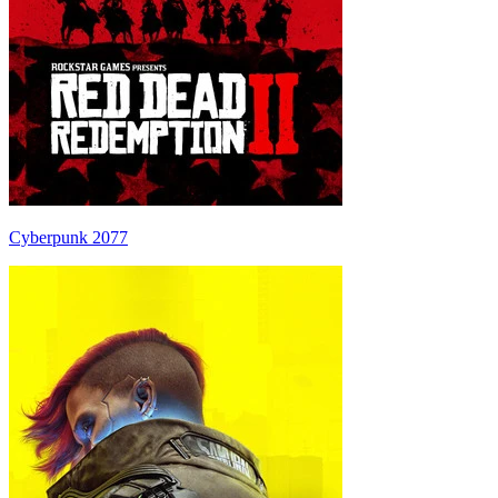
Cyberpunk 2077