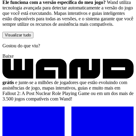
Ele funciona com a versão específica do meu jogo?
Wand utiliza
tecnologia avançada para detectar automaticamente a versão do jogo
que você está executando. Mapas interativos e guias inteligentes
estão disponíveis para todas as versões, e o sistema garante que você
sempre utilize os recursos de assistência mais compatíveis.
Visualizar tudo
Gostou do que viu?
Baixe
grátis
e junte-se a milhões de jogadores que estão evoluindo com
assistências de jogo, mapas interativos, guias e muito mais em
Fallout 2: A Post Nuclear Role Playing Game ou em um dos mais de
3.500 jogos compatíveis com Wand!