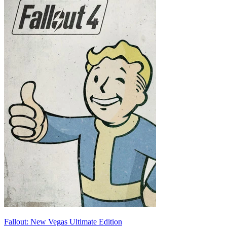
Fallout: New Vegas Ultimate Edition