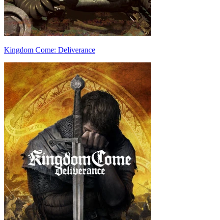
Kingdom Come: Deliverance