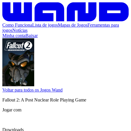
Como Funciona
Lista de jogos
Mapas de Jogos
Ferramentas para
jogos
Notícias
Minha conta
Baixar
Voltar para todos os Jogos Wand
Fallout 2: A Post Nuclear Role Playing Game
Jogar com
Downloads