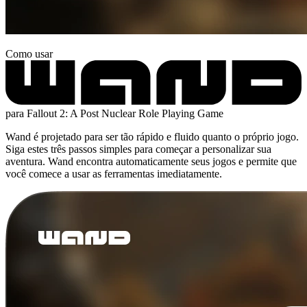
Como usar
para Fallout 2: A Post Nuclear Role Playing Game
Wand é projetado para ser tão rápido e fluido quanto o próprio jogo.
Siga estes três passos simples para começar a personalizar sua
aventura. Wand encontra automaticamente seus jogos e permite que
você comece a usar as ferramentas imediatamente.