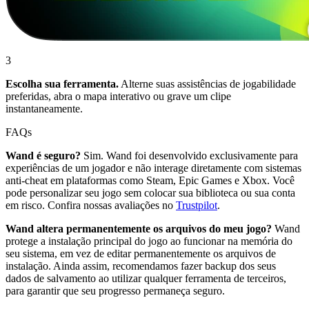
3
Escolha sua ferramenta.
Alterne suas assistências de jogabilidade
preferidas, abra o mapa interativo ou grave um clipe
instantaneamente.
FAQs
Wand é seguro?
Sim. Wand foi desenvolvido exclusivamente para
experiências de um jogador e não interage diretamente com sistemas
anti-cheat em plataformas como Steam, Epic Games e Xbox. Você
pode personalizar seu jogo sem colocar sua biblioteca ou sua conta
em risco. Confira nossas avaliações no
Trustpilot
.
Wand altera permanentemente os arquivos do meu jogo?
Wand
protege a instalação principal do jogo ao funcionar na memória do
seu sistema, em vez de editar permanentemente os arquivos de
instalação. Ainda assim, recomendamos fazer backup dos seus
dados de salvamento ao utilizar qualquer ferramenta de terceiros,
para garantir que seu progresso permaneça seguro.