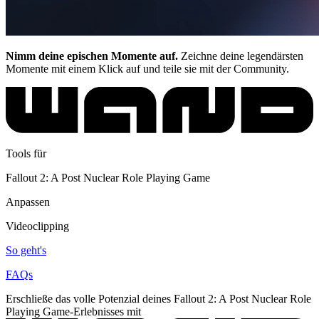
Nimm deine epischen Momente auf.
Zeichne deine legendärsten
Momente mit einem Klick auf und teile sie mit der Community.
Tools für
Fallout 2: A Post Nuclear Role Playing Game
Anpassen
Videoclipping
So geht's
FAQs
Erschließe das volle Potenzial deines Fallout 2: A Post Nuclear Role
Playing Game-Erlebnisses mit