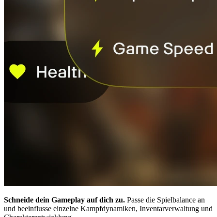
Schneide dein Gameplay auf dich zu.
Passe die Spielbalance an
und beeinflusse einzelne Kampfdynamiken, Inventarverwaltung und