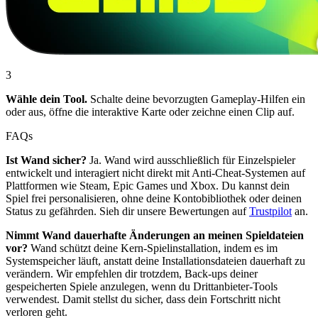
3
Wähle dein Tool.
Schalte deine bevorzugten Gameplay-Hilfen ein
oder aus, öffne die interaktive Karte oder zeichne einen Clip auf.
FAQs
Ist Wand sicher?
Ja. Wand wird ausschließlich für Einzelspieler
entwickelt und interagiert nicht direkt mit Anti-Cheat-Systemen auf
Plattformen wie Steam, Epic Games und Xbox. Du kannst dein
Spiel frei personalisieren, ohne deine Kontobibliothek oder deinen
Status zu gefährden. Sieh dir unsere Bewertungen auf
Trustpilot
an.
Nimmt Wand dauerhafte Änderungen an meinen Spieldateien
vor?
Wand schützt deine Kern-Spielinstallation, indem es im
Systemspeicher läuft, anstatt deine Installationsdateien dauerhaft zu
verändern. Wir empfehlen dir trotzdem, Back-ups deiner
gespeicherten Spiele anzulegen, wenn du Drittanbieter-Tools
verwendest. Damit stellst du sicher, dass dein Fortschritt nicht
verloren geht.