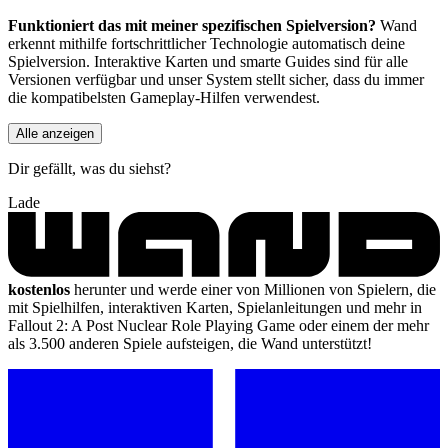
Funktioniert das mit meiner spezifischen Spielversion?
Wand
erkennt mithilfe fortschrittlicher Technologie automatisch deine
Spielversion. Interaktive Karten und smarte Guides sind für alle
Versionen verfügbar und unser System stellt sicher, dass du immer
die kompatibelsten Gameplay-Hilfen verwendest.
Alle anzeigen
Dir gefällt, was du siehst?
Lade
kostenlos
herunter und werde einer von Millionen von Spielern, die
mit Spielhilfen, interaktiven Karten, Spielanleitungen und mehr in
Fallout 2: A Post Nuclear Role Playing Game oder einem der mehr
als 3.500 anderen Spiele aufsteigen, die Wand unterstützt!