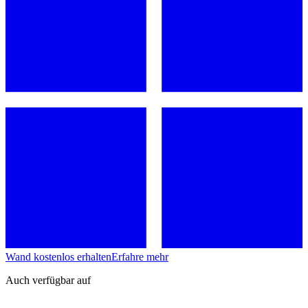
Wand kostenlos erhalten
Erfahre mehr
Auch verfügbar auf