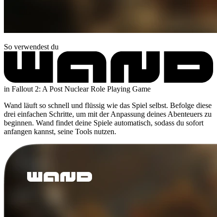
So verwendest du
in Fallout 2: A Post Nuclear Role Playing Game
Wand läuft so schnell und flüssig wie das Spiel selbst. Befolge diese
drei einfachen Schritte, um mit der Anpassung deines Abenteuers zu
beginnen. Wand findet deine Spiele automatisch, sodass du sofort
anfangen kannst, seine Tools nutzen.