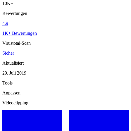
10K+
Bewertungen
4.9
1K+ Bewertungen
Virustotal-Scan
Sicher
Aktualisiert
29. Juli 2019
Tools
Anpassen
Videoclipping