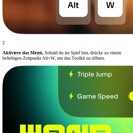
2
Aktiviere das Menü.
Sobald du im Spiel bist, drücke zu einem
beliebigen Zeitpunkt Alt+W, um das Toolkit zu öffnen.