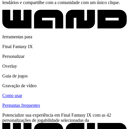
lendários e compartilhe com a comunidade com um único clique.
ferramentas para
Final Fantasy IX
Personalizar
Overlay
Guia de jogos
Gravação de vídeo
Como usar
Perguntas frequentes
Potencialize sua experiência em Final Fantasy IX com as 42
personalizações de jogabilidade selecionadas da