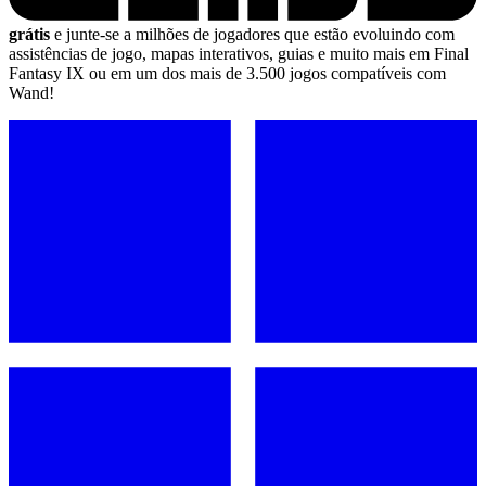
grátis
e junte-se a milhões de jogadores que estão evoluindo com
assistências de jogo, mapas interativos, guias e muito mais em Final
Fantasy IX ou em um dos mais de 3.500 jogos compatíveis com
Wand!