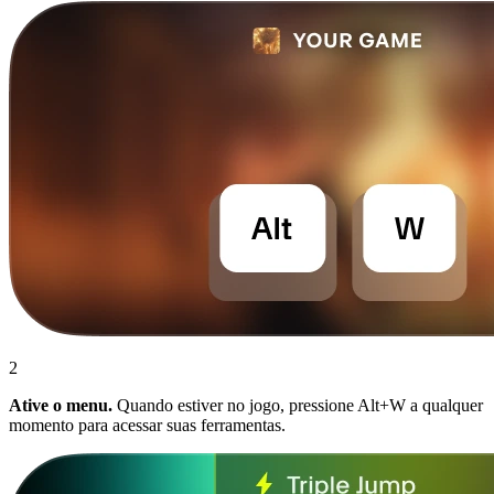
2
Ative o menu.
Quando estiver no jogo, pressione Alt+W a qualquer
momento para acessar suas ferramentas.