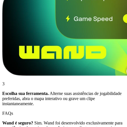
3
Escolha sua ferramenta.
Alterne suas assistências de jogabilidade
preferidas, abra o mapa interativo ou grave um clipe
instantaneamente.
FAQs
Wand é seguro?
Sim. Wand foi desenvolvido exclusivamente para