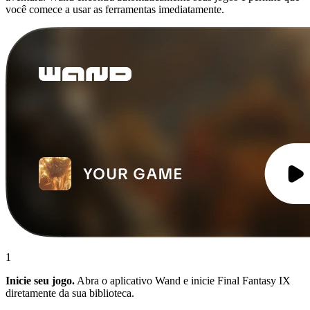
você comece a usar as ferramentas imediatamente.
1
Inicie seu jogo.
Abra o aplicativo Wand e inicie Final Fantasy IX
diretamente da sua biblioteca.