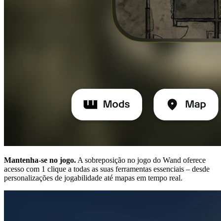
Mantenha-se no jogo.
A sobreposição no jogo do Wand oferece
acesso com 1 clique a todas as suas ferramentas essenciais – desde
personalizações de jogabilidade até mapas em tempo real.