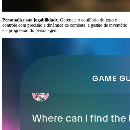
Personalize sua jogabilidade.
Gerencie o equilíbrio do jogo e
controle com precisão a dinâmica de combate, a gestão de inventário
e a progressão do personagem.