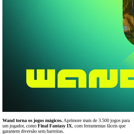
Wand torna os jogos mágicos.
Aprimore mais de 3.500 jogos para
um jogador, como
Final Fantasy IX
, com ferramentas fáceis que
garantem diversão sem barreiras.