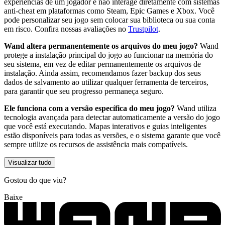
experiências de um jogador e não interage diretamente com sistemas
anti-cheat em plataformas como Steam, Epic Games e Xbox. Você
pode personalizar seu jogo sem colocar sua biblioteca ou sua conta
em risco. Confira nossas avaliações no
Trustpilot
.
Wand altera permanentemente os arquivos do meu jogo?
Wand
protege a instalação principal do jogo ao funcionar na memória do
seu sistema, em vez de editar permanentemente os arquivos de
instalação. Ainda assim, recomendamos fazer backup dos seus
dados de salvamento ao utilizar qualquer ferramenta de terceiros,
para garantir que seu progresso permaneça seguro.
Ele funciona com a versão específica do meu jogo?
Wand utiliza
tecnologia avançada para detectar automaticamente a versão do jogo
que você está executando. Mapas interativos e guias inteligentes
estão disponíveis para todas as versões, e o sistema garante que você
sempre utilize os recursos de assistência mais compatíveis.
Visualizar tudo
Gostou do que viu?
Baixe