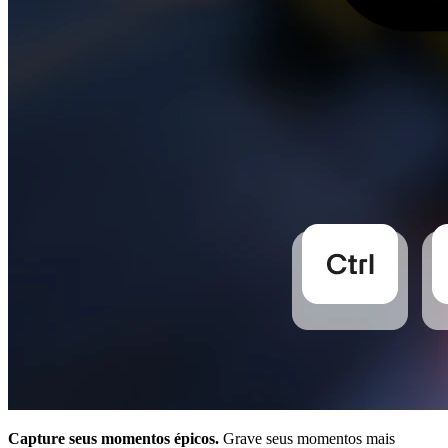
Capture seus momentos épicos.
Grave seus momentos mais