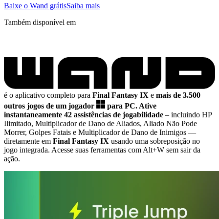
Baixe o Wand grátis
Saiba mais
Também disponível em
é o aplicativo completo para
Final Fantasy IX
e
mais de 3.500
outros jogos de um jogador
para PC.
Ative
instantaneamente 42 assistências de jogabilidade
– incluindo HP
Ilimitado, Multiplicador de Dano de Aliados, Aliado Não Pode
Morrer, Golpes Fatais e Multiplicador de Dano de Inimigos
—
diretamente em
Final Fantasy IX
usando uma sobreposição no
jogo integrada. Acesse suas ferramentas com Alt+W sem sair da
ação.