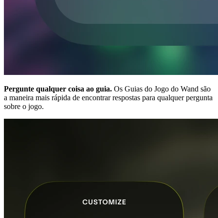
Pergunte qualquer coisa ao guia.
Os Guias do Jogo do Wand são
a maneira mais rápida de encontrar respostas para qualquer pergunta
sobre o jogo.