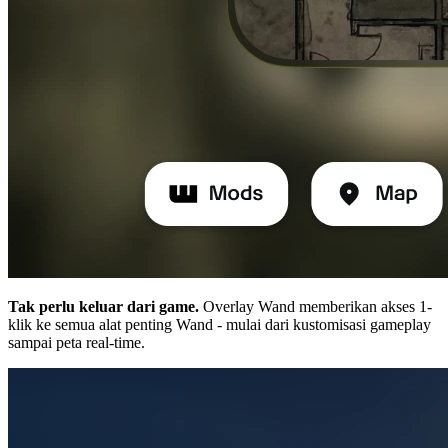
Tak perlu keluar dari game.
Overlay Wand memberikan akses 1-
klik ke semua alat penting Wand - mulai dari kustomisasi gameplay
sampai peta real-time.