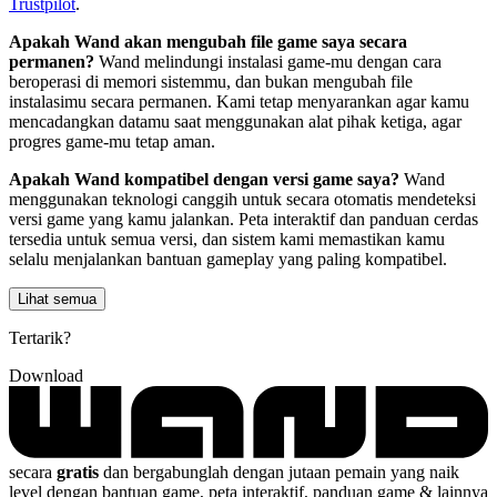
Trustpilot
.
Apakah Wand akan mengubah file game saya secara
permanen?
Wand melindungi instalasi game-mu dengan cara
beroperasi di memori sistemmu, dan bukan mengubah file
instalasimu secara permanen. Kami tetap menyarankan agar kamu
mencadangkan datamu saat menggunakan alat pihak ketiga, agar
progres game-mu tetap aman.
Apakah Wand kompatibel dengan versi game saya?
Wand
menggunakan teknologi canggih untuk secara otomatis mendeteksi
versi game yang kamu jalankan. Peta interaktif dan panduan cerdas
tersedia untuk semua versi, dan sistem kami memastikan kamu
selalu menjalankan bantuan gameplay yang paling kompatibel.
Lihat semua
Tertarik?
Download
secara
gratis
dan bergabunglah dengan jutaan pemain yang naik
level dengan bantuan game, peta interaktif, panduan game & lainnya