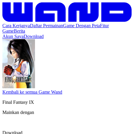
Cara Kerjanya
Daftar Permainan
Game Dengan Peta
Fitur
Game
Berita
Akun Saya
Download
Kembali ke semua Game Wand
Final Fantasy IX
Mainkan dengan
Download