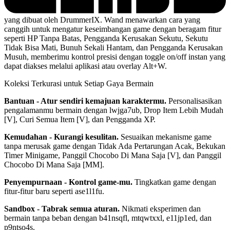
yang dibuat oleh DrummerIX. Wand menawarkan cara yang
canggih untuk mengatur keseimbangan game dengan beragam fitur
seperti HP Tanpa Batas, Pengganda Kerusakan Sekutu, Sekutu
Tidak Bisa Mati, Bunuh Sekali Hantam, dan Pengganda Kerusakan
Musuh, memberimu kontrol presisi dengan toggle on/off instan yang
dapat diakses melalui aplikasi atau overlay Alt+W.
Koleksi Terkurasi untuk Setiap Gaya Bermain
Bantuan - Atur sendiri kemajuan karaktermu.
Personalisasikan
pengalamanmu bermain dengan lwjga7ub, Drop Item Lebih Mudah
[V], Curi Semua Item [V], dan Pengganda XP.
Kemudahan - Kurangi kesulitan.
Sesuaikan mekanisme game
tanpa merusak game dengan Tidak Ada Pertarungan Acak, Bekukan
Timer Minigame, Panggil Chocobo Di Mana Saja [V], dan Panggil
Chocobo Di Mana Saja [MM].
Penyempurnaan - Kontrol game-mu.
Tingkatkan game dengan
fitur-fitur baru seperti ase1l1fu.
Sandbox - Tabrak semua aturan.
Nikmati eksperimen dan
bermain tanpa beban dengan b41nsqfl, mtqwtxxl, e11jp1ed, dan
p9ntso4s.