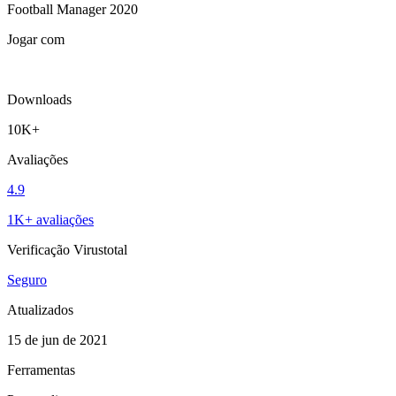
Football Manager 2020
Jogar com
Downloads
10K+
Avaliações
4.9
1K+ avaliações
Verificação Virustotal
Seguro
Atualizados
15 de jun de 2021
Ferramentas