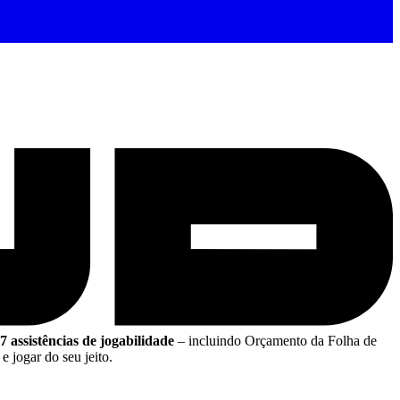
 assistências de jogabilidade
– incluindo Orçamento da Folha de
e jogar do seu jeito.