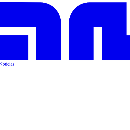
Notícias