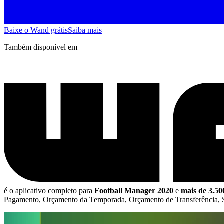
Baixe o Wand grátis
Saiba mais
Também disponível em
é o aplicativo completo para
Football Manager 2020
e
mais de 3.50
Pagamento, Orçamento da Temporada, Orçamento de Transferência,