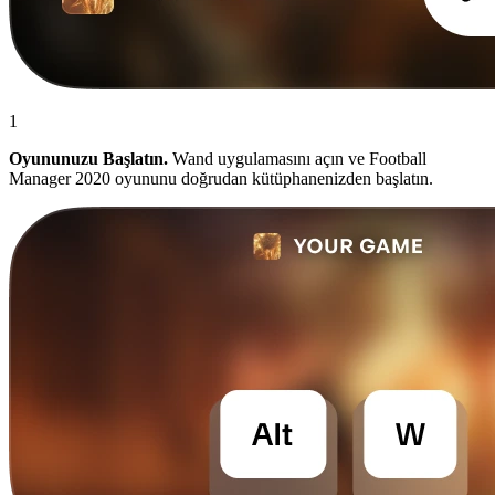
1
Oyununuzu Başlatın.
Wand uygulamasını açın ve Football
Manager 2020 oyununu doğrudan kütüphanenizden başlatın.