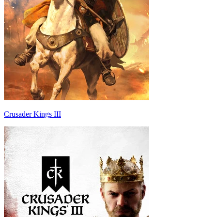
Crusader Kings III