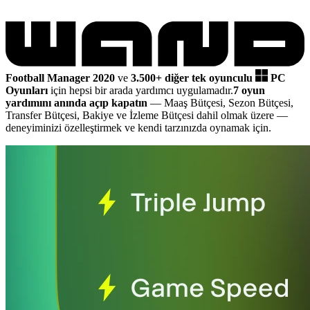
Football Manager 2020
ve
3.500+ diğer tek oyunculu
PC
Oyunları
için hepsi bir arada yardımcı uygulamadır.
7 oyun
yardımını anında açıp kapatın
— Maaş Bütçesi, Sezon Bütçesi,
Transfer Bütçesi, Bakiye ve İzleme Bütçesi dahil olmak üzere
—
deneyiminizi özelleştirmek ve kendi tarzınızda oynamak için.