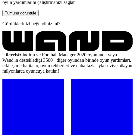
oyun yardımlarını çalıştırmanızı sağlar.
Tümünü görüntüle
Gördüklerinizi beğendiniz mi?
'ı
ücretsiz
indirin ve Football Manager 2020 oyununda veya
Wand'ın desteklediği 3500+ diğer oyundan birinde oyun yardımları,
etkileşimli haritalar, oyun rehberleri ve daha fazlasıyla seviye atlayan
milyonlarca oyuncuya katılın!