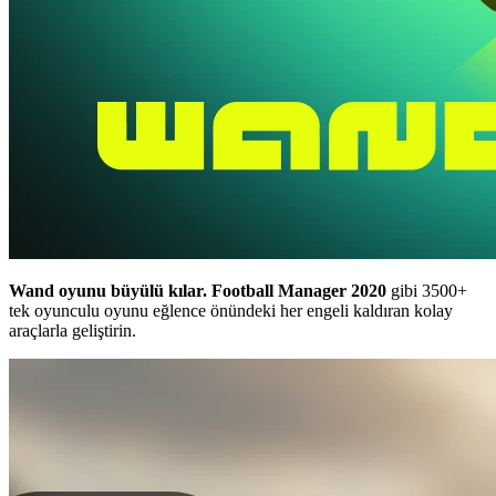
Wand oyunu büyülü kılar.
Football Manager 2020
gibi 3500+
tek oyunculu oyunu eğlence önündeki her engeli kaldıran kolay
araçlarla geliştirin.