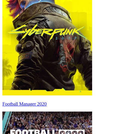
Football Manager 2020