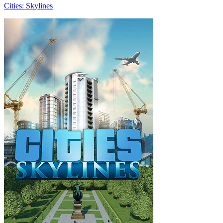
Cities: Skylines