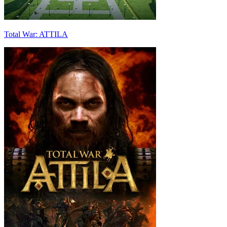
Total War: ATTILA