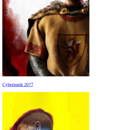
Cyberpunk 2077