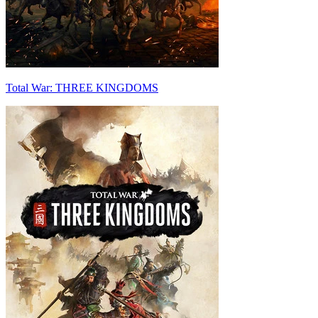
Total War: THREE KINGDOMS