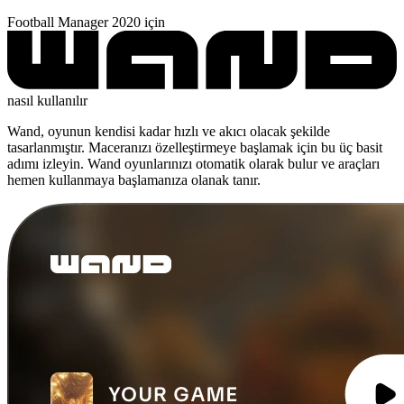
Football Manager 2020 için
nasıl kullanılır
Wand, oyunun kendisi kadar hızlı ve akıcı olacak şekilde
tasarlanmıştır. Maceranızı özelleştirmeye başlamak için bu üç basit
adımı izleyin. Wand oyunlarınızı otomatik olarak bulur ve araçları
hemen kullanmaya başlamanıza olanak tanır.