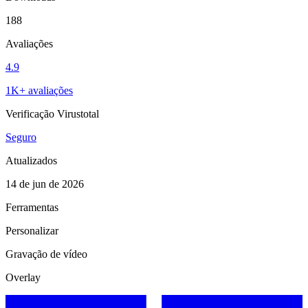
188
Avaliações
4.9
1K+ avaliações
Verificação Virustotal
Seguro
Atualizados
14 de jun de 2026
Ferramentas
Personalizar
Gravação de vídeo
Overlay