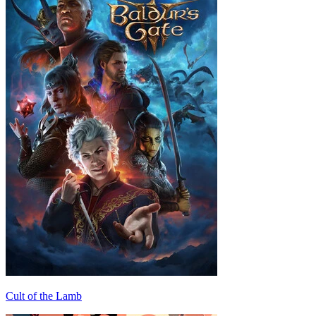
Cult of the Lamb