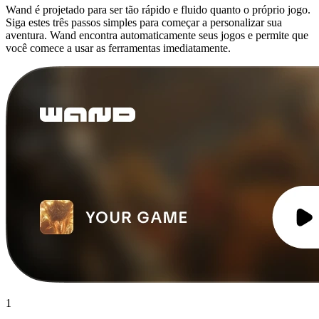
Wand é projetado para ser tão rápido e fluido quanto o próprio jogo.
Siga estes três passos simples para começar a personalizar sua
aventura. Wand encontra automaticamente seus jogos e permite que
você comece a usar as ferramentas imediatamente.
1