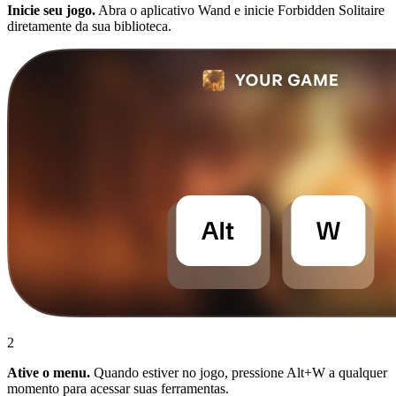
Inicie seu jogo.
Abra o aplicativo Wand e inicie Forbidden Solitaire
diretamente da sua biblioteca.
2
Ative o menu.
Quando estiver no jogo, pressione Alt+W a qualquer
momento para acessar suas ferramentas.