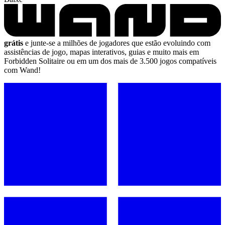
grátis
e junte-se a milhões de jogadores que estão evoluindo com
assistências de jogo, mapas interativos, guias e muito mais em
Forbidden Solitaire ou em um dos mais de 3.500 jogos compatíveis
com Wand!