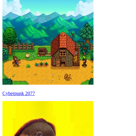
Cyberpunk 2077