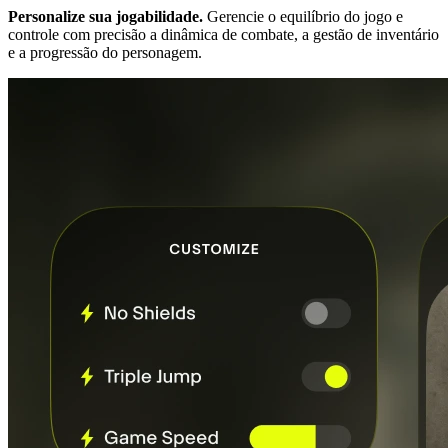
Personalize sua jogabilidade.
Gerencie o equilíbrio do jogo e
controle com precisão a dinâmica de combate, a gestão de inventário
e a progressão do personagem.