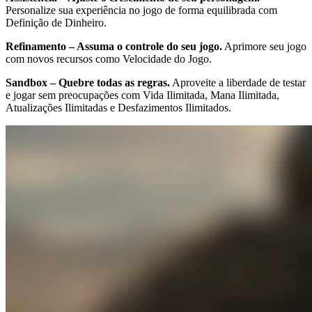
Personalize sua experiência no jogo de forma equilibrada com
Definição de Dinheiro.
Refinamento – Assuma o controle do seu jogo.
Aprimore seu jogo
com novos recursos como Velocidade do Jogo.
Sandbox – Quebre todas as regras.
Aproveite a liberdade de testar
e jogar sem preocupações com Vida Ilimitada, Mana Ilimitada,
Atualizações Ilimitadas e Desfazimentos Ilimitados.