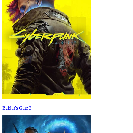
Baldur's Gate 3