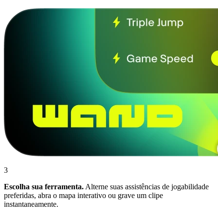
3
Escolha sua ferramenta.
Alterne suas assistências de jogabilidade
preferidas, abra o mapa interativo ou grave um clipe
instantaneamente.