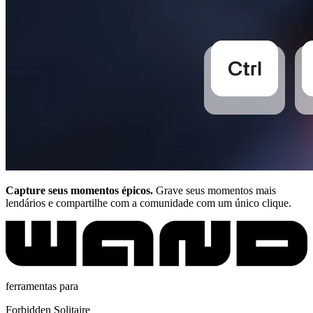
Capture seus momentos épicos.
Grave seus momentos mais
lendários e compartilhe com a comunidade com um único clique.
ferramentas para
Forbidden Solitaire