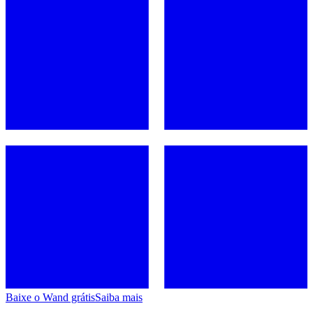
Baixe o Wand grátis
Saiba mais