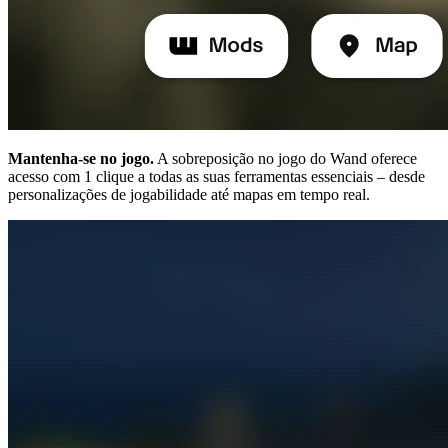
Mantenha-se no jogo.
A sobreposição no jogo do Wand oferece
acesso com 1 clique a todas as suas ferramentas essenciais – desde
personalizações de jogabilidade até mapas em tempo real.