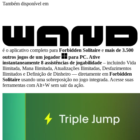
Também disponível em
é o aplicativo completo para
Forbidden Solitaire
e
mais de 3.500
outros jogos de um jogador
para PC.
Ative
instantaneamente 8 assistências de jogabilidade
– incluindo Vida
Ilimitada, Mana Ilimitada, Atualizações Ilimitadas, Desfazimentos
Ilimitados e Definição de Dinheiro
— diretamente em
Forbidden
Solitaire
usando uma sobreposição no jogo integrada. Acesse suas
ferramentas com Alt+W sem sair da ação.