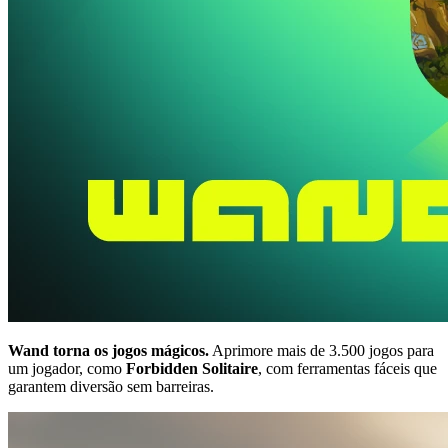
Wand torna os jogos mágicos.
Aprimore mais de 3.500 jogos para
um jogador, como
Forbidden Solitaire
, com ferramentas fáceis que
garantem diversão sem barreiras.