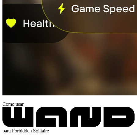
Como usar
para Forbidden Solitaire