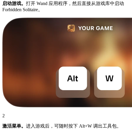
启动游戏。
打开 Wand 应用程序，然后直接从游戏库中启动
Forbidden Solitaire。
2
激活菜单。
进入游戏后，可随时按下 Alt+W 调出工具包。