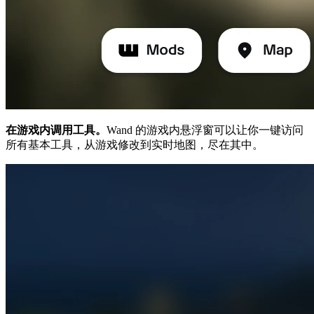
在游戏内调用工具。
Wand 的游戏内悬浮窗可以让你一键访问
所有基本工具，从游戏修改到实时地图，尽在其中。