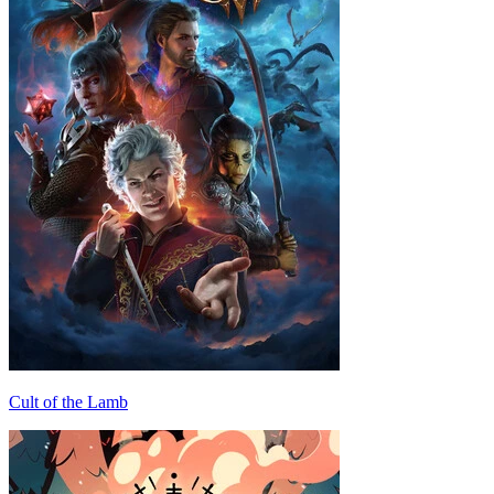
Cult of the Lamb