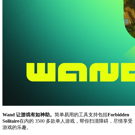
Wand 让游戏有如神助。
简单易用的工具支持包括
Forbidden
Solitaire
在内的 3500 多款单人游戏，帮你扫清障碍，尽情享受
游戏的乐趣。