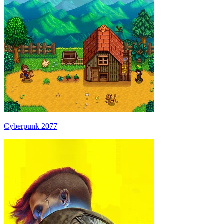
Cyberpunk 2077