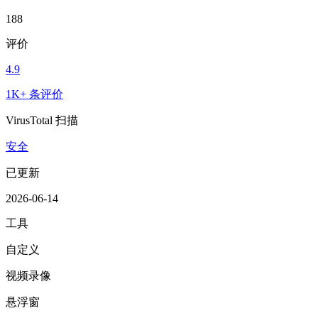
188
评价
4.9
1K+ 条评价
VirusTotal 扫描
安全
已更新
2026-06-14
工具
自定义
视频录像
悬浮窗