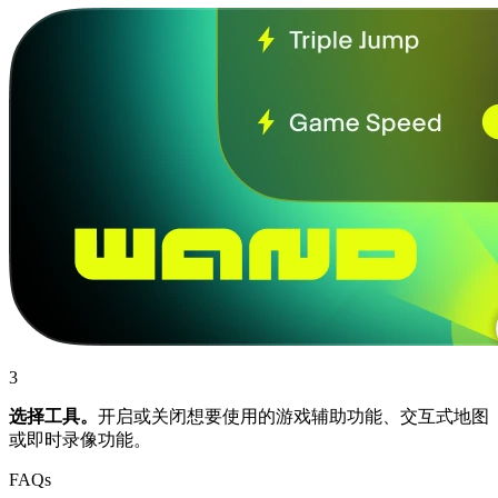
3
选择工具。
开启或关闭想要使用的游戏辅助功能、交互式地图
或即时录像功能。
FAQs