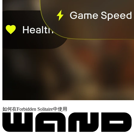
如何在Forbidden Solitaire中使用