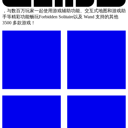
，与数百万玩家一起使用游戏辅助功能、交互式地图和游戏助
手等精彩功能畅玩Forbidden Solitaire以及 Wand 支持的其他
3500 多款游戏！