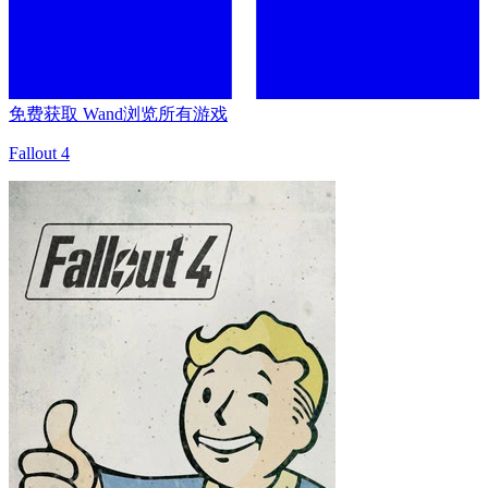
免费获取 Wand
浏览所有游戏
Fallout 4