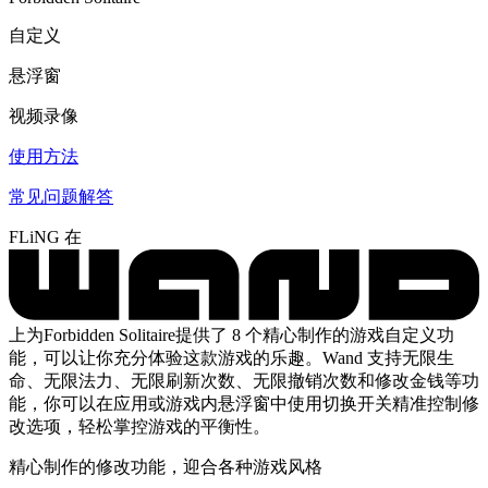
自定义
悬浮窗
视频录像
使用方法
常见问题解答
FLiNG 在
上为Forbidden Solitaire提供了 8 个精心制作的游戏自定义功
能，可以让你充分体验这款游戏的乐趣。Wand 支持无限生
命、无限法力、无限刷新次数、无限撤销次数和修改金钱等功
能，你可以在应用或游戏内悬浮窗中使用切换开关精准控制修
改选项，轻松掌控游戏的平衡性。
精心制作的修改功能，迎合各种游戏风格