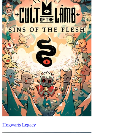
Hogwarts Legacy