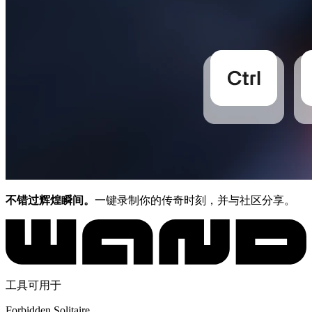
不错过辉煌瞬间。
一键录制你的传奇时刻，并与社区分享。
工具可用于
Forbidden Solitaire