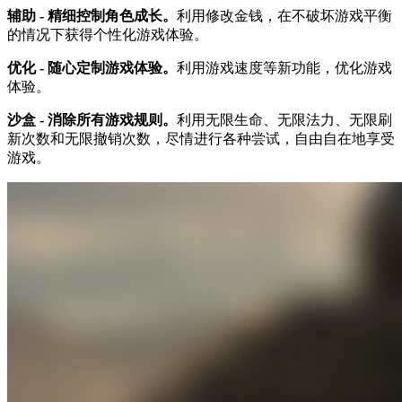
辅助 - 精细控制角色成长。
利用修改金钱，在不破坏游戏平衡
的情况下获得个性化游戏体验。
优化 - 随心定制游戏体验。
利用游戏速度等新功能，优化游戏
体验。
沙盒 - 消除所有游戏规则。
利用无限生命、无限法力、无限刷
新次数和无限撤销次数，尽情进行各种尝试，自由自在地享受
游戏。