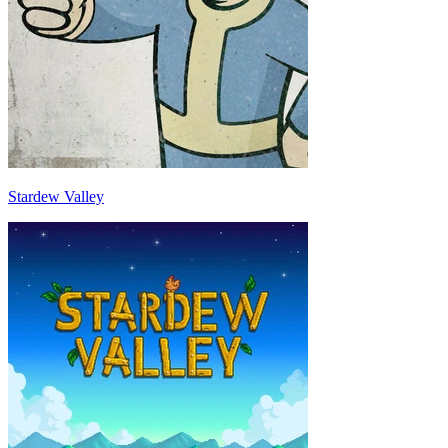
Stardew Valley