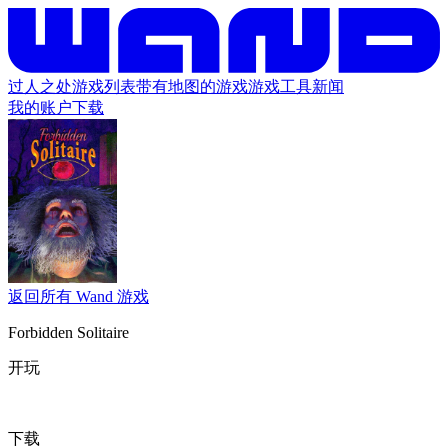
过人之处
游戏列表
带有地图的游戏
游戏工具
新闻
我的账户
下载
返回所有 Wand 游戏
Forbidden Solitaire
开玩
下载