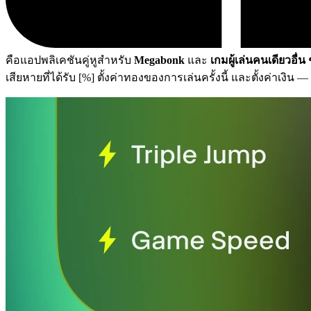
คือแอปพลิเคชันคู่หูสำหรับ
Megabonk
และ
เกมผู้เล่นคนเดียวอื่น
เสียหายที่ได้รับ [%] ตั้งค่าทองของการเล่นครั้งนี้ และตั้งค่าเงิน
—