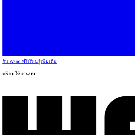
รับ Wand ฟรี
เรียนรู้เพิ่มเติม
พร้อมใช้งานบน