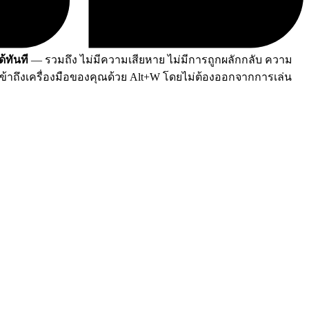
้ทันที
— รวมถึง ไม่มีความเสียหาย ไม่มีการถูกผลักกลับ ความ
ข้าถึงเครื่องมือของคุณด้วย Alt+W โดยไม่ต้องออกจากการเล่น