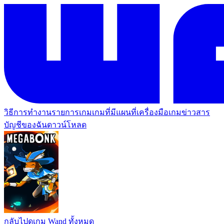
วิธีการทำงาน
รายการเกม
เกมที่มีแผนที่
เครื่องมือเกม
ข่าวสาร
บัญชีของฉัน
ดาวน์โหลด
กลับไปดูเกม Wand ทั้งหมด