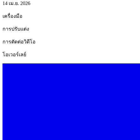
14 เม.ย. 2026
เครื่องมือ
การปรับแต่ง
การตัดต่อวิดีโอ
โอเวอร์เลย์