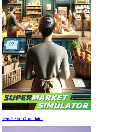
Gas Station Simulator