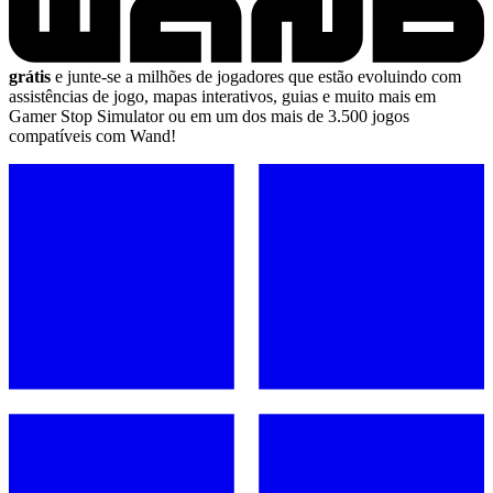
grátis
e junte-se a milhões de jogadores que estão evoluindo com
assistências de jogo, mapas interativos, guias e muito mais em
Gamer Stop Simulator ou em um dos mais de 3.500 jogos
compatíveis com Wand!