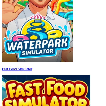
Fast Food Simulator