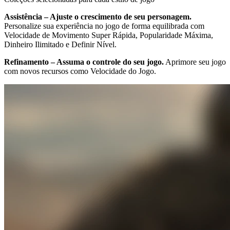
Assistência – Ajuste o crescimento de seu personagem.
Personalize sua experiência no jogo de forma equilibrada com
Velocidade de Movimento Super Rápida, Popularidade Máxima,
Dinheiro Ilimitado e Definir Nível.
Refinamento – Assuma o controle do seu jogo.
Aprimore seu jogo
com novos recursos como Velocidade do Jogo.