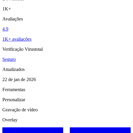
1K+
Avaliações
4.9
1K+ avaliações
Verificação Virustotal
Seguro
Atualizados
22 de jan de 2026
Ferramentas
Personalizar
Gravação de vídeo
Overlay