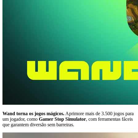
Wand torna os jogos mágicos.
Aprimore mais de 3.500 jogos para
um jogador, como
Gamer Stop Simulator
, com ferramentas fáceis
que garantem diversão sem barreiras.