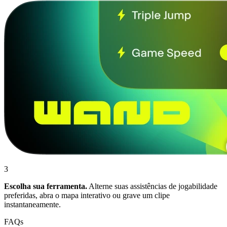
3
Escolha sua ferramenta.
Alterne suas assistências de jogabilidade
preferidas, abra o mapa interativo ou grave um clipe
instantaneamente.
FAQs