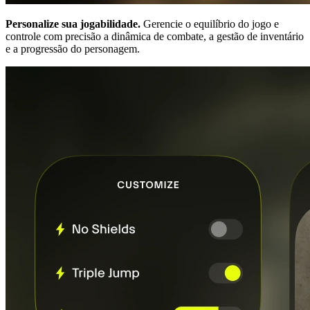
Personalize sua jogabilidade.
Gerencie o equilíbrio do jogo e
controle com precisão a dinâmica de combate, a gestão de inventário
e a progressão do personagem.