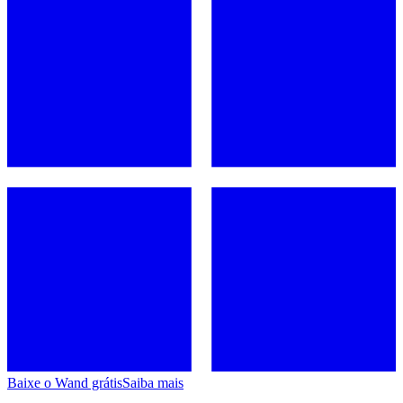
Baixe o Wand grátis
Saiba mais