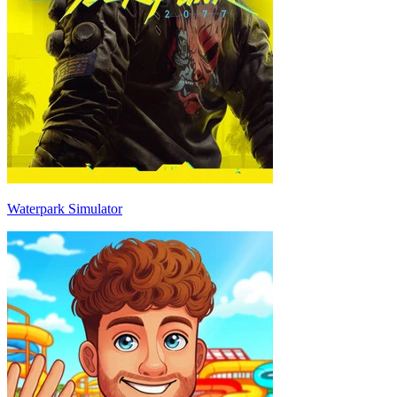
Waterpark Simulator