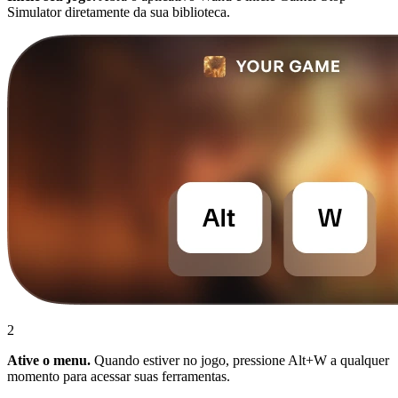
Simulator diretamente da sua biblioteca.
2
Ative o menu.
Quando estiver no jogo, pressione Alt+W a qualquer
momento para acessar suas ferramentas.