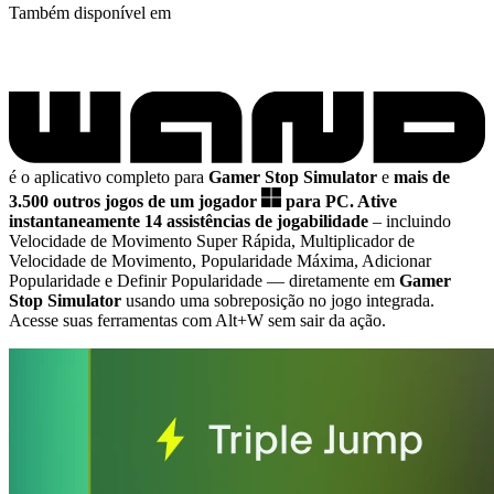
Também disponível em
é o aplicativo completo para
Gamer Stop Simulator
e
mais de
3.500 outros jogos de um jogador
para PC.
Ative
instantaneamente 14 assistências de jogabilidade
– incluindo
Velocidade de Movimento Super Rápida, Multiplicador de
Velocidade de Movimento, Popularidade Máxima, Adicionar
Popularidade e Definir Popularidade
— diretamente em
Gamer
Stop Simulator
usando uma sobreposição no jogo integrada.
Acesse suas ferramentas com Alt+W sem sair da ação.