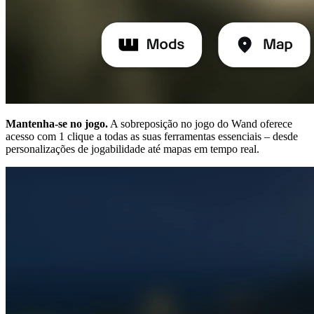
Mantenha-se no jogo.
A sobreposição no jogo do Wand oferece
acesso com 1 clique a todas as suas ferramentas essenciais – desde
personalizações de jogabilidade até mapas em tempo real.