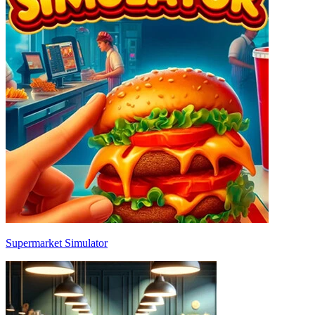
Supermarket Simulator