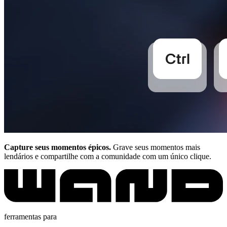
Capture seus momentos épicos.
Grave seus momentos mais
lendários e compartilhe com a comunidade com um único clique.
ferramentas para