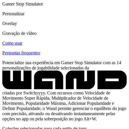
Gamer Stop Simulator
Personalizar
Overlay
Gravação de vídeo
Como usar
Perguntas frequentes
Potencialize sua experiência em Gamer Stop Simulator com as 14
personalizações de jogabilidade selecionadas da
criadas por Switchyyyy. Com recursos como Velocidade de
Movimento Super Rápida, Multiplicador de Velocidade de
Movimento, Popularidade Máxima, Adicionar Popularidade e
Definir Popularidade, o Wand permite gerenciar o equilíbrio do jogo
com precisão, ativando ou desativando instantaneamente pelas
opções no app ou pela sobreposição no jogo Alt+W.
Coleções selecionadas para cada estilo de jogo