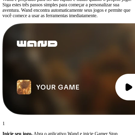
Siga estes três passos simples para começar a personalizar sua
aventura. Wand encontra automaticamente seus jogos e permite que
você comece a usar as ferramentas imediatamente.
1
Inicie seu jogo.
Abra o aplicativo Wand e inicie Gamer Stop