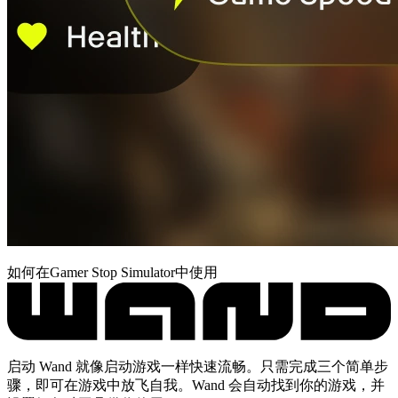
如何在Gamer Stop Simulator中使用
启动 Wand 就像启动游戏一样快速流畅。只需完成三个简单步
骤，即可在游戏中放飞自我。Wand 会自动找到你的游戏，并