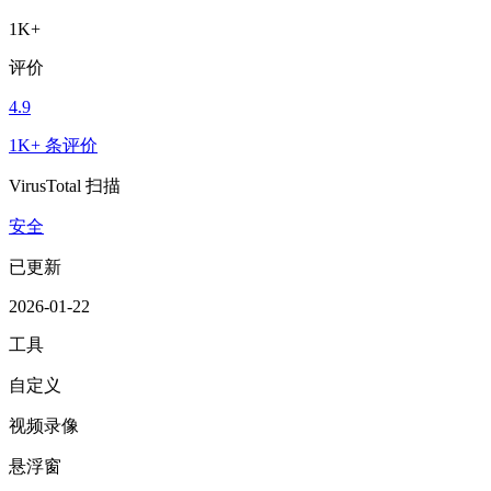
1K+
评价
4.9
1K+ 条评价
VirusTotal 扫描
安全
已更新
2026-01-22
工具
自定义
视频录像
悬浮窗