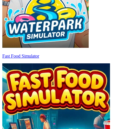
Fast Food Simulator