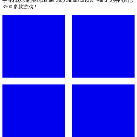
手等精彩功能畅玩Gamer Stop Simulator以及 Wand 支持的其他
3500 多款游戏！