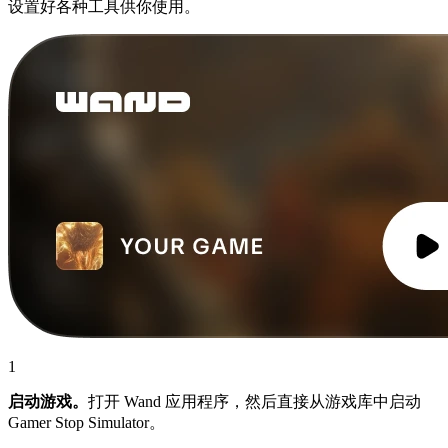
设置好各种工具供你使用。
1
启动游戏。
打开 Wand 应用程序，然后直接从游戏库中启动
Gamer Stop Simulator。