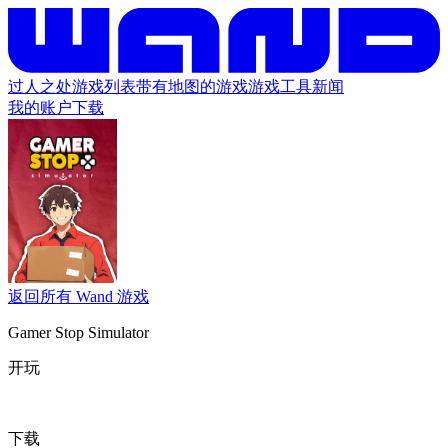
过人之处
游戏列表
带有地图的游戏
游戏工具
新闻
我的账户
下载
返回所有 Wand 游戏
Gamer Stop Simulator
开玩
下载