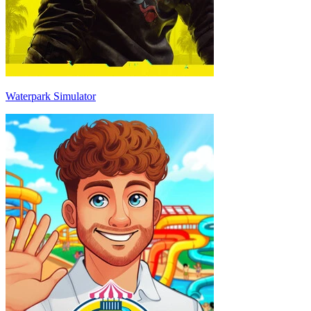
Waterpark Simulator