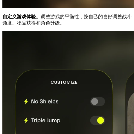
自定义游戏体验。
调整游戏的平衡性，按自己的喜好调整战斗
频度、物品获得和角色升级。