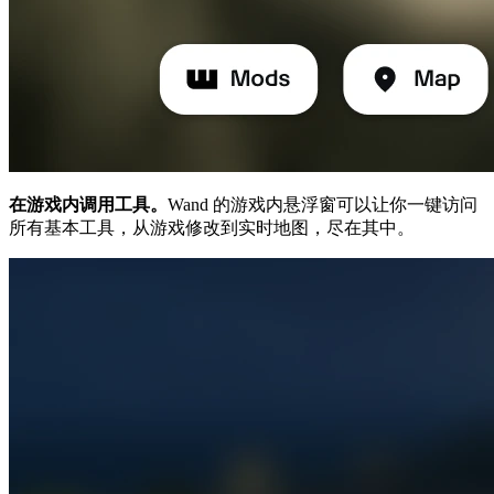
在游戏内调用工具。
Wand 的游戏内悬浮窗可以让你一键访问
所有基本工具，从游戏修改到实时地图，尽在其中。