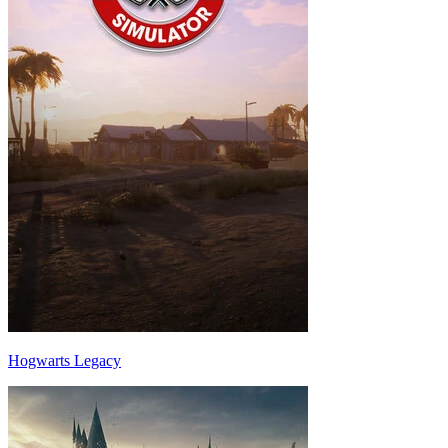
Hogwarts Legacy