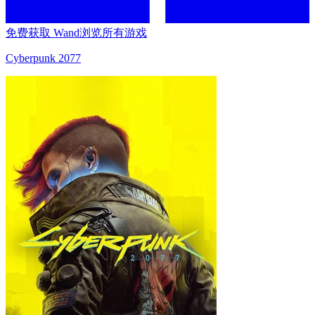
免费获取 Wand
浏览所有游戏
Cyberpunk 2077