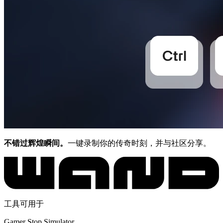
不错过辉煌瞬间。
一键录制你的传奇时刻，并与社区分享。
工具可用于
Gamer Stop Simulator