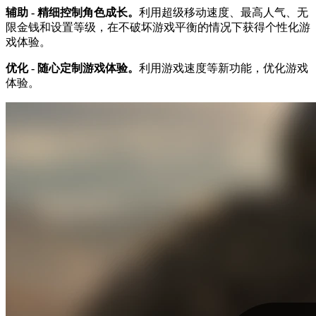
辅助 - 精细控制角色成长。
利用超级移动速度、最高人气、无
限金钱和设置等级，在不破坏游戏平衡的情况下获得个性化游
戏体验。
优化 - 随心定制游戏体验。
利用游戏速度等新功能，优化游戏
体验。