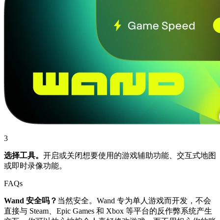
3
选择工具。
开启或关闭想要使用的游戏辅助功能、交互式地图
或即时录像功能。
FAQs
Wand 安全吗？
当然安全。Wand 专为单人游戏而开发，不会
直接与 Steam、Epic Games 和 Xbox 等平台的反作弊系统产生