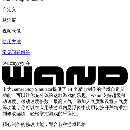
自定义
悬浮窗
视频录像
使用方法
常见问题解答
Switchyyyy 在
上为Gamer Stop Simulator提供了 14 个精心制作的游戏自定义
功能，可以让你充分体验这款游戏的乐趣。Wand 支持超级移
动速度、移动速度倍数、最高人气、添加人气度和设置人气度
等功能，你可以在应用或游戏内悬浮窗中使用切换开关精准控
制修改选项，轻松掌控游戏的平衡性。
精心制作的修改功能，迎合各种游戏风格