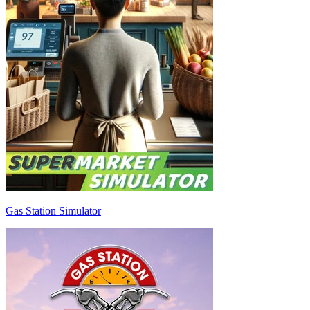
Gas Station Simulator