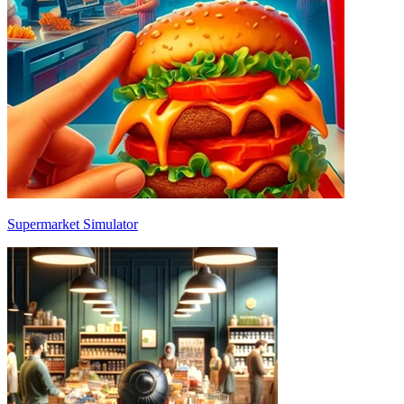
Supermarket Simulator