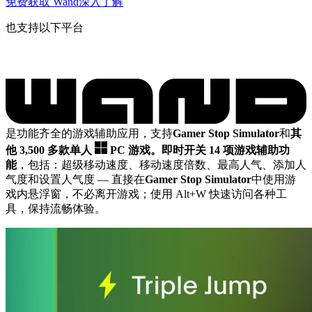
免费获取 Wand
深入了解
也支持以下平台
是功能齐全的游戏辅助应用，支持
Gamer Stop Simulator
和
其
他 3,500 多款单人
PC 游戏。
即时开关 14 项游戏辅助功
能
，包括：超级移动速度、移动速度倍数、最高人气、添加人
气度和设置人气度
— 直接在
Gamer Stop Simulator
中使用游
戏内悬浮窗，不必离开游戏；使用 Alt+W 快速访问各种工
具，保持流畅体验。