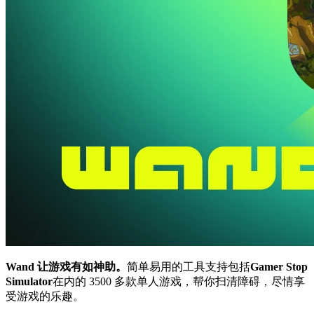
Wand 让游戏有如神助。
简单易用的工具支持包括
Gamer Stop
Simulator
在内的 3500 多款单人游戏，帮你扫清障碍，尽情享
受游戏的乐趣。