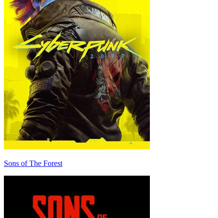
Sons of The Forest