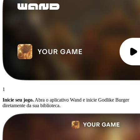
1
Inicie seu jogo.
Abra o aplicativo Wand e inicie Godlike Burger
diretamente da sua biblioteca.