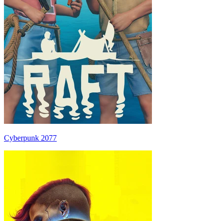
Cyberpunk 2077