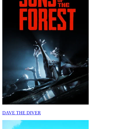
DAVE THE DIVER