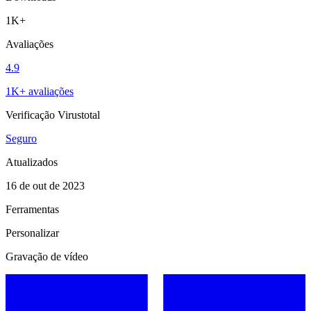
1K+
Avaliações
4.9
1K+ avaliações
Verificação Virustotal
Seguro
Atualizados
16 de out de 2023
Ferramentas
Personalizar
Gravação de vídeo