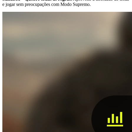
e jogar sem preocupações com Modo Supremo.