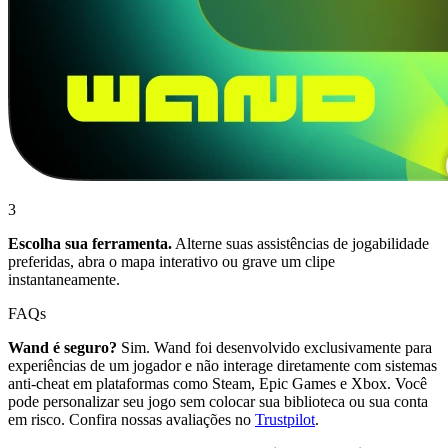
3
Escolha sua ferramenta.
Alterne suas assistências de jogabilidade
preferidas, abra o mapa interativo ou grave um clipe
instantaneamente.
FAQs
Wand é seguro?
Sim. Wand foi desenvolvido exclusivamente para
experiências de um jogador e não interage diretamente com sistemas
anti-cheat em plataformas como Steam, Epic Games e Xbox. Você
pode personalizar seu jogo sem colocar sua biblioteca ou sua conta
em risco. Confira nossas avaliações no
Trustpilot
.