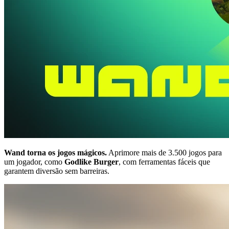
Wand torna os jogos mágicos.
Aprimore mais de 3.500 jogos para
um jogador, como
Godlike Burger
, com ferramentas fáceis que
garantem diversão sem barreiras.