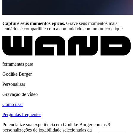
Capture seus momentos épicos.
Grave seus momentos mais
lendários e compartilhe com a comunidade com um único clique.
ferramentas para
Godlike Burger
Personalizar
Gravação de vídeo
Como usar
Perguntas frequentes
Potencialize sua experiência em Godlike Burger com as 9
personalizações de jogabilidade selecionadas da