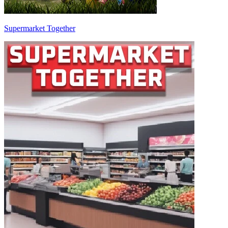
Supermarket Together