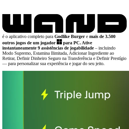
é o aplicativo completo para
Godlike Burger
e
mais de 3.500
outros jogos de um jogador
para PC.
Ative
instantaneamente 9 assistências de jogabilidade
– incluindo
Modo Supremo, Estamina Ilimitada, Adicionar Ingrediente ao
Retirar, Definir Dinheiro Seguro na Transferência e Definir Prestígio
— para personalizar sua experiência e jogar do seu jeito.