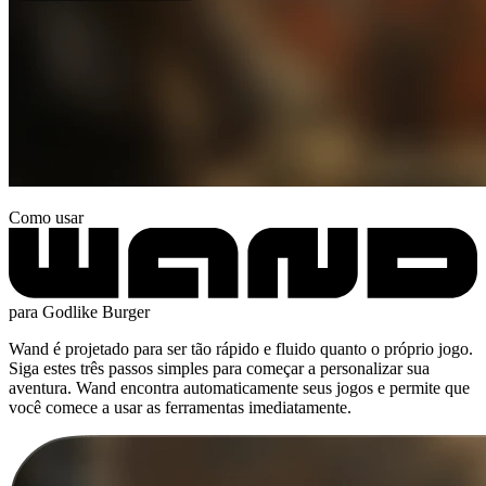
Como usar
para Godlike Burger
Wand é projetado para ser tão rápido e fluido quanto o próprio jogo.
Siga estes três passos simples para começar a personalizar sua
aventura. Wand encontra automaticamente seus jogos e permite que
você comece a usar as ferramentas imediatamente.