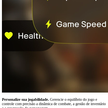
Personalize sua jogabilidade.
Gerencie o equilíbrio do jogo e
controle com precisão a dinâmica de combate, a gestão de inventário