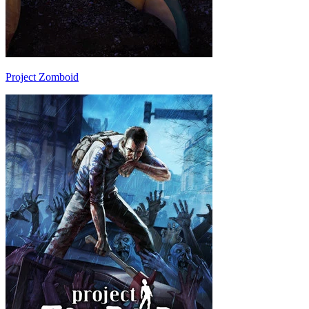
Project Zomboid