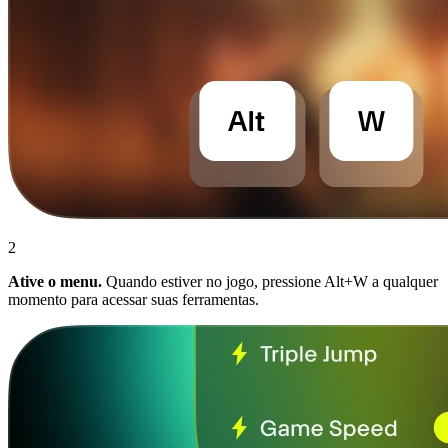
2
Ative o menu.
Quando estiver no jogo, pressione Alt+W a qualquer
momento para acessar suas ferramentas.