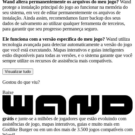
Wand altera permanentemente os arquivos do meu jogo?
Wand
protege a instalação principal do jogo ao funcionar na memória do
seu sistema, em vez de editar permanentemente os arquivos de
instalação. Ainda assim, recomendamos fazer backup dos seus
dados de salvamento ao utilizar qualquer ferramenta de terceiros,
para garantir que seu progresso permaneça seguro.
Ele funciona com a versão específica do meu jogo?
Wand utiliza
tecnologia avançada para detectar automaticamente a versão do jogo
que você está executando. Mapas interativos e guias inteligentes
estão disponíveis para todas as versões, e o sistema garante que você
sempre utilize os recursos de assistência mais compatíveis.
Visualizar tudo
Gostou do que viu?
Baixe
grátis
e junte-se a milhões de jogadores que estão evoluindo com
assistências de jogo, mapas interativos, guias e muito mais em
Godlike Burger ou em um dos mais de 3.500 jogos compatíveis com
Wand!