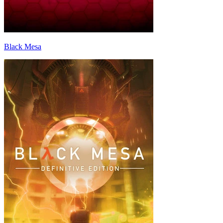
Black Mesa