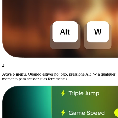
2
Ative o menu.
Quando estiver no jogo, pressione Alt+W a qualquer
momento para acessar suas ferramentas.