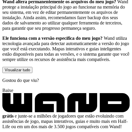
Wand altera permanentemente os arquivos do meu jogo?
Wand
protege a instalação principal do jogo ao funcionar na memória do
seu sistema, em vez de editar permanentemente os arquivos de
instalação. Ainda assim, recomendamos fazer backup dos seus
dados de salvamento ao utilizar qualquer ferramenta de terceiros,
para garantir que seu progresso permaneça seguro.
Ele funciona com a versão específica do meu jogo?
Wand utiliza
tecnologia avançada para detectar automaticamente a versão do jogo
que você está executando. Mapas interativos e guias inteligentes
estão disponíveis para todas as versões, e o sistema garante que você
sempre utilize os recursos de assistência mais compatíveis.
Visualizar tudo
Gostou do que viu?
Baixe
grátis
e junte-se a milhões de jogadores que estão evoluindo com
assistências de jogo, mapas interativos, guias e muito mais em Half-
Life ou em um dos mais de 3.500 jogos compatíveis com Wand!