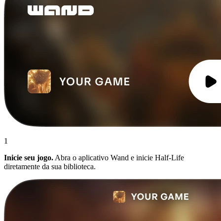
1
Inicie seu jogo.
Abra o aplicativo Wand e inicie Half-Life
diretamente da sua biblioteca.