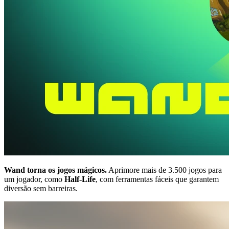
Wand torna os jogos mágicos.
Aprimore mais de 3.500 jogos para
um jogador, como
Half-Life
, com ferramentas fáceis que garantem
diversão sem barreiras.