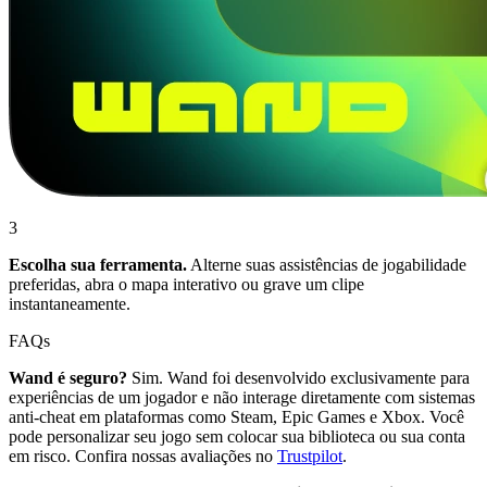
3
Escolha sua ferramenta.
Alterne suas assistências de jogabilidade
preferidas, abra o mapa interativo ou grave um clipe
instantaneamente.
FAQs
Wand é seguro?
Sim. Wand foi desenvolvido exclusivamente para
experiências de um jogador e não interage diretamente com sistemas
anti-cheat em plataformas como Steam, Epic Games e Xbox. Você
pode personalizar seu jogo sem colocar sua biblioteca ou sua conta
em risco. Confira nossas avaliações no
Trustpilot
.