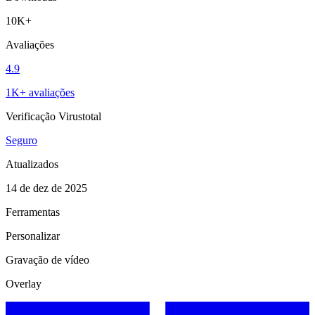
10K+
Avaliações
4.9
1K+ avaliações
Verificação Virustotal
Seguro
Atualizados
14 de dez de 2025
Ferramentas
Personalizar
Gravação de vídeo
Overlay