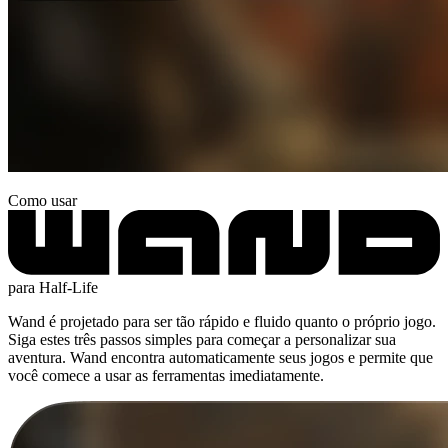
Como usar
para Half-Life
Wand é projetado para ser tão rápido e fluido quanto o próprio jogo.
Siga estes três passos simples para começar a personalizar sua
aventura. Wand encontra automaticamente seus jogos e permite que
você comece a usar as ferramentas imediatamente.