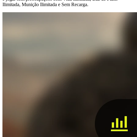
Ilimitada, Munição Ilimitada e Sem Recarga.