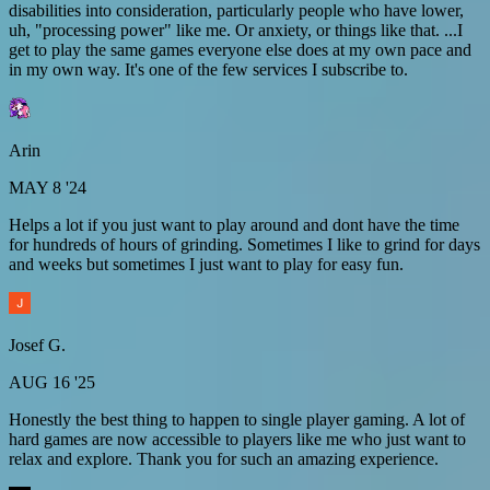
disabilities into consideration, particularly people who have lower,
uh, "processing power" like me. Or anxiety, or things like that. ...I
get to play the same games everyone else does at my own pace and
in my own way. It's one of the few services I subscribe to.
Arin
MAY 8 '24
Helps a lot if you just want to play around and dont have the time
for hundreds of hours of grinding. Sometimes I like to grind for days
and weeks but sometimes I just want to play for easy fun.
Josef G.
AUG 16 '25
Honestly the best thing to happen to single player gaming. A lot of
hard games are now accessible to players like me who just want to
relax and explore. Thank you for such an amazing experience.