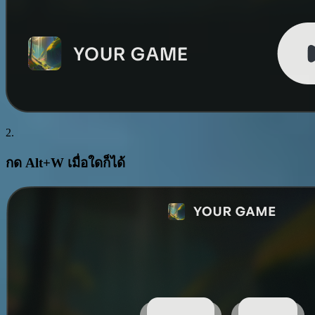
2.
กด
Alt+W
เมื่อใดก็ได้