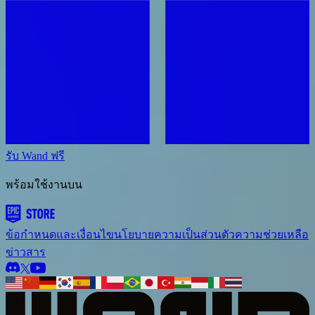
รับ Wand ฟรี
พร้อมใช้งานบน
ข้อกำหนดและเงื่อนไข
นโยบายความเป็นส่วนตัว
ความช่วยเหลือ
ข่าวสาร