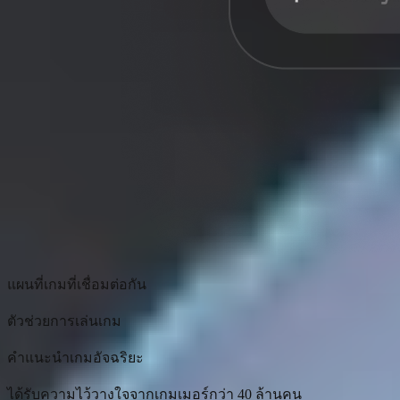
แผนที่เกมที่เชื่อมต่อกัน
ตัวช่วยการเล่นเกม
คำแนะนำเกมอัจฉริยะ
ได้รับความไว้วางใจจากเกมเมอร์กว่า 40 ล้านคน