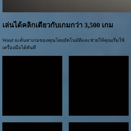
เล่นได้คลิกเดียวกับเกมกว่า 3,500 เกม
Wand จะค้นหาเกมของคุณโดยอัตโนมัติและช่วยให้คุณเริ่มใช้
เครื่องมือได้ทันที