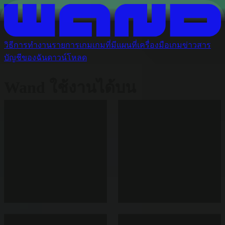
วิธีการทำงาน
รายการเกม
เกมที่มีแผนที่
เครื่องมือเกม
ข่าวสาร
บัญชีของฉัน
ดาวน์โหลด
Wand ใช้งานได้บน