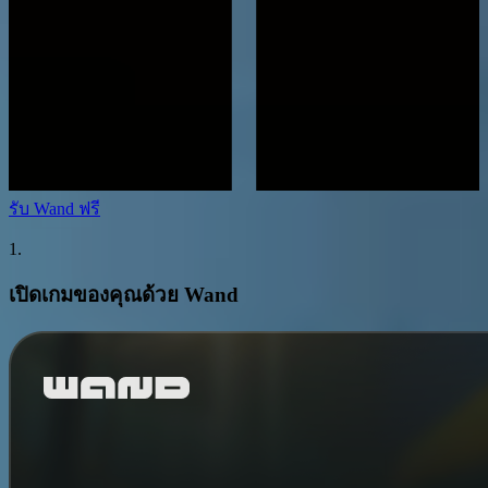
รับ Wand ฟรี
1.
เปิดเกมของคุณด้วย Wand