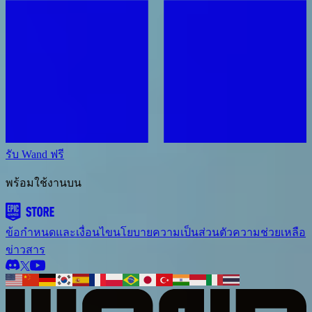
รับ Wand ฟรี
พร้อมใช้งานบน
ข้อกำหนดและเงื่อนไข
นโยบายความเป็นส่วนตัว
ความช่วยเหลือ
ข่าวสาร