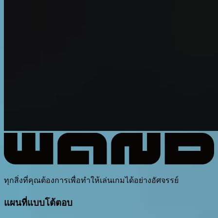
ทุกสิ่งที่คุณต้องการเพื่อทำให้เล่นเกมได้อย่างอัศจรรย์
แผนที่แบบโต้ตอบ