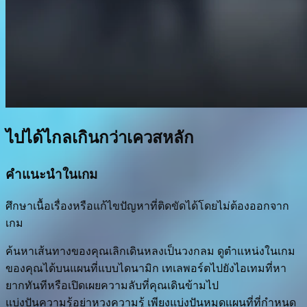
ไปได้ไกลเกินกว่าเควสหลัก
คำแนะนำในเกม
ศึกษาเนื้อเรื่องหรือแก้ไขปัญหาที่ติดขัดได้โดยไม่ต้องออกจาก
เกม
ค้นหาเส้นทางของคุณ
เลิกเดินหลงเป็นวงกลม ดูตำแหน่งในเกม
ของคุณได้บนแผนที่แบบไดนามิก เทเลพอร์ตไปยังไอเทมที่หา
ยากทันทีหรือเปิดเผยความลับที่คุณเดินข้ามไป
แบ่งปันความรู้
อย่าหวงความรู้ เพียงแบ่งปันหมุดแผนที่ที่กำหนด