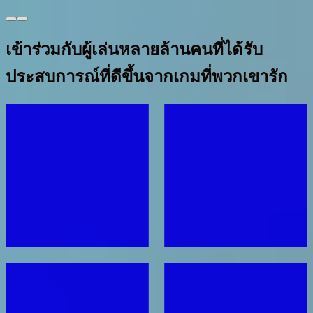
เข้าร่วมกับผู้เล่นหลายล้านคนที่ได้รับ
ประสบการณ์ที่ดีขึ้นจากเกมที่พวกเขารัก