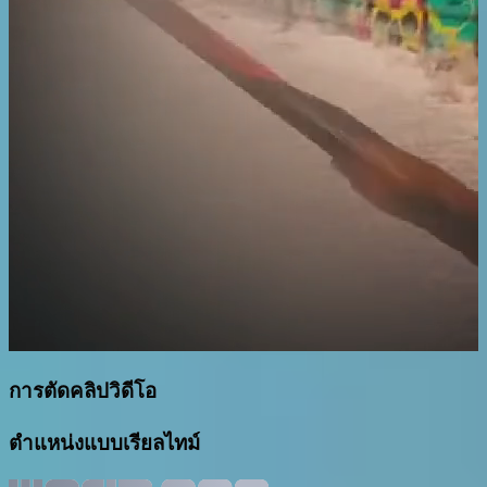
การตัดคลิปวิดีโอ
ตำแหน่งแบบเรียลไทม์