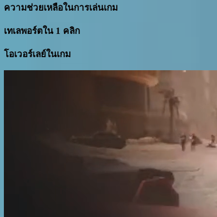
ความช่วยเหลือในการเล่นเกม
เทเลพอร์ตใน 1 คลิก
โอเวอร์เลย์ในเกม