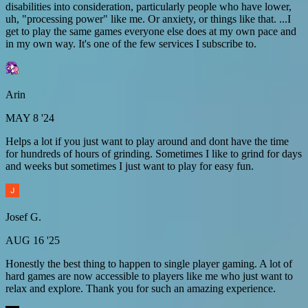
disabilities into consideration, particularly people who have lower,
uh, "processing power" like me. Or anxiety, or things like that. ...I
get to play the same games everyone else does at my own pace and
in my own way. It's one of the few services I subscribe to.
Arin
MAY 8 '24
Helps a lot if you just want to play around and dont have the time
for hundreds of hours of grinding. Sometimes I like to grind for days
and weeks but sometimes I just want to play for easy fun.
Josef G.
AUG 16 '25
Honestly the best thing to happen to single player gaming. A lot of
hard games are now accessible to players like me who just want to
relax and explore. Thank you for such an amazing experience.