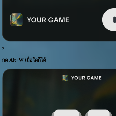
2.
กด
Alt+W
เมื่อใดก็ได้