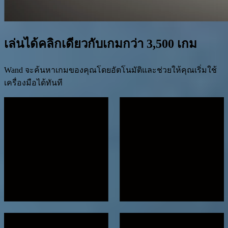
เล่นได้คลิกเดียวกับเกมกว่า 3,500 เกม
Wand จะค้นหาเกมของคุณโดยอัตโนมัติและช่วยให้คุณเริ่มใช้
เครื่องมือได้ทันที