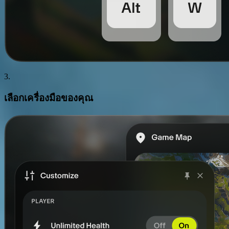
3.
เลือก
เครื่องมือ
ของคุณ