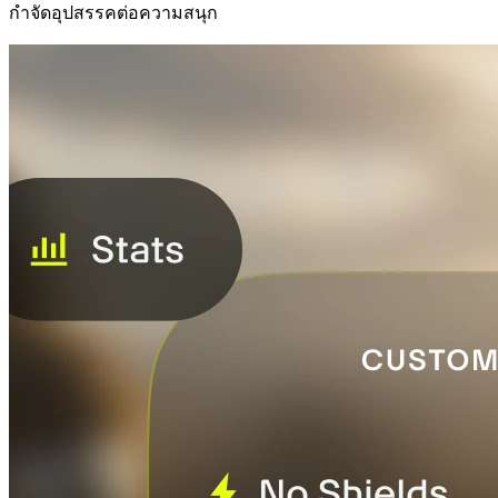
กำจัดอุปสรรคต่อความสนุก