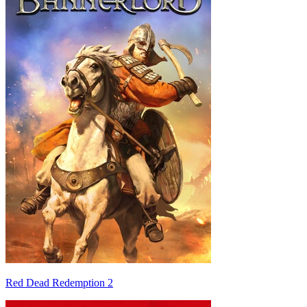
Red Dead Redemption 2