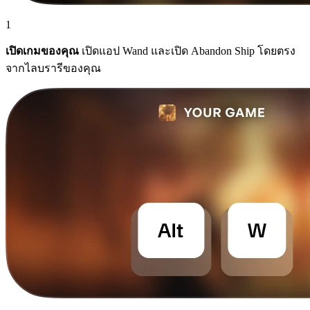
1
เปิดเกมของคุณ
เปิดแอป Wand และเปิด Abandon Ship โดยตรง
จากไลบรารีของคุณ