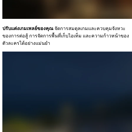
ปรับแต่งเกมเพลย์ของคุณ
จัดการสมดุลเกมและควบคุมจังหวะ
ของการต่อสู้ การจัดการพื้นที่เก็บไอเท็ม และความก้าวหน้าของ
ตัวละครได้อย่างแม่นยำ