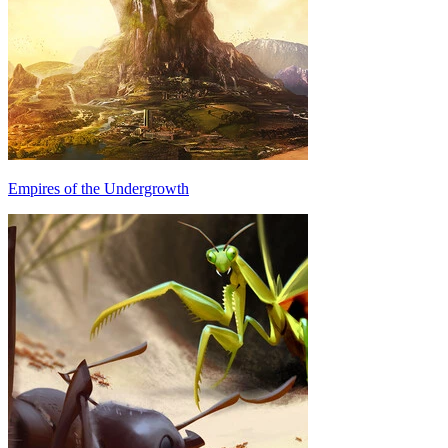
Empires of the Undergrowth