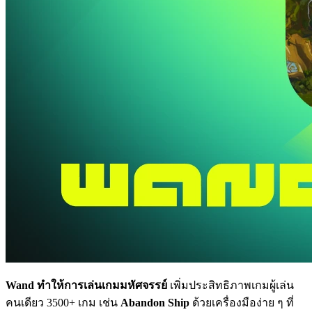
Wand ทำให้การเล่นเกมมหัศจรรย์
เพิ่มประสิทธิภาพเกมผู้เล่น
คนเดียว 3500+ เกม เช่น
Abandon Ship
ด้วยเครื่องมือง่าย ๆ ที่