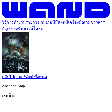
วิธีการทำงาน
รายการเกม
เกมที่มีแผนที่
เครื่องมือเกม
ข่าวสาร
บัญชีของฉัน
ดาวน์โหลด
กลับไปดูเกม Wand ทั้งหมด
Abandon Ship
เล่นด้วย