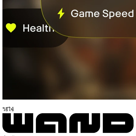
วิธีใช้