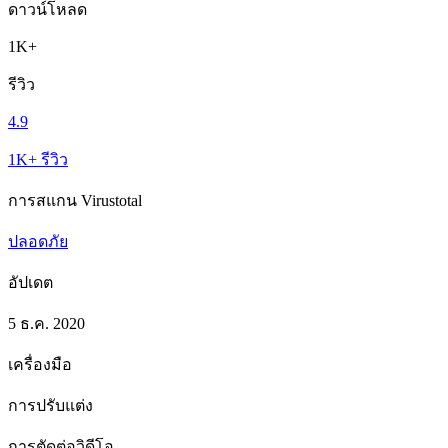
ดาวน์โหลด
1K+
รีวิว
4.9
1K+ รีวิว
การสแกน Virustotal
ปลอดภัย
อัปเดต
5 ธ.ค. 2020
เครื่องมือ
การปรับแต่ง
การตัดต่อวิดีโอ