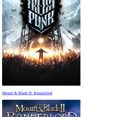
Mount & Blade II: Bannerlord