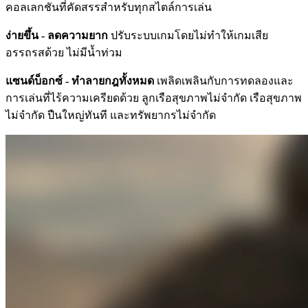
คอลเลกชันที่คัดสรรสำหรับทุกสไตล์การเล่น
ง่ายขึ้น - ลดความยาก
ปรับระบบเกมโดยไม่ทำให้เกมเสีย
อรรถรสด้วย ไม่มีน้ำท่วม
แซนด์บ็อกซ์ - ทำลายกฎทั้งหมด
เพลิดเพลินกับการทดลองและ
การเล่นที่ไร้ความเครียดด้วย ลูกเรือสุขภาพไม่จำกัด เรือสุขภาพ
ไม่จำกัด ปืนใหญ่ทันที และทรัพยากรไม่จำกัด