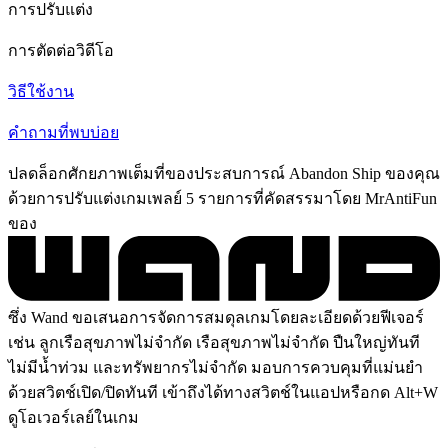
การปรับแต่ง
การตัดต่อวิดีโอ
วิธีใช้งาน
คำถามที่พบบ่อย
ปลดล็อกศักยภาพเต็มที่ของประสบการณ์ Abandon Ship ของคุณ
ด้วยการปรับแต่งเกมเพลย์ 5 รายการที่คัดสรรมาโดย MrAntiFun
ของ
ซึ่ง Wand ขอเสนอการจัดการสมดุลเกมโดยละเอียดด้วยฟีเจอร์
เช่น ลูกเรือสุขภาพไม่จำกัด เรือสุขภาพไม่จำกัด ปืนใหญ่ทันที
ไม่มีน้ำท่วม และทรัพยากรไม่จำกัด มอบการควบคุมที่แม่นยำ
ด้วยสวิตช์เปิด/ปิดทันที เข้าถึงได้ทางสวิตช์ในแอปหรือกด Alt+W
ดูโอเวอร์เลย์ในเกม