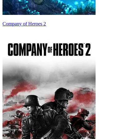
Company of Heroes 2