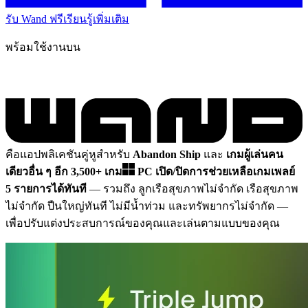
รับ Wand ฟรี
เรียนรู้เพิ่มเติม
พร้อมใช้งานบน
คือแอปพลิเคชันคู่หูสำหรับ
Abandon Ship
และ
เกมผู้เล่นคน
เดียวอื่น ๆ อีก 3,500+ เกม
PC
เปิด/ปิดการช่วยเหลือเกมเพลย์
5 รายการได้ทันที
— รวมถึง ลูกเรือสุขภาพไม่จำกัด เรือสุขภาพ
ไม่จำกัด ปืนใหญ่ทันที ไม่มีน้ำท่วม และทรัพยากรไม่จำกัด
—
เพื่อปรับแต่งประสบการณ์ของคุณและเล่นตามแบบของคุณ