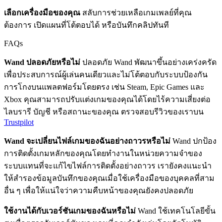
เลือกเครื่องมือของคุณ
สลับการช่วยเหลือเกมเพลย์ที่คุณ
ต้องการ เปิดแผนที่โต้ตอบได้ หรือบันทึกคลิปทันที
FAQs
Wand ปลอดภัยหรือไม่
ปลอดภัย Wand พัฒนาขึ้นอย่างเคร่งครัด
เพื่อประสบการณ์ผู้เล่นคนเดียวและไม่โต้ตอบกับระบบป้องกัน
การโกงบนแพลตฟอร์มโดยตรง เช่น Steam, Epic Games และ
Xbox คุณสามารถปรับแต่งเกมของคุณได้โดยไร้ความเสี่ยงต่อ
ไลบรารี บัญชี หรือสถานะของคุณ ตรวจสอบรีวิวของเราบน
Trustpilot
Wand จะเปลี่ยนไฟล์เกมของฉันอย่างถาวรหรือไม่
Wand ปกป้อง
การติดตั้งเกมหลักของคุณโดยทำงานในหน่วยความจำของ
ระบบแทนที่จะแก้ไขไฟล์การติดตั้งอย่างถาวร เรายังคงแนะนำ
ให้สำรองข้อมูลบันทึกของคุณเมื่อใช้เครื่องมือของบุคคลที่สาม
อื่น ๆ เพื่อให้แน่ใจว่าความคืบหน้าของคุณยังคงปลอดภัย
ใช้งานได้กับเวอร์ชันเกมของฉันหรือไม่
Wand ใช้เทคโนโลยีขั้น