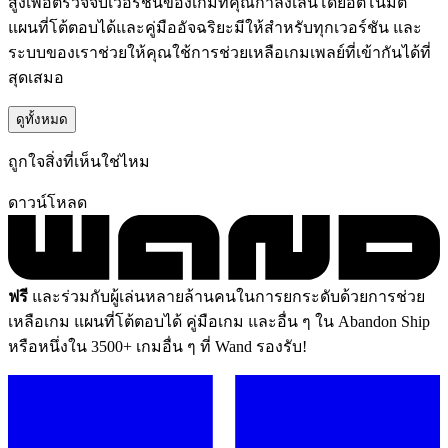
สูงเพื่อตรวจจับเวอร์ชันของเกมที่คุณกำลังเล่นโดยอัตโนมัติ
แผนที่โต้ตอบได้และคู่มืออัจฉริยะมีให้สำหรับทุกเวอร์ชัน และ
ระบบของเราช่วยให้คุณใช้การช่วยเหลือเกมเพลย์ที่เข้ากันได้ที่
สุดเสมอ
ดูทั้งหมด
ถูกใจสิ่งที่เห็นใช่ไหม
ดาวน์โหลด
ฟรี
และร่วมกับผู้เล่นหลายล้านคนในการยกระดับด้วยการช่วย
เหลือเกม แผนที่โต้ตอบได้ คู่มือเกม และอื่น ๆ ใน Abandon Ship
หรือหนึ่งใน 3500+ เกมอื่น ๆ ที่ Wand รองรับ!