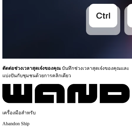
ตัดต่อช่วงเวลาสุดเจ๋งของคุณ
บันทึกช่วงเวลาสุดเจ๋งของคุณและ
แบ่งปันกับชุมชนด้วยการคลิกเดียว
เครื่องมือสำหรับ
Abandon Ship