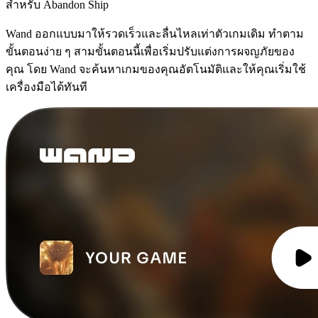
สำหรับ Abandon Ship
Wand ออกแบบมาให้รวดเร็วและลื่นไหลเท่าตัวเกมเดิม ทำตาม
ขั้นตอนง่าย ๆ สามขั้นตอนนี้เพื่อเริ่มปรับแต่งการผจญภัยของ
คุณ โดย Wand จะค้นหาเกมของคุณอัตโนมัติและให้คุณเริ่มใช้
เครื่องมือได้ทันที