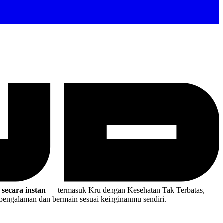
secara instan
— termasuk Kru dengan Kesehatan Tak Terbatas,
engalaman dan bermain sesuai keinginanmu sendiri.