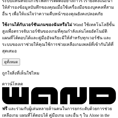
ระบบแทนที่จะแก้ไขไฟล์การติดตั้งอย่างถาวร เรายังคงแนะนำ
ให้สำรองข้อมูลบันทึกของคุณเมื่อใช้เครื่องมือของบุคคลที่สาม
อื่น ๆ เพื่อให้แน่ใจว่าความคืบหน้าของคุณยังคงปลอดภัย
ใช้งานได้กับเวอร์ชันเกมของฉันหรือไม่
Wand ใช้เทคโนโลยีขั้น
สูงเพื่อตรวจจับเวอร์ชันของเกมที่คุณกำลังเล่นโดยอัตโนมัติ
แผนที่โต้ตอบได้และคู่มืออัจฉริยะมีให้สำหรับทุกเวอร์ชัน และ
ระบบของเราช่วยให้คุณใช้การช่วยเหลือเกมเพลย์ที่เข้ากันได้ที่
สุดเสมอ
ดูทั้งหมด
ถูกใจสิ่งที่เห็นใช่ไหม
ดาวน์โหลด
ฟรี
และร่วมกับผู้เล่นหลายล้านคนในการยกระดับด้วยการช่วย
เหลือเกม แผนที่โต้ตอบได้ คู่มือเกม และอื่น ๆ ใน Alone in the