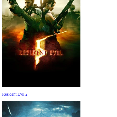
Resident Evil 2