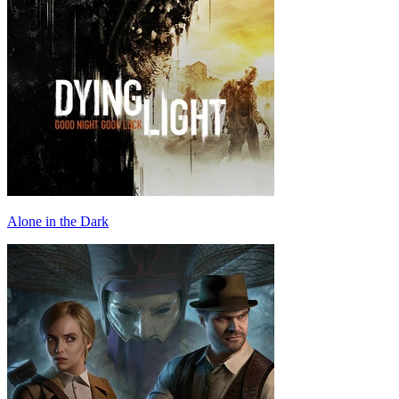
Alone in the Dark