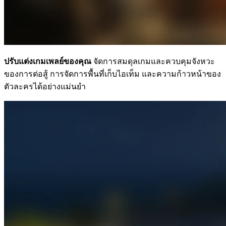
ปรับแต่งเกมเพลย์ของคุณ
จัดการสมดุลเกมและควบคุมจังหวะ
ของการต่อสู้ การจัดการพื้นที่เก็บไอเท็ม และความก้าวหน้าของ
ตัวละครได้อย่างแม่นยำ