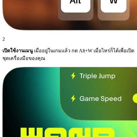
2
เปิดใช้งานเมนู
เมื่ออยู่ในเกมแล้ว กด Alt+W เมื่อไหร่ก็ได้เพื่อเปิด
ชุดเครื่องมือของคุณ