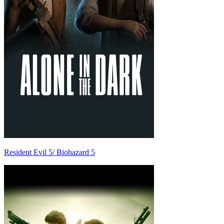
Resident Evil 5/ Biohazard 5