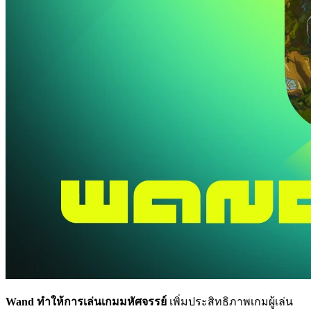
Wand ทำให้การเล่นเกมมหัศจรรย์
เพิ่มประสิทธิภาพเกมผู้เล่น