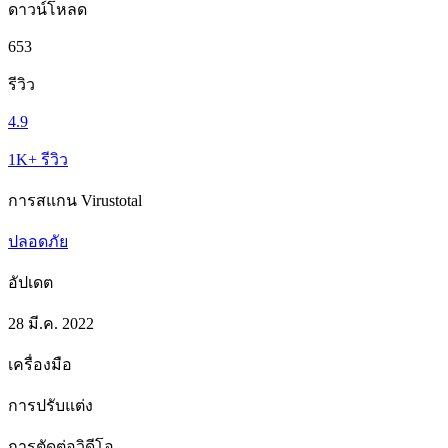
ดาวน์โหลด
653
รีวิว
4.9
1K+ รีวิว
การสแกน Virustotal
ปลอดภัย
อัปเดต
28 มี.ค. 2022
เครื่องมือ
การปรับแต่ง
การตัดต่อวิดีโอ