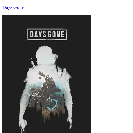
Days Gone