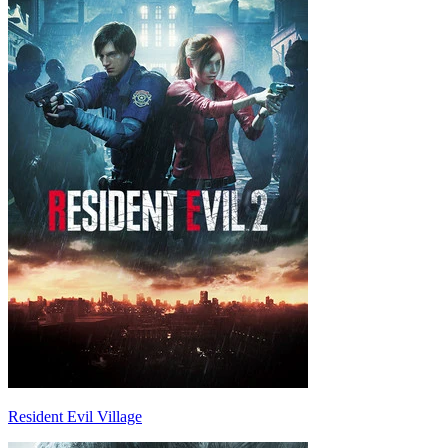
Resident Evil Village