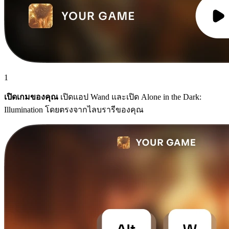
1
เปิดเกมของคุณ
เปิดแอป Wand และเปิด Alone in the Dark:
Illumination โดยตรงจากไลบรารีของคุณ