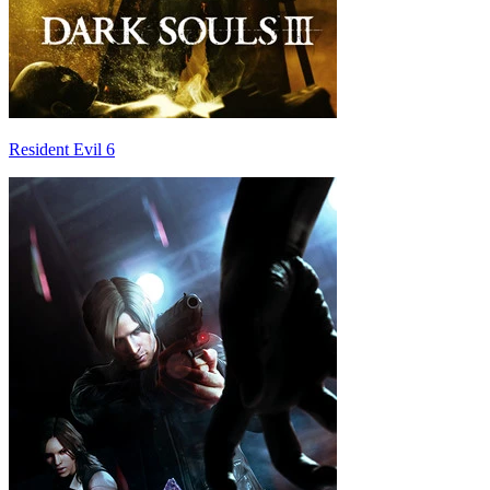
Resident Evil 6