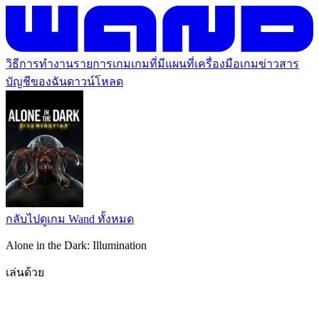
วิธีการทำงาน
รายการเกม
เกมที่มีแผนที่
เครื่องมือเกม
ข่าวสาร
บัญชีของฉัน
ดาวน์โหลด
กลับไปดูเกม Wand ทั้งหมด
Alone in the Dark: Illumination
เล่นด้วย