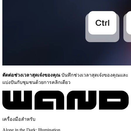
ตัดต่อช่วงเวลาสุดเจ๋งของคุณ
บันทึกช่วงเวลาสุดเจ๋งของคุณและ
แบ่งปันกับชุมชนด้วยการคลิกเดียว
เครื่องมือสำหรับ
Alone in the Dark: Illumination