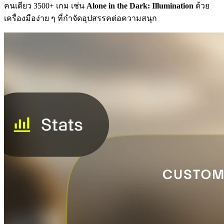
คนเดียว 3500+ เกม เช่น
Alone in the Dark: Illumination
ด้วย
เครื่องมือง่าย ๆ ที่กำจัดอุปสรรคต่อความสนุก