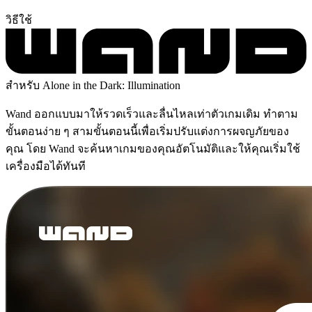
วิธีใช้
สำหรับ Alone in the Dark: Illumination
Wand ออกแบบมาให้รวดเร็วและลื่นไหลเท่าตัวเกมเดิม ทำตาม
ขั้นตอนง่าย ๆ สามขั้นตอนนี้เพื่อเริ่มปรับแต่งการผจญภัยของ
คุณ โดย Wand จะค้นหาเกมของคุณอัตโนมัติและให้คุณเริ่มใช้
เครื่องมือได้ทันที