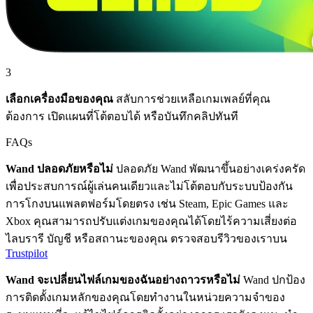
3
เลือกเครื่องมือของคุณ
สลับการช่วยเหลือเกมเพลย์ที่คุณ
ต้องการ เปิดแผนที่โต้ตอบได้ หรือบันทึกคลิปทันที
FAQs
Wand ปลอดภัยหรือไม่
ปลอดภัย Wand พัฒนาขึ้นอย่างเคร่งครัด
เพื่อประสบการณ์ผู้เล่นคนเดียวและไม่โต้ตอบกับระบบป้องกัน
การโกงบนแพลตฟอร์มโดยตรง เช่น Steam, Epic Games และ
Xbox คุณสามารถปรับแต่งเกมของคุณได้โดยไร้ความเสี่ยงต่อ
ไลบรารี บัญชี หรือสถานะของคุณ ตรวจสอบรีวิวของเราบน
Trustpilot
Wand จะเปลี่ยนไฟล์เกมของฉันอย่างถาวรหรือไม่
Wand ปกป้อง
การติดตั้งเกมหลักของคุณโดยทำงานในหน่วยความจำของ