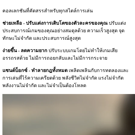
คอลเลกชันที่คัดสรรสำหรับทุกสไตล์การเล่น
ช่วยเหลือ - ปรับแต่งการเติบโตของตัวละครของคุณ
ปรับแต่ง
ประสบการณ์เกมของคุณอย่างสมดุลด้วย ความเร็วสูงสุด จุด
ทักษะไม่จำกัด และประสบการณ์สูงสุด
ง่ายขึ้น - ลดความยาก
ปรับระบบเกมโดยไม่ทำให้เกมเสีย
อรรถรสด้วย ไม่มีการถอยกลับและไม่มีการกระจาย
แซนด์บ็อกซ์ - ทำลายกฎทั้งหมด
เพลิดเพลินกับการทดลองและ
การเล่นที่ไร้ความเครียดด้วย พลังชีวิตไม่จำกัด แรงไม่จำกัด
พลังงานไม่จำกัด และไม่จำเป็นต้องโหลด