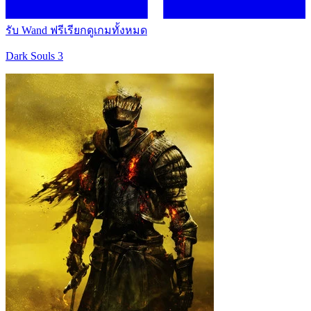
รับ Wand ฟรี
เรียกดูเกมทั้งหมด
Dark Souls 3