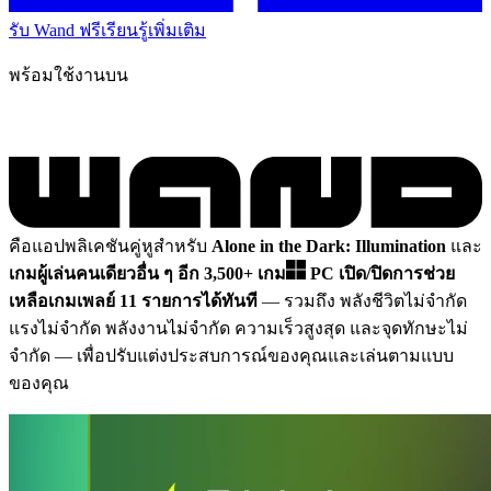
รับ Wand ฟรี
เรียนรู้เพิ่มเติม
พร้อมใช้งานบน
คือแอปพลิเคชันคู่หูสำหรับ
Alone in the Dark: Illumination
และ
เกมผู้เล่นคนเดียวอื่น ๆ อีก 3,500+ เกม
PC
เปิด/ปิดการช่วย
เหลือเกมเพลย์ 11 รายการได้ทันที
— รวมถึง พลังชีวิตไม่จำกัด
แรงไม่จำกัด พลังงานไม่จำกัด ความเร็วสูงสุด และจุดทักษะไม่
จำกัด
— เพื่อปรับแต่งประสบการณ์ของคุณและเล่นตามแบบ
ของคุณ