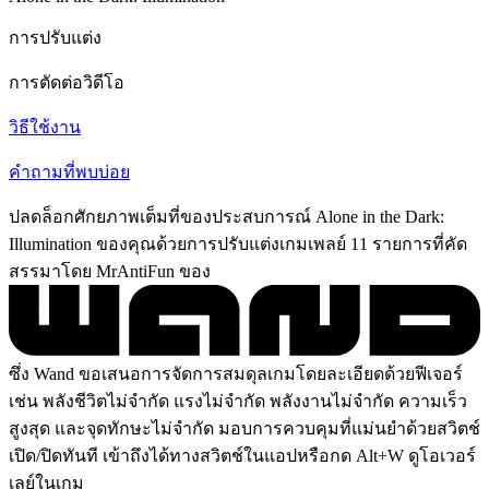
การปรับแต่ง
การตัดต่อวิดีโอ
วิธีใช้งาน
คำถามที่พบบ่อย
ปลดล็อกศักยภาพเต็มที่ของประสบการณ์ Alone in the Dark:
Illumination ของคุณด้วยการปรับแต่งเกมเพลย์ 11 รายการที่คัด
สรรมาโดย MrAntiFun ของ
ซึ่ง Wand ขอเสนอการจัดการสมดุลเกมโดยละเอียดด้วยฟีเจอร์
เช่น พลังชีวิตไม่จำกัด แรงไม่จำกัด พลังงานไม่จำกัด ความเร็ว
สูงสุด และจุดทักษะไม่จำกัด มอบการควบคุมที่แม่นยำด้วยสวิตช์
เปิด/ปิดทันที เข้าถึงได้ทางสวิตช์ในแอปหรือกด Alt+W ดูโอเวอร์
เลย์ในเกม