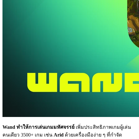
Wand ทำให้การเล่นเกมมหัศจรรย์
เพิ่มประสิทธิภาพเกมผู้เล่น
คนเดียว 3500+ เกม เช่น
Arid
ด้วยเครื่องมือง่าย ๆ ที่กำจัด