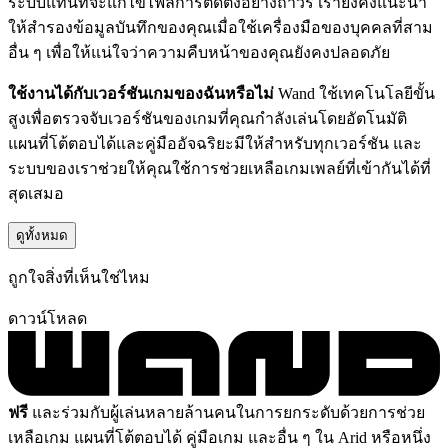
ระบบแทนที่จะแก้ไขไฟล์การติดตั้งอย่างถาวร เรายังคงแนะนำ
ให้สำรองข้อมูลบันทึกของคุณเมื่อใช้เครื่องมือของบุคคลที่สาม
อื่น ๆ เพื่อให้แน่ใจว่าความคืบหน้าของคุณยังคงปลอดภัย
ใช้งานได้กับเวอร์ชันเกมของฉันหรือไม่
Wand ใช้เทคโนโลยีขั้น
สูงเพื่อตรวจจับเวอร์ชันของเกมที่คุณกำลังเล่นโดยอัตโนมัติ
แผนที่โต้ตอบได้และคู่มืออัจฉริยะมีให้สำหรับทุกเวอร์ชัน และ
ระบบของเราช่วยให้คุณใช้การช่วยเหลือเกมเพลย์ที่เข้ากันได้ที่
สุดเสมอ
ดูทั้งหมด
ถูกใจสิ่งที่เห็นใช่ไหม
ดาวน์โหลด
ฟรี
และร่วมกับผู้เล่นหลายล้านคนในการยกระดับด้วยการช่วย
เหลือเกม แผนที่โต้ตอบได้ คู่มือเกม และอื่น ๆ ใน Arid หรือหนึ่ง