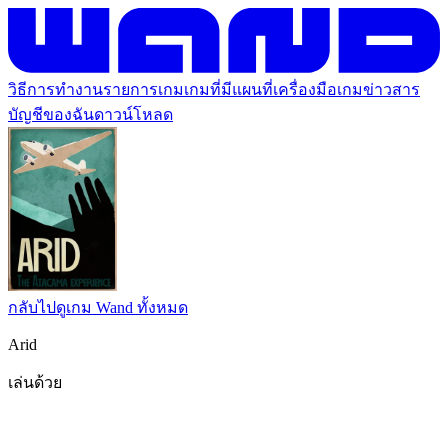
วิธีการทำงาน
รายการเกม
เกมที่มีแผนที่
เครื่องมือเกม
ข่าวสาร
บัญชีของฉัน
ดาวน์โหลด
กลับไปดูเกม Wand ทั้งหมด
Arid
เล่นด้วย