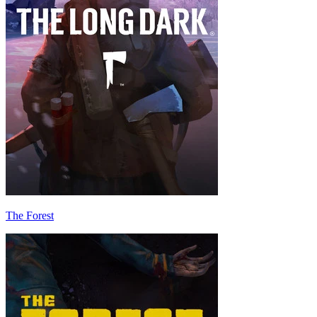
The Forest