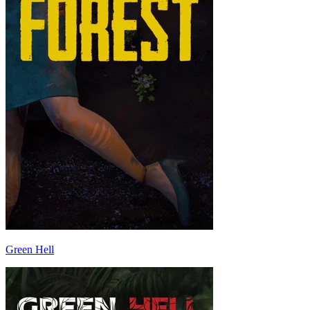
Green Hell