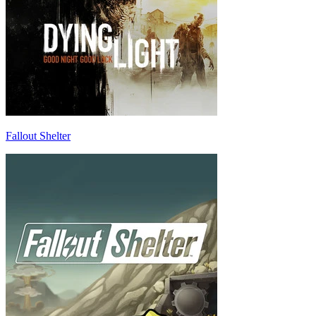
Fallout Shelter