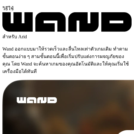
วิธีใช้
สำหรับ Arid
Wand ออกแบบมาให้รวดเร็วและลื่นไหลเท่าตัวเกมเดิม ทำตาม
ขั้นตอนง่าย ๆ สามขั้นตอนนี้เพื่อเริ่มปรับแต่งการผจญภัยของ
คุณ โดย Wand จะค้นหาเกมของคุณอัตโนมัติและให้คุณเริ่มใช้
เครื่องมือได้ทันที