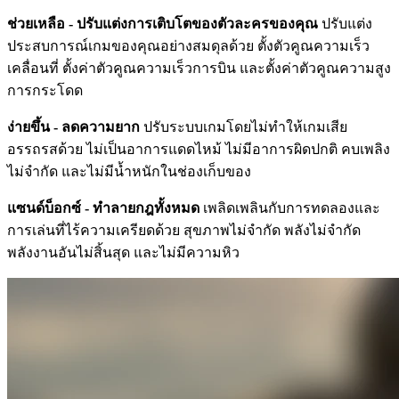
ช่วยเหลือ - ปรับแต่งการเติบโตของตัวละครของคุณ
ปรับแต่ง
ประสบการณ์เกมของคุณอย่างสมดุลด้วย ตั้งตัวคูณความเร็ว
เคลื่อนที่ ตั้งค่าตัวคูณความเร็วการบิน และตั้งค่าตัวคูณความสูง
การกระโดด
ง่ายขึ้น - ลดความยาก
ปรับระบบเกมโดยไม่ทำให้เกมเสีย
อรรถรสด้วย ไม่เป็นอาการแดดไหม้ ไม่มีอาการผิดปกติ คบเพลิง
ไม่จำกัด และไม่มีน้ำหนักในช่องเก็บของ
แซนด์บ็อกซ์ - ทำลายกฎทั้งหมด
เพลิดเพลินกับการทดลองและ
การเล่นที่ไร้ความเครียดด้วย สุขภาพไม่จำกัด พลังไม่จำกัด
พลังงานอันไม่สิ้นสุด และไม่มีความหิว