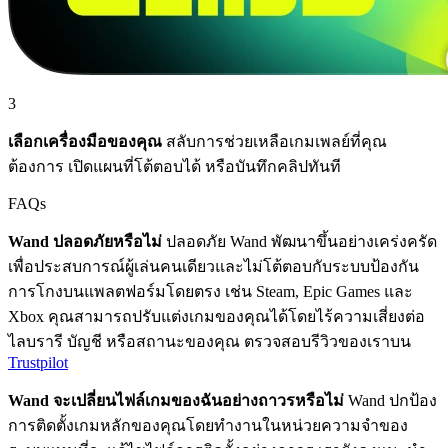
3
เลือกเครื่องมือของคุณ
สลับการช่วยเหลือเกมเพลย์ที่คุณ
ต้องการ เปิดแผนที่โต้ตอบได้ หรือบันทึกคลิปทันที
FAQs
Wand ปลอดภัยหรือไม่
ปลอดภัย Wand พัฒนาขึ้นอย่างเคร่งครัด
เพื่อประสบการณ์ผู้เล่นคนเดียวและไม่โต้ตอบกับระบบป้องกัน
การโกงบนแพลตฟอร์มโดยตรง เช่น Steam, Epic Games และ
Xbox คุณสามารถปรับแต่งเกมของคุณได้โดยไร้ความเสี่ยงต่อ
ไลบรารี บัญชี หรือสถานะของคุณ ตรวจสอบรีวิวของเราบน
Trustpilot
Wand จะเปลี่ยนไฟล์เกมของฉันอย่างถาวรหรือไม่
Wand ปกป้อง
การติดตั้งเกมหลักของคุณโดยทำงานในหน่วยความจำของ