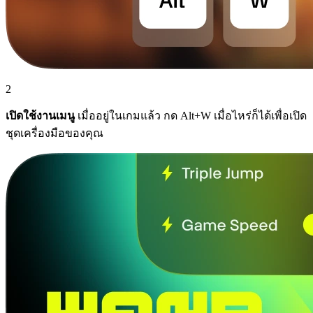
2
เปิดใช้งานเมนู
เมื่ออยู่ในเกมแล้ว กด Alt+W เมื่อไหร่ก็ได้เพื่อเปิด
ชุดเครื่องมือของคุณ