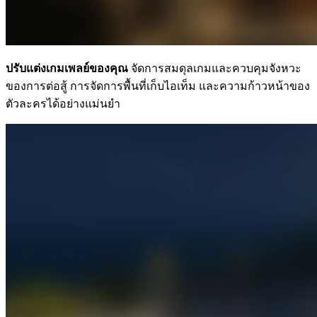
ปรับแต่งเกมเพลย์ของคุณ
จัดการสมดุลเกมและควบคุมจังหวะ
ของการต่อสู้ การจัดการพื้นที่เก็บไอเท็ม และความก้าวหน้าของ
ตัวละครได้อย่างแม่นยำ