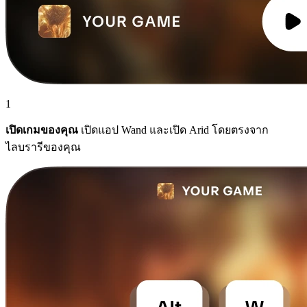
1
เปิดเกมของคุณ
เปิดแอป Wand และเปิด Arid โดยตรงจาก
ไลบรารีของคุณ