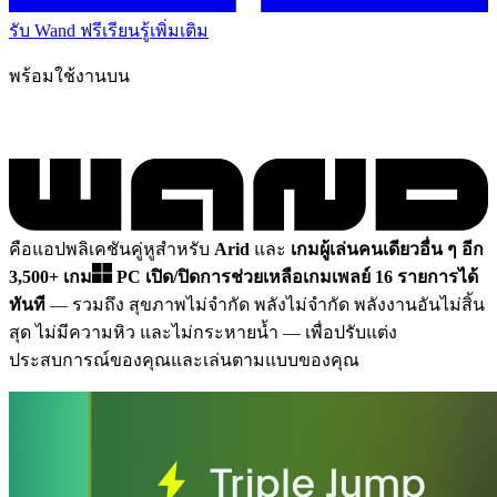
รับ Wand ฟรี
เรียนรู้เพิ่มเติม
พร้อมใช้งานบน
คือแอปพลิเคชันคู่หูสำหรับ
Arid
และ
เกมผู้เล่นคนเดียวอื่น ๆ อีก
3,500+ เกม
PC
เปิด/ปิดการช่วยเหลือเกมเพลย์ 16 รายการได้
ทันที
— รวมถึง สุขภาพไม่จำกัด พลังไม่จำกัด พลังงานอันไม่สิ้น
สุด ไม่มีความหิว และไม่กระหายน้ำ
— เพื่อปรับแต่ง
ประสบการณ์ของคุณและเล่นตามแบบของคุณ