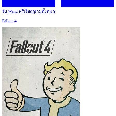
รับ Wand ฟรี
เรียกดูเกมทั้งหมด
Fallout 4