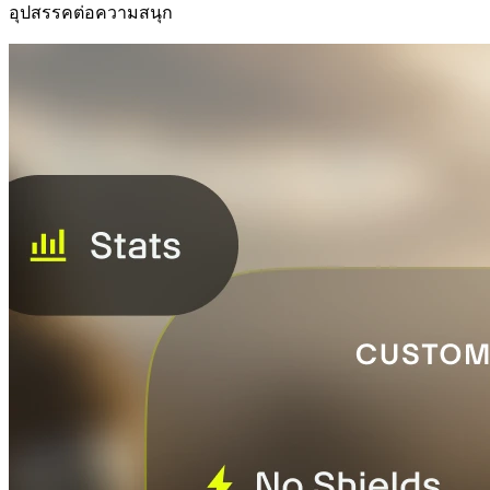
อุปสรรคต่อความสนุก