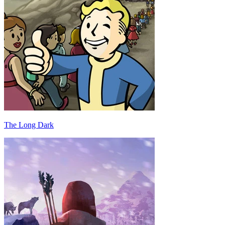
The Long Dark