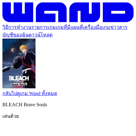
วิธีการทำงาน
รายการเกม
เกมที่มีแผนที่
เครื่องมือเกม
ข่าวสาร
บัญชีของฉัน
ดาวน์โหลด
กลับไปดูเกม Wand ทั้งหมด
BLEACH Brave Souls
เล่นด้วย