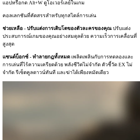
แอปหรือกด Alt+W ดูโอเวอร์เลย์ในเกม
คอลเลกชันที่คัดสรรสำหรับทุกสไตล์การเล่น
ช่วยเหลือ - ปรับแต่งการเติบโตของตัวละครของคุณ
ปรับแต่ง
ประสบการณ์เกมของคุณอย่างสมดุลด้วย ความเร็วการเคลื่อนที่
สูงสุด
แซนด์บ็อกซ์ - ทำลายกฎทั้งหมด
เพลิดเพลินกับการทดลองและ
การเล่นที่ไร้ความเครียดด้วย พลังชีวิตไม่จำกัด ตัวชี้วัด EX ไม่
จำกัด รีเซ็ตคูลดาวน์ทันที และฆ่าได้เพียงหมัดเดียว