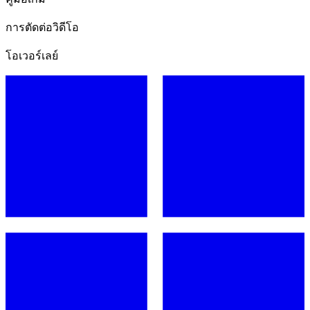
การตัดต่อวิดีโอ
โอเวอร์เลย์