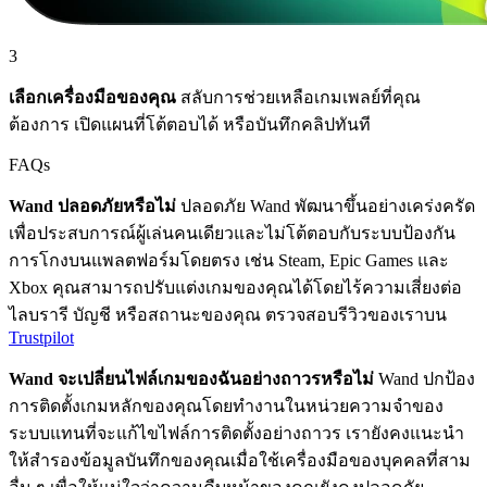
3
เลือกเครื่องมือของคุณ
สลับการช่วยเหลือเกมเพลย์ที่คุณ
ต้องการ เปิดแผนที่โต้ตอบได้ หรือบันทึกคลิปทันที
FAQs
Wand ปลอดภัยหรือไม่
ปลอดภัย Wand พัฒนาขึ้นอย่างเคร่งครัด
เพื่อประสบการณ์ผู้เล่นคนเดียวและไม่โต้ตอบกับระบบป้องกัน
การโกงบนแพลตฟอร์มโดยตรง เช่น Steam, Epic Games และ
Xbox คุณสามารถปรับแต่งเกมของคุณได้โดยไร้ความเสี่ยงต่อ
ไลบรารี บัญชี หรือสถานะของคุณ ตรวจสอบรีวิวของเราบน
Trustpilot
Wand จะเปลี่ยนไฟล์เกมของฉันอย่างถาวรหรือไม่
Wand ปกป้อง
การติดตั้งเกมหลักของคุณโดยทำงานในหน่วยความจำของ
ระบบแทนที่จะแก้ไขไฟล์การติดตั้งอย่างถาวร เรายังคงแนะนำ
ให้สำรองข้อมูลบันทึกของคุณเมื่อใช้เครื่องมือของบุคคลที่สาม