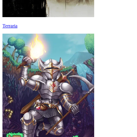
Terraria