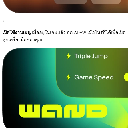
2
เปิดใช้งานเมนู
เมื่ออยู่ในเกมแล้ว กด Alt+W เมื่อไหร่ก็ได้เพื่อเปิด
ชุดเครื่องมือของคุณ