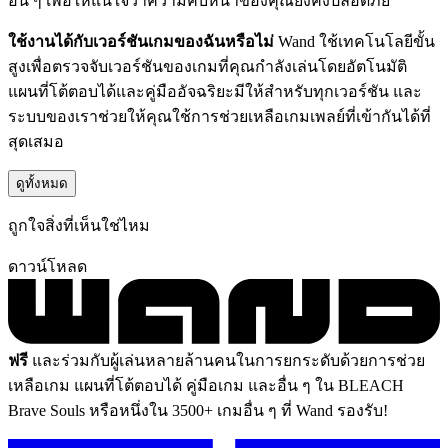
อื่น ๆ เพื่อให้แน่ใจว่าความคืบหน้าของคุณยังคงปลอดภัย
ใช้งานได้กับเวอร์ชันเกมของฉันหรือไม่
Wand ใช้เทคโนโลยีขั้น
สูงเพื่อตรวจจับเวอร์ชันของเกมที่คุณกำลังเล่นโดยอัตโนมัติ
แผนที่โต้ตอบได้และคู่มืออัจฉริยะมีให้สำหรับทุกเวอร์ชัน และ
ระบบของเราช่วยให้คุณใช้การช่วยเหลือเกมเพลย์ที่เข้ากันได้ที่
สุดเสมอ
ดูทั้งหมด
ถูกใจสิ่งที่เห็นใช่ไหม
ดาวน์โหลด
ฟรี
และร่วมกับผู้เล่นหลายล้านคนในการยกระดับด้วยการช่วย
เหลือเกม แผนที่โต้ตอบได้ คู่มือเกม และอื่น ๆ ใน BLEACH
Brave Souls หรือหนึ่งใน 3500+ เกมอื่น ๆ ที่ Wand รองรับ!