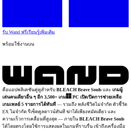
รับ Wand ฟรี
เรียนรู้เพิ่มเติม
พร้อมใช้งานบน
คือแอปพลิเคชันคู่หูสำหรับ
BLEACH Brave Souls
และ
เกมผู้
เล่นคนเดียวอื่น ๆ อีก 3,500+ เกม
PC
เปิด/ปิดการช่วยเหลือ
เกมเพลย์ 5 รายการได้ทันที
— รวมถึง พลังชีวิตไม่จำกัด ตัวชี้วัด
EX ไม่จำกัด รีเซ็ตคูลดาวน์ทันที ฆ่าได้เพียงหมัดเดียว และ
ความเร็วการเคลื่อนที่สูงสุด
— ภายใน
BLEACH Brave Souls
ได้โดยตรงโดยใช้การแสดงผลในเกมที่ราบรื่น เข้าถึงเครื่องมือ