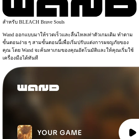
สำหรับ BLEACH Brave Souls
Wand ออกแบบมาให้รวดเร็วและลื่นไหลเท่าตัวเกมเดิม ทำตาม
ขั้นตอนง่าย ๆ สามขั้นตอนนี้เพื่อเริ่มปรับแต่งการผจญภัยของ
คุณ โดย Wand จะค้นหาเกมของคุณอัตโนมัติและให้คุณเริ่มใช้
เครื่องมือได้ทันที