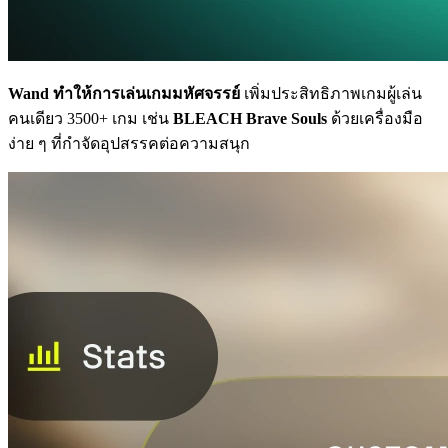
Wand ทำให้การเล่นเกมมหัศจรรย์
เพิ่มประสิทธิภาพเกมผู้เล่น
คนเดียว 3500+ เกม เช่น
BLEACH Brave Souls
ด้วยเครื่องมือ
ง่าย ๆ ที่กำจัดอุปสรรคต่อความสนุก