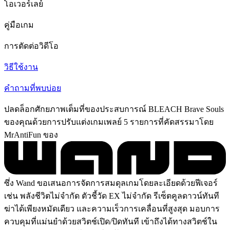
โอเวอร์เลย์
คู่มือเกม
การตัดต่อวิดีโอ
วิธีใช้งาน
คำถามที่พบบ่อย
ปลดล็อกศักยภาพเต็มที่ของประสบการณ์ BLEACH Brave Souls
ของคุณด้วยการปรับแต่งเกมเพลย์ 5 รายการที่คัดสรรมาโดย
MrAntiFun ของ
ซึ่ง Wand ขอเสนอการจัดการสมดุลเกมโดยละเอียดด้วยฟีเจอร์
เช่น พลังชีวิตไม่จำกัด ตัวชี้วัด EX ไม่จำกัด รีเซ็ตคูลดาวน์ทันที
ฆ่าได้เพียงหมัดเดียว และความเร็วการเคลื่อนที่สูงสุด มอบการ
ควบคุมที่แม่นยำด้วยสวิตช์เปิด/ปิดทันที เข้าถึงได้ทางสวิตช์ใน