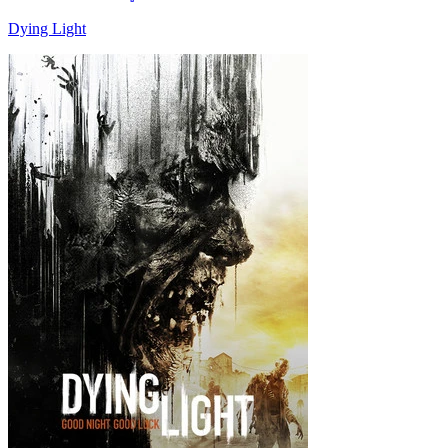
Dying Light