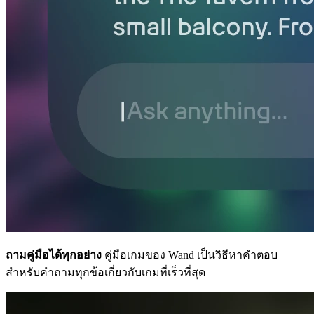
ถามคู่มือได้ทุกอย่าง
คู่มือเกมของ Wand เป็นวิธีหาคำตอบ
สำหรับคำถามทุกข้อเกี่ยวกับเกมที่เร็วที่สุด