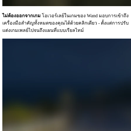
ไม่ต้องออกจากเกม
โอเวอร์เลย์ในเกมของ Wand มอบการเข้าถึง
เครื่องมือสำคัญทั้งหมดของคุณได้ด้วยคลิกเดียว - ตั้งแต่การปรับ
แต่งเกมเพลย์ไปจนถึงแผนที่แบบเรียลไทม์