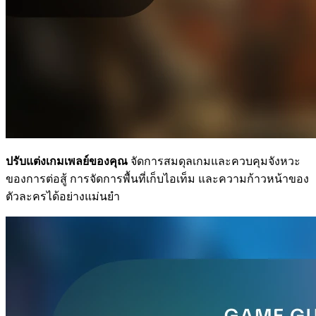
ปรับแต่งเกมเพลย์ของคุณ
จัดการสมดุลเกมและควบคุมจังหวะ
ของการต่อสู้ การจัดการพื้นที่เก็บไอเท็ม และความก้าวหน้าของ
ตัวละครได้อย่างแม่นยำ