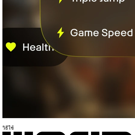
วิธีใช้