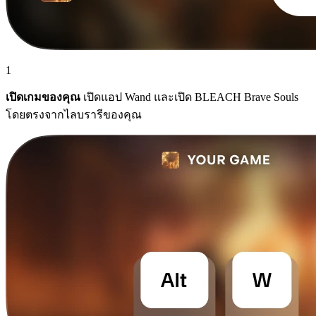
1
เปิดเกมของคุณ
เปิดแอป Wand และเปิด BLEACH Brave Souls
โดยตรงจากไลบรารีของคุณ