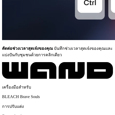
ตัดต่อช่วงเวลาสุดเจ๋งของคุณ
บันทึกช่วงเวลาสุดเจ๋งของคุณและ
แบ่งปันกับชุมชนด้วยการคลิกเดียว
เครื่องมือสำหรับ
BLEACH Brave Souls
การปรับแต่ง