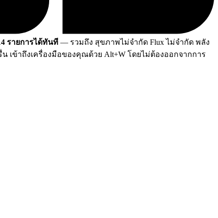
14 รายการได้ทันที
— รวมถึง สุขภาพไม่จำกัด Flux ไม่จำกัด พลัง
น เข้าถึงเครื่องมือของคุณด้วย Alt+W โดยไม่ต้องออกจากการ