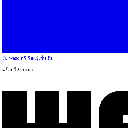
รับ Wand ฟรี
เรียนรู้เพิ่มเติม
พร้อมใช้งานบน