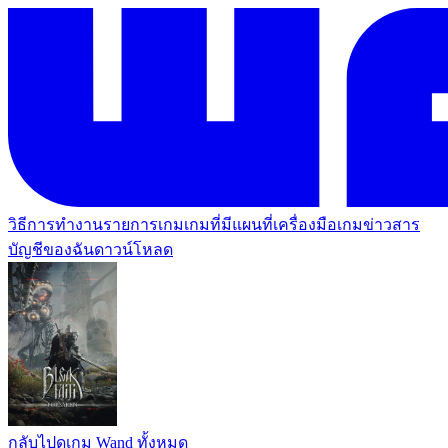
วิธีการทำงาน
รายการเกม
เกมที่มีแผนที่
เครื่องมือเกม
ข่าวสาร
บัญชีของฉัน
ดาวน์โหลด
กลับไปดูเกม Wand ทั้งหมด