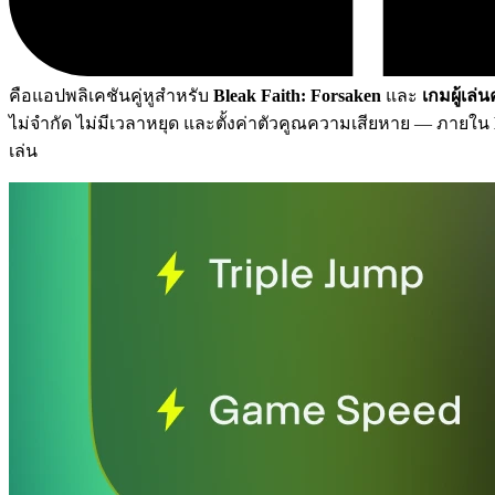
คือแอปพลิเคชันคู่หูสำหรับ
Bleak Faith: Forsaken
และ
เกมผู้เล่
ไม่จำกัด ไม่มีเวลาหยุด และตั้งค่าตัวคูณความเสียหาย
— ภายใน
เล่น