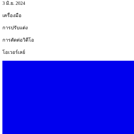
3 มิ.ย. 2024
เครื่องมือ
การปรับแต่ง
การตัดต่อวิดีโอ
โอเวอร์เลย์