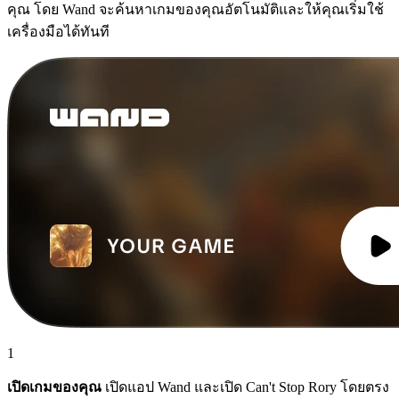
คุณ โดย Wand จะค้นหาเกมของคุณอัตโนมัติและให้คุณเริ่มใช้
เครื่องมือได้ทันที
1
เปิดเกมของคุณ
เปิดแอป Wand และเปิด Can't Stop Rory โดยตรง