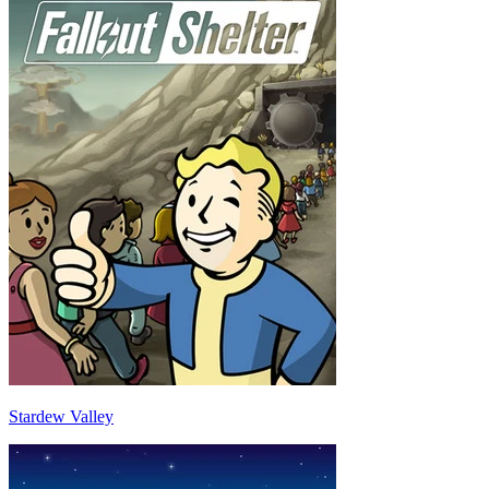
Stardew Valley