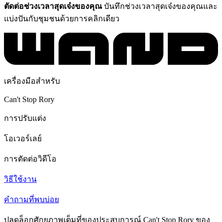
ตัดต่อช่วงเวลาสุดเจ๋งของคุณ
บันทึกช่วงเวลาสุดเจ๋งของคุณและ
แบ่งปันกับชุมชนด้วยการคลิกเดียว
เครื่องมือสำหรับ
Can't Stop Rory
การปรับแต่ง
โอเวอร์เลย์
การตัดต่อวิดีโอ
วิธีใช้งาน
คำถามที่พบบ่อย
ปลดล็อกศักยภาพเต็มที่ของประสบการณ์ Can't Stop Rory ของ