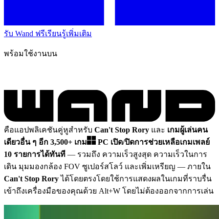
รับ Wand ฟรี
เรียนรู้เพิ่มเติม
พร้อมใช้งานบน
คือแอปพลิเคชันคู่หูสำหรับ
Can't Stop Rory
และ
เกมผู้เล่นคน
เดียวอื่น ๆ อีก 3,500+ เกม
PC
เปิด/ปิดการช่วยเหลือเกมเพลย์
10 รายการได้ทันที
— รวมถึง ความเร็วสูงสุด ความเร็วในการ
เดิน มุมมองกล้อง FOV ซูเปอร์สโลว์ และเพิ่มเหรียญ
— ภายใน
Can't Stop Rory
ได้โดยตรงโดยใช้การแสดงผลในเกมที่ราบรื่น
เข้าถึงเครื่องมือของคุณด้วย Alt+W โดยไม่ต้องออกจากการเล่น