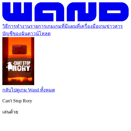
วิธีการทำงาน
รายการเกม
เกมที่มีแผนที่
เครื่องมือเกม
ข่าวสาร
บัญชีของฉัน
ดาวน์โหลด
กลับไปดูเกม Wand ทั้งหมด
Can't Stop Rory
เล่นด้วย