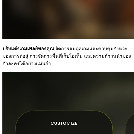
ปรับแต่งเกมเพลย์ของคุณ
จัดการสมดุลเกมและควบคุมจังหวะ
ของการต่อสู้ การจัดการพื้นที่เก็บไอเท็ม และความก้าวหน้าของ
ตัวละครได้อย่างแม่นยำ