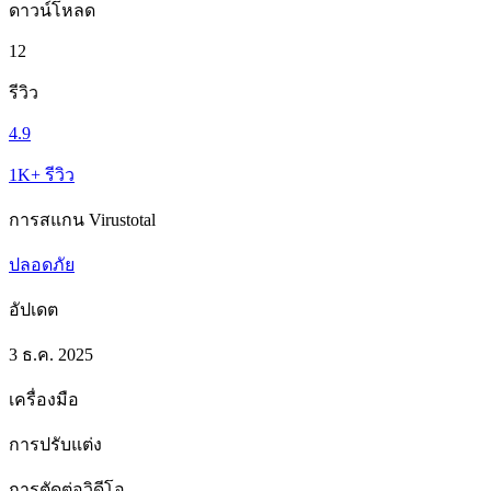
ดาวน์โหลด
12
รีวิว
4.9
1K+ รีวิว
การสแกน Virustotal
ปลอดภัย
อัปเดต
3 ธ.ค. 2025
เครื่องมือ
การปรับแต่ง
การตัดต่อวิดีโอ