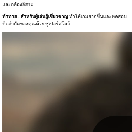
และกล้องอิสระ
ท้าทาย - สำหรับผู้เล่นผู้เชี่ยวชาญ
ทำให้เกมยากขึ้นและทดสอบ
ขีดจำกัดของคุณด้วย ซูเปอร์สโลว์