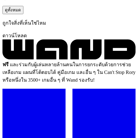
ดูทั้งหมด
ถูกใจสิ่งที่เห็นใช่ไหม
ดาวน์โหลด
ฟรี
และร่วมกับผู้เล่นหลายล้านคนในการยกระดับด้วยการช่วย
เหลือเกม แผนที่โต้ตอบได้ คู่มือเกม และอื่น ๆ ใน Can't Stop Rory
หรือหนึ่งใน 3500+ เกมอื่น ๆ ที่ Wand รองรับ!