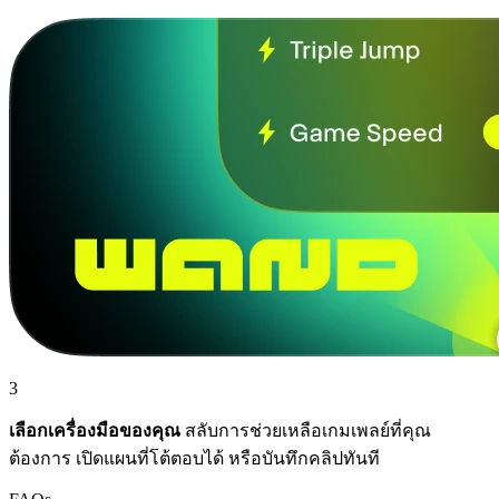
3
เลือกเครื่องมือของคุณ
สลับการช่วยเหลือเกมเพลย์ที่คุณ
ต้องการ เปิดแผนที่โต้ตอบได้ หรือบันทึกคลิปทันที