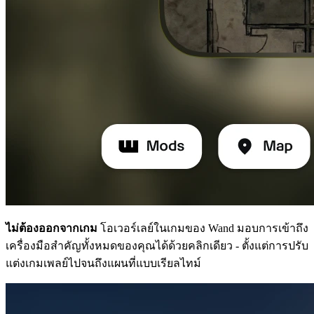
ไม่ต้องออกจากเกม
โอเวอร์เลย์ในเกมของ Wand มอบการเข้าถึง
เครื่องมือสำคัญทั้งหมดของคุณได้ด้วยคลิกเดียว - ตั้งแต่การปรับ
แต่งเกมเพลย์ไปจนถึงแผนที่แบบเรียลไทม์