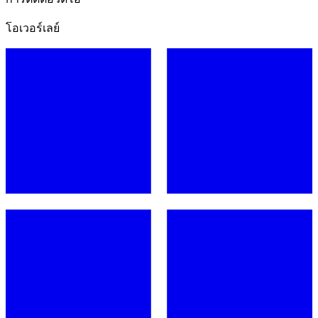
โอเวอร์เลย์