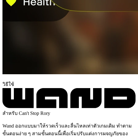
วิธีใช้
สำหรับ Can't Stop Rory
Wand ออกแบบมาให้รวดเร็วและลื่นไหลเท่าตัวเกมเดิม ทำตาม
ขั้นตอนง่าย ๆ สามขั้นตอนนี้เพื่อเริ่มปรับแต่งการผจญภัยของ