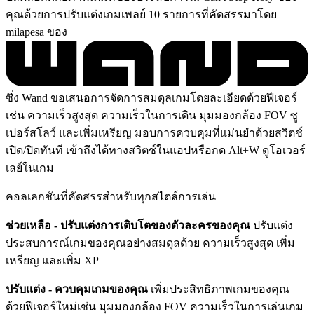
คุณด้วยการปรับแต่งเกมเพลย์ 10 รายการที่คัดสรรมาโดย
milapesa ของ
ซึ่ง Wand ขอเสนอการจัดการสมดุลเกมโดยละเอียดด้วยฟีเจอร์
เช่น ความเร็วสูงสุด ความเร็วในการเดิน มุมมองกล้อง FOV ซู
เปอร์สโลว์ และเพิ่มเหรียญ มอบการควบคุมที่แม่นยำด้วยสวิตช์
เปิด/ปิดทันที เข้าถึงได้ทางสวิตช์ในแอปหรือกด Alt+W ดูโอเวอร์
เลย์ในเกม
คอลเลกชันที่คัดสรรสำหรับทุกสไตล์การเล่น
ช่วยเหลือ - ปรับแต่งการเติบโตของตัวละครของคุณ
ปรับแต่ง
ประสบการณ์เกมของคุณอย่างสมดุลด้วย ความเร็วสูงสุด เพิ่ม
เหรียญ และเพิ่ม XP
ปรับแต่ง - ควบคุมเกมของคุณ
เพิ่มประสิทธิภาพเกมของคุณ
ด้วยฟีเจอร์ใหม่เช่น มุมมองกล้อง FOV ความเร็วในการเล่นเกม