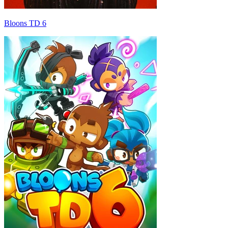
Bloons TD 6