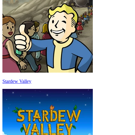
Stardew Valley