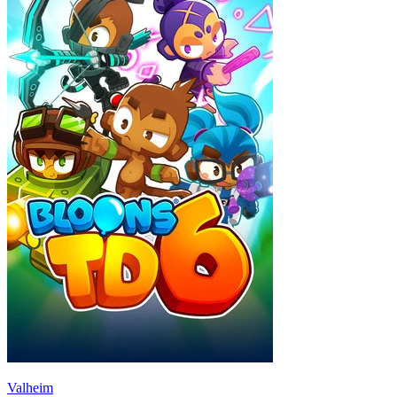
Valheim