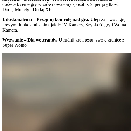
doświadczenie gry w zrównoważony sposób z Super prędkość,
Dodaj Monety i Dodaj XP.
Udoskonalenia – Przejmij kontrolę nad grą.
Ulepszaj swoją grę
nowymi funkcjami takimi jak FOV Kamery, Szybkość gry i Wolna
Kamera.
Wyzwanie – Dla weteranów
Utrudnij grę i testuj swoje granice z
Super Wolno.