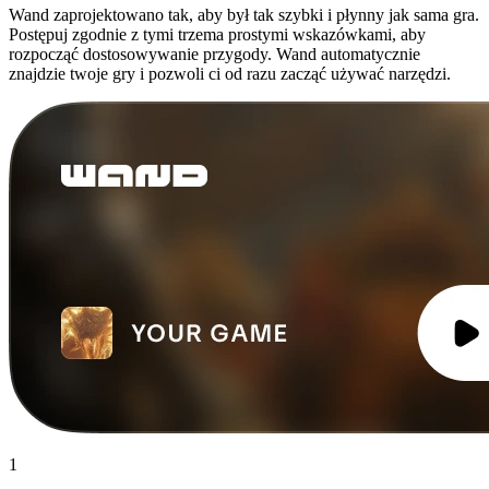
Wand zaprojektowano tak, aby był tak szybki i płynny jak sama gra.
Postępuj zgodnie z tymi trzema prostymi wskazówkami, aby
rozpocząć dostosowywanie przygody. Wand automatycznie
znajdzie twoje gry i pozwoli ci od razu zacząć używać narzędzi.
1