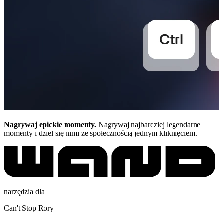
Nagrywaj epickie momenty.
Nagrywaj najbardziej legendarne
momenty i dziel się nimi ze społecznością jednym kliknięciem.
narzędzia dla
Can't Stop Rory