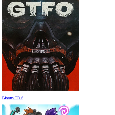
Bloons TD 6