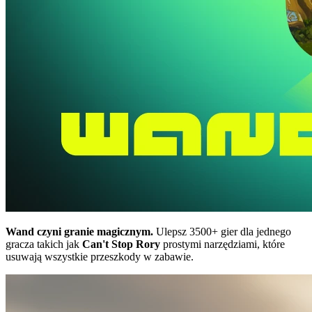
Wand czyni granie magicznym.
Ulepsz 3500+ gier dla jednego
gracza takich jak
Can't Stop Rory
prostymi narzędziami, które
usuwają wszystkie przeszkody w zabawie.