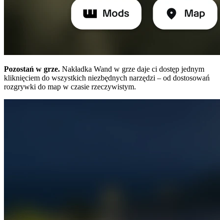
Pozostań w grze.
Nakładka Wand w grze daje ci dostęp jednym
kliknięciem do wszystkich niezbędnych narzędzi – od dostosowań
rozgrywki do map w czasie rzeczywistym.