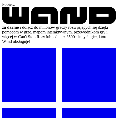
Pobierz
za darmo
i dołącz do milionów graczy rozwijających się dzięki
pomocom w grze, mapom interaktywnym, przewodnikom gry i
więcej w Can't Stop Rory lub jednej z 3500+ innych gier, które
Wand obsługuje!