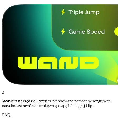
3
Wybierz narzędzie.
Przełącz preferowane pomoce w rozgrywce,
natychmiast otwórz interaktywną mapę lub nagraj klip.
FAQs