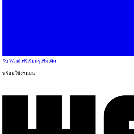
รับ Wand ฟรี
เรียนรู้เพิ่มเติม
พร้อมใช้งานบน