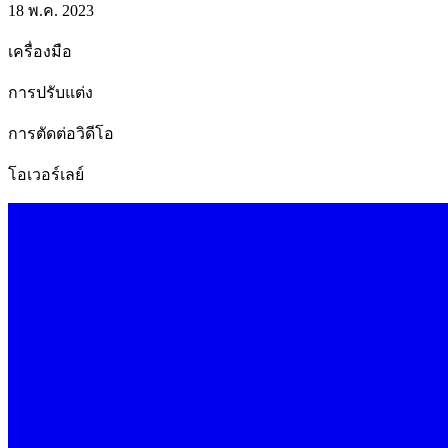
18 พ.ค. 2023
เครื่องมือ
การปรับแต่ง
การตัดต่อวิดีโอ
โอเวอร์เลย์