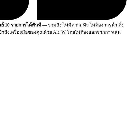
ย์ 10 รายการได้ทันที
— รวมถึง ไม่มีความหิว ไม่ต้องการน้ำ ตั้ง
้าถึงเครื่องมือของคุณด้วย Alt+W โดยไม่ต้องออกจากการเล่น