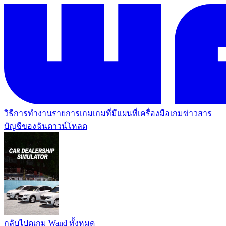
วิธีการทำงาน
รายการเกม
เกมที่มีแผนที่
เครื่องมือเกม
ข่าวสาร
บัญชีของฉัน
ดาวน์โหลด
กลับไปดูเกม Wand ทั้งหมด