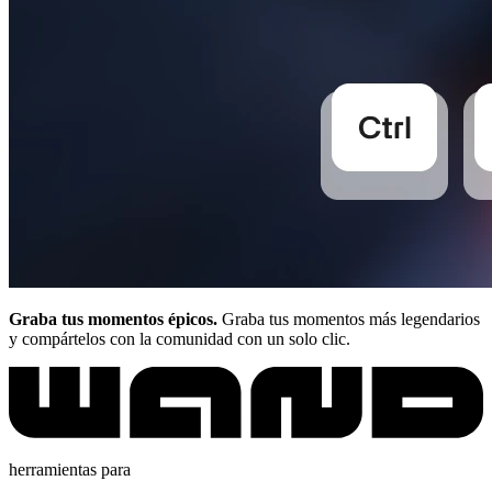
Graba tus momentos épicos.
Graba tus momentos más legendarios
y compártelos con la comunidad con un solo clic.
herramientas para