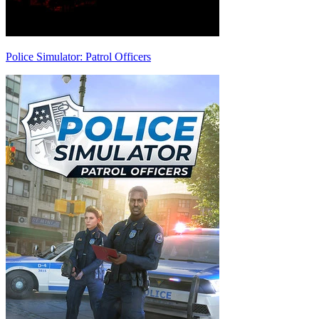
Police Simulator: Patrol Officers