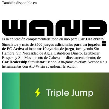
También disponible en
es la aplicación complementaria todo en uno para
Car Dealership
Simulator
y
más de 3500 juegos adicionales para un jugador
de PC
.
Activa al instante 10 ayudas de juego
, incluyendo Sin
Hambre, Sin Necesidad de Agua, Establecer Dinero, Establecer
Respeto y Sin Movimiento de Cabeza
— directamente dentro de
Car Dealership Simulator
usando la in-game overlay. Accede a tus
herramientas con Alt+W sin abandonar la acción.