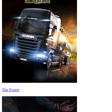
The Forest