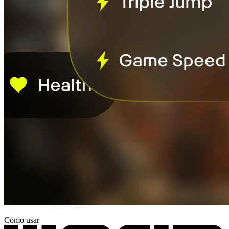
Cómo usar