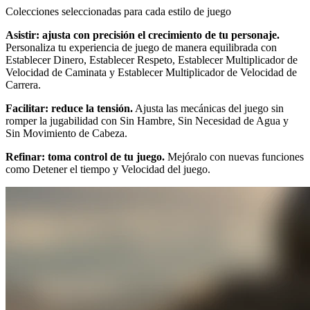
Colecciones seleccionadas para cada estilo de juego
Asistir: ajusta con precisión el crecimiento de tu personaje.
Personaliza tu experiencia de juego de manera equilibrada con
Establecer Dinero, Establecer Respeto, Establecer Multiplicador de
Velocidad de Caminata y Establecer Multiplicador de Velocidad de
Carrera.
Facilitar: reduce la tensión.
Ajusta las mecánicas del juego sin
romper la jugabilidad con Sin Hambre, Sin Necesidad de Agua y
Sin Movimiento de Cabeza.
Refinar: toma control de tu juego.
Mejóralo con nuevas funciones
como Detener el tiempo y Velocidad del juego.