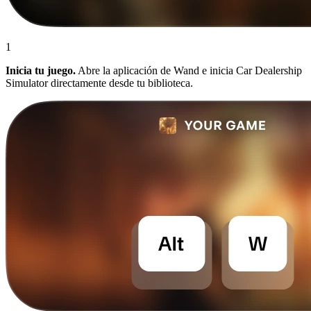
1
Inicia tu juego.
Abre la aplicación de Wand e inicia Car Dealership
Simulator directamente desde tu biblioteca.