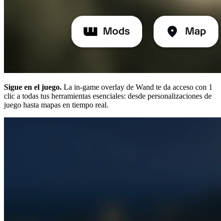
Sigue en el juego.
La in-game overlay de Wand te da acceso con 1
clic a todas tus herramientas esenciales: desde personalizaciones de
juego hasta mapas en tiempo real.