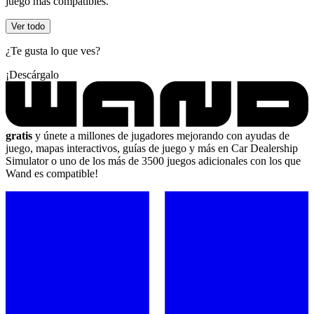
juego más compatibles.
Ver todo
¿Te gusta lo que ves?
¡Descárgalo
gratis
y únete a millones de jugadores mejorando con ayudas de
juego, mapas interactivos, guías de juego y más en Car Dealership
Simulator o uno de los más de 3500 juegos adicionales con los que
Wand es compatible!