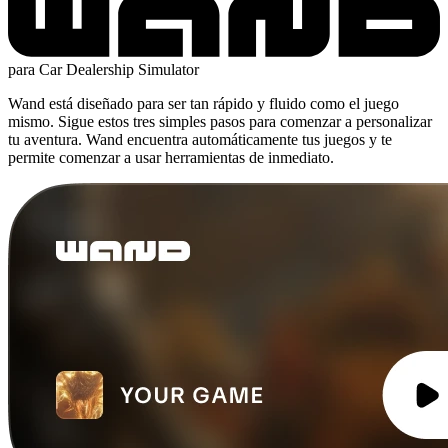
para Car Dealership Simulator
Wand está diseñado para ser tan rápido y fluido como el juego
mismo. Sigue estos tres simples pasos para comenzar a personalizar
tu aventura. Wand encuentra automáticamente tus juegos y te
permite comenzar a usar herramientas de inmediato.