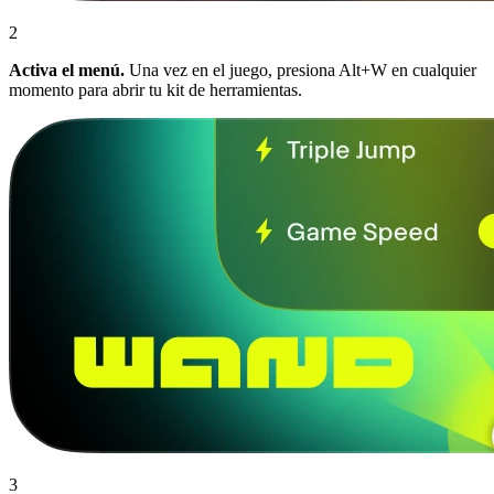
2
Activa el menú.
Una vez en el juego, presiona Alt+W en cualquier
momento para abrir tu kit de herramientas.
3