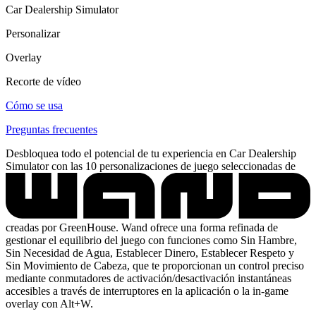
Car Dealership Simulator
Personalizar
Overlay
Recorte de vídeo
Cómo se usa
Preguntas frecuentes
Desbloquea todo el potencial de tu experiencia en Car Dealership
Simulator con las 10 personalizaciones de juego seleccionadas de
creadas por GreenHouse. Wand ofrece una forma refinada de
gestionar el equilibrio del juego con funciones como Sin Hambre,
Sin Necesidad de Agua, Establecer Dinero, Establecer Respeto y
Sin Movimiento de Cabeza, que te proporcionan un control preciso
mediante conmutadores de activación/desactivación instantáneas
accesibles a través de interruptores en la aplicación o la in-game
overlay con Alt+W.