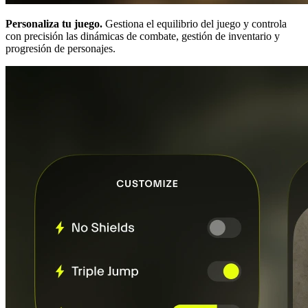
Personaliza tu juego.
Gestiona el equilibrio del juego y controla
con precisión las dinámicas de combate, gestión de inventario y
progresión de personajes.