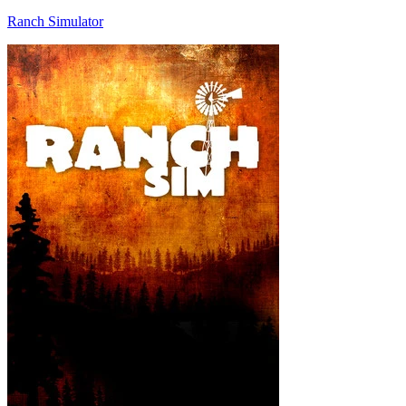
Ranch Simulator