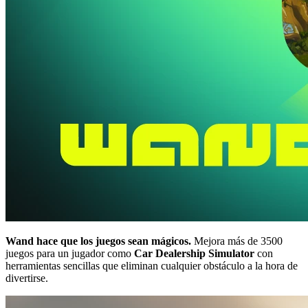
Wand hace que los juegos sean mágicos.
Mejora más de 3500
juegos para un jugador como
Car Dealership Simulator
con
herramientas sencillas que eliminan cualquier obstáculo a la hora de
divertirse.