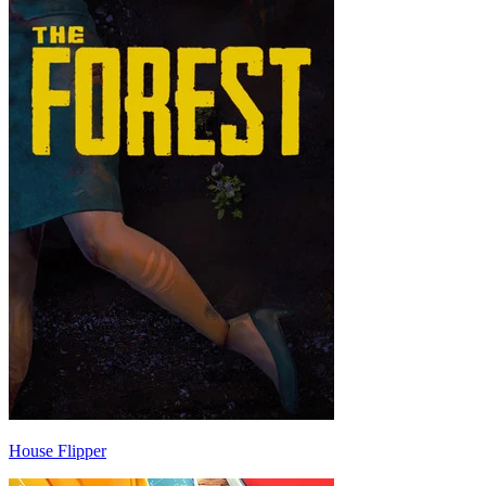
House Flipper