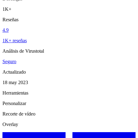
1K+
Reseñas
4.9
1K+ reseñas
Análisis de Virustotal
Seguro
Actualizado
18 may 2023
Herramientas
Personalizar
Recorte de vídeo
Overlay