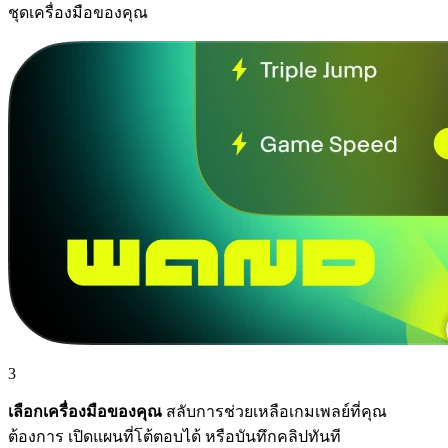
ชุดเครื่องมือของคุณ
3
เลือกเครื่องมือของคุณ
สลับการช่วยเหลือเกมเพลย์ที่คุณ
ต้องการ เปิดแผนที่โต้ตอบได้ หรือบันทึกคลิปทันที