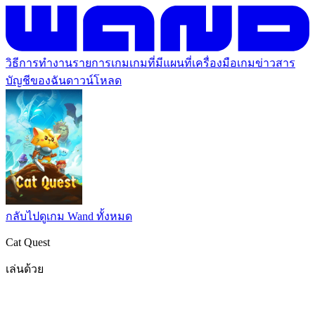
วิธีการทำงาน
รายการเกม
เกมที่มีแผนที่
เครื่องมือเกม
ข่าวสาร
บัญชีของฉัน
ดาวน์โหลด
กลับไปดูเกม Wand ทั้งหมด
Cat Quest
เล่นด้วย