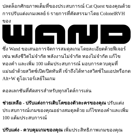
ปลดล็อกศักยภาพเต็มที่ของประสบการณ์ Cat Quest ของคุณด้วย
การปรับแต่งเกมเพลย์ 6 รายการที่คัดสรรมาโดย ColonelRVH
ของ
ซึ่ง Wand ขอเสนอการจัดการสมดุลเกมโดยละเอียดด้วยฟีเจอร์
เช่น พลังชีวิตไม่จำกัด พลังงานไม่จำกัด ทองไม่จำกัด แก้ไข
ทองคำ และเพิ่ม 100 แต้มประสบการณ์ มอบการควบคุมที่
แม่นยำด้วยสวิตช์เปิด/ปิดทันที เข้าถึงได้ทางสวิตช์ในแอปหรือกด
Alt+W ดูโอเวอร์เลย์ในเกม
คอลเลกชันที่คัดสรรสำหรับทุกสไตล์การเล่น
ช่วยเหลือ - ปรับแต่งการเติบโตของตัวละครของคุณ
ปรับแต่ง
ประสบการณ์เกมของคุณอย่างสมดุลด้วย แก้ไขทองคำและเพิ่ม
100 แต้มประสบการณ์
ปรับแต่ง - ควบคุมเกมของคุณ
เพิ่มประสิทธิภาพเกมของคุณ