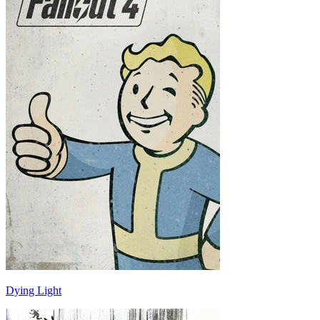
Dying Light