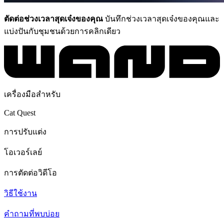
ตัดต่อช่วงเวลาสุดเจ๋งของคุณ
บันทึกช่วงเวลาสุดเจ๋งของคุณและ
แบ่งปันกับชุมชนด้วยการคลิกเดียว
เครื่องมือสำหรับ
Cat Quest
การปรับแต่ง
โอเวอร์เลย์
การตัดต่อวิดีโอ
วิธีใช้งาน
คำถามที่พบบ่อย