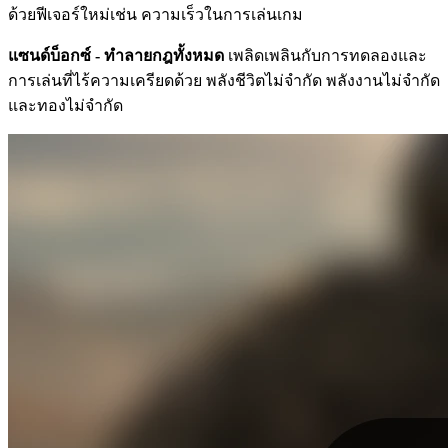
ด้วยฟีเจอร์ใหม่เช่น ความเร็วในการเล่นเกม
แซนด์บ็อกซ์ - ทำลายกฎทั้งหมด
เพลิดเพลินกับการทดลองและ
การเล่นที่ไร้ความเครียดด้วย พลังชีวิตไม่จำกัด พลังงานไม่จำกัด
และทองไม่จำกัด