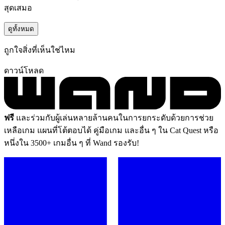
สุดเสมอ
ดูทั้งหมด
ถูกใจสิ่งที่เห็นใช่ไหม
ดาวน์โหลด
ฟรี
และร่วมกับผู้เล่นหลายล้านคนในการยกระดับด้วยการช่วย
เหลือเกม แผนที่โต้ตอบได้ คู่มือเกม และอื่น ๆ ใน Cat Quest หรือ
หนึ่งใน 3500+ เกมอื่น ๆ ที่ Wand รองรับ!