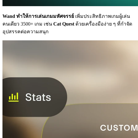
Wand ทำให้การเล่นเกมมหัศจรรย์
เพิ่มประสิทธิภาพเกมผู้เล่น
คนเดียว 3500+ เกม เช่น
Cat Quest
ด้วยเครื่องมือง่าย ๆ ที่กำจัด
อุปสรรคต่อความสนุก