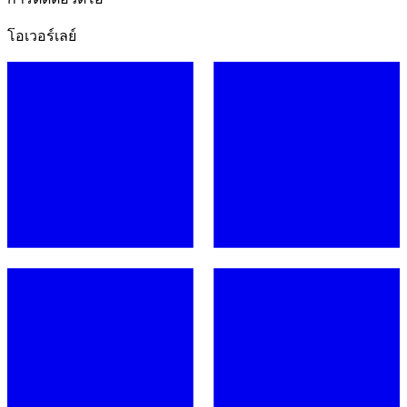
โอเวอร์เลย์