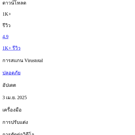
ดาวน์โหลด
1K+
รีวิว
4.9
1K+ รีวิว
การสแกน Virustotal
ปลอดภัย
อัปเดต
3 เม.ย. 2025
เครื่องมือ
การปรับแต่ง
การตัดต่อวิดีโอ