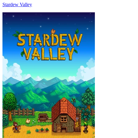
Stardew Valley