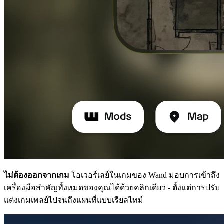
ไม่ต้องออกจากเกม
โอเวอร์เลย์ในเกมของ Wand มอบการเข้าถึง
เครื่องมือสำคัญทั้งหมดของคุณได้ด้วยคลิกเดียว - ตั้งแต่การปรับ
แต่งเกมเพลย์ไปจนถึงแผนที่แบบเรียลไทม์