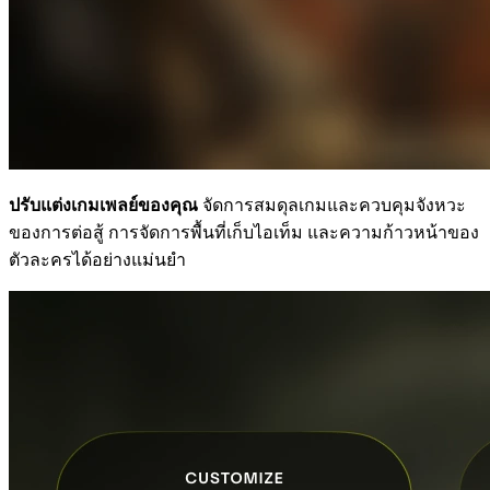
ปรับแต่งเกมเพลย์ของคุณ
จัดการสมดุลเกมและควบคุมจังหวะ
ของการต่อสู้ การจัดการพื้นที่เก็บไอเท็ม และความก้าวหน้าของ
ตัวละครได้อย่างแม่นยำ