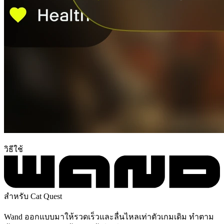
วิธีใช้
สำหรับ Cat Quest
Wand ออกแบบมาให้รวดเร็วและลื่นไหลเท่าตัวเกมเดิม ทำตาม