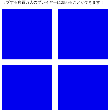
ップする数百万人のプレイヤーに加わることができます！