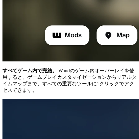
すべてゲーム内で完結。
Wandのゲーム内オーバーレイを使
用すると、ゲームプレイカスタマイゼーションからリアルタ
イムマップまで、すべての重要なツールに1クリックでアク
セスできます。