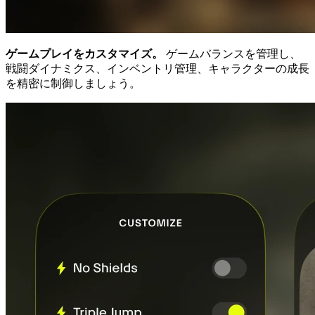
ゲームプレイをカスタマイズ。
ゲームバランスを管理し、
戦闘ダイナミクス、インベントリ管理、キャラクターの成長
を精密に制御しましょう。