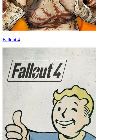
Fallout 4