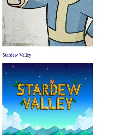
Stardew Valley