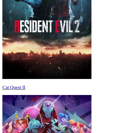
Cat Quest II