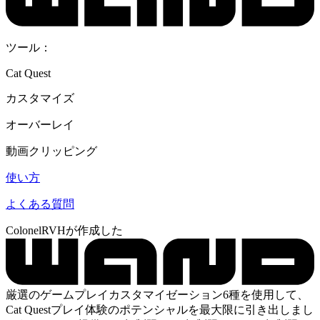
ツール：
Cat Quest
カスタマイズ
オーバーレイ
動画クリッピング
使い方
よくある質問
ColonelRVHが作成した
厳選のゲームプレイカスタマイゼーション6種を使用して、
Cat Questプレイ体験のポテンシャルを最大限に引き出しまし