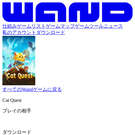
仕組み
ゲームリスト
ゲームマップ
ゲームツール
ニュース
私のアカウント
ダウンロード
すべてのWandゲームに戻る
Cat Quest
プレイの相手
ダウンロード