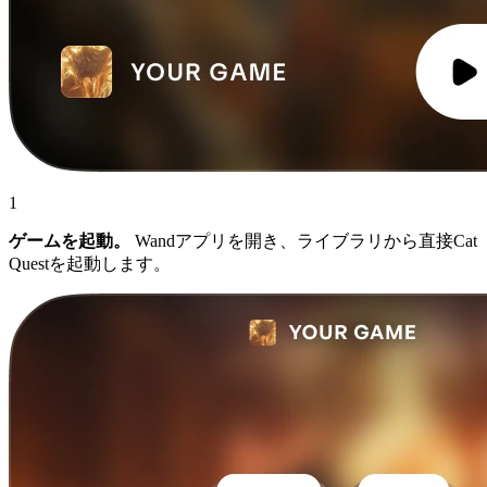
1
ゲームを起動。
Wandアプリを開き、ライブラリから直接Cat
Questを起動します。