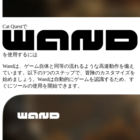
Cat Questで
を使用するには
Wandは、ゲーム自体と同等の流れるような高速動作を備え
ています。以下の3つのステップで、冒険のカスタマイズを
始めましょう。Wandは自動的にゲームを認識するため、す
ぐにツールの使用を開始できます。