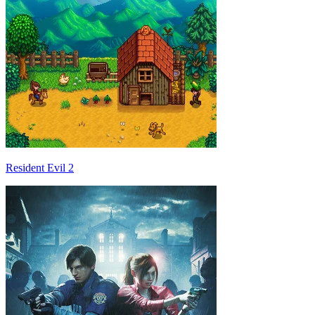
Resident Evil 2