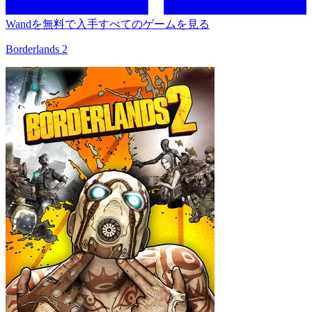
Wandを無料で入手
すべてのゲームを見る
Borderlands 2