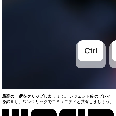
最高の一瞬をクリップしましょう。
レジェンド級のプレイ
を録画し、ワンクリックでコミュニティと共有しましょう。