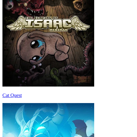
Cat Quest