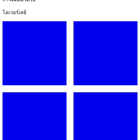
โอเวอร์เลย์