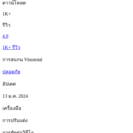
ดาวน์โหลด
1K+
รีวิว
4.9
1K+ รีวิว
การสแกน Virustotal
ปลอดภัย
อัปเดต
13 ม.ค. 2024
เครื่องมือ
การปรับแต่ง
การตัดต่อวิดีโอ