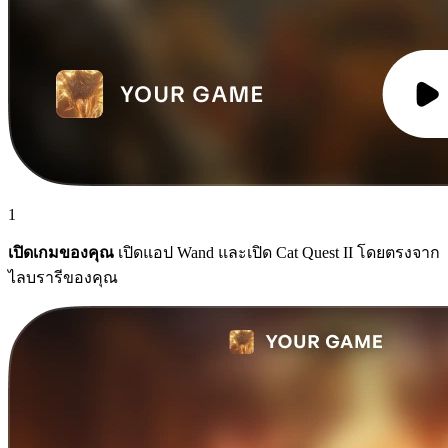
1
เปิดเกมของคุณ
เปิดแอป Wand และเปิด Cat Quest II โดยตรงจาก
ไลบรารีของคุณ