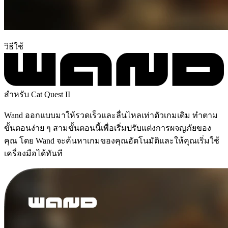
วิธีใช้
สำหรับ Cat Quest II
Wand ออกแบบมาให้รวดเร็วและลื่นไหลเท่าตัวเกมเดิม ทำตาม
ขั้นตอนง่าย ๆ สามขั้นตอนนี้เพื่อเริ่มปรับแต่งการผจญภัยของ
คุณ โดย Wand จะค้นหาเกมของคุณอัตโนมัติและให้คุณเริ่มใช้
เครื่องมือได้ทันที