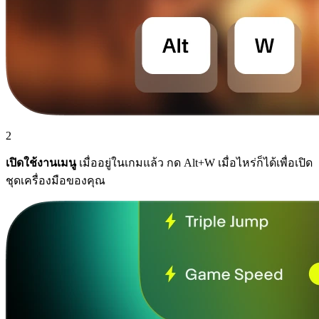
2
เปิดใช้งานเมนู
เมื่ออยู่ในเกมแล้ว กด Alt+W เมื่อไหร่ก็ได้เพื่อเปิด
ชุดเครื่องมือของคุณ