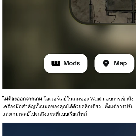
ไม่ต้องออกจากเกม
โอเวอร์เลย์ในเกมของ Wand มอบการเข้าถึง
เครื่องมือสำคัญทั้งหมดของคุณได้ด้วยคลิกเดียว - ตั้งแต่การปรับ
แต่งเกมเพลย์ไปจนถึงแผนที่แบบเรียลไทม์