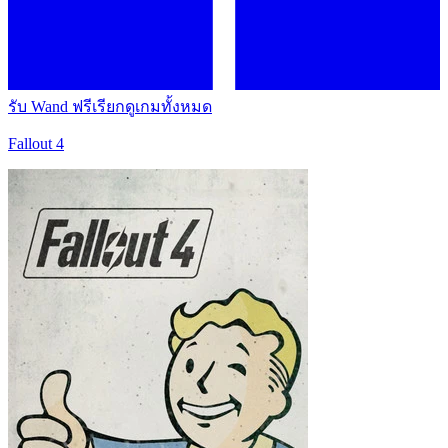
รับ Wand ฟรี
เรียกดูเกมทั้งหมด
Fallout 4