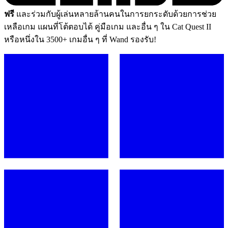
ฟรี
และร่วมกับผู้เล่นหลายล้านคนในการยกระดับด้วยการช่วย
เหลือเกม แผนที่โต้ตอบได้ คู่มือเกม และอื่น ๆ ใน Cat Quest II
หรือหนึ่งใน 3500+ เกมอื่น ๆ ที่ Wand รองรับ!