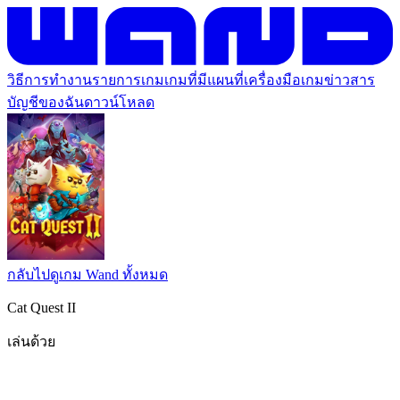
วิธีการทำงาน
รายการเกม
เกมที่มีแผนที่
เครื่องมือเกม
ข่าวสาร
บัญชีของฉัน
ดาวน์โหลด
กลับไปดูเกม Wand ทั้งหมด
Cat Quest II
เล่นด้วย