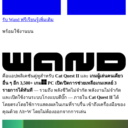
รับ Wand ฟรี
เรียนรู้เพิ่มเติม
พร้อมใช้งานบน
คือแอปพลิเคชันคู่หูสำหรับ
Cat Quest II
และ
เกมผู้เล่นคนเดียว
อื่น ๆ อีก 3,500+ เกม
PC
เปิด/ปิดการช่วยเหลือเกมเพลย์ 3
รายการได้ทันที
— รวมถึง พลังชีวิตไม่จำกัด พลังงานไม่จำกัด
และเปิดใช้งานระบบโกงแบบดีบั๊ก
— ภายใน
Cat Quest II
ได้
โดยตรงโดยใช้การแสดงผลในเกมที่ราบรื่น เข้าถึงเครื่องมือของ
คุณด้วย Alt+W โดยไม่ต้องออกจากการเล่น