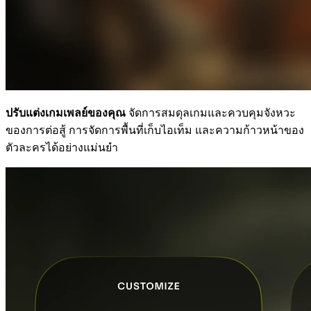
ปรับแต่งเกมเพลย์ของคุณ
จัดการสมดุลเกมและควบคุมจังหวะ
ของการต่อสู้ การจัดการพื้นที่เก็บไอเท็ม และความก้าวหน้าของ
ตัวละครได้อย่างแม่นยำ