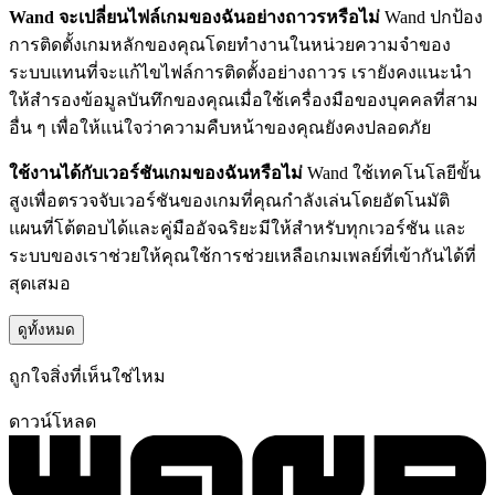
Wand จะเปลี่ยนไฟล์เกมของฉันอย่างถาวรหรือไม่
Wand ปกป้อง
การติดตั้งเกมหลักของคุณโดยทำงานในหน่วยความจำของ
ระบบแทนที่จะแก้ไขไฟล์การติดตั้งอย่างถาวร เรายังคงแนะนำ
ให้สำรองข้อมูลบันทึกของคุณเมื่อใช้เครื่องมือของบุคคลที่สาม
อื่น ๆ เพื่อให้แน่ใจว่าความคืบหน้าของคุณยังคงปลอดภัย
ใช้งานได้กับเวอร์ชันเกมของฉันหรือไม่
Wand ใช้เทคโนโลยีขั้น
สูงเพื่อตรวจจับเวอร์ชันของเกมที่คุณกำลังเล่นโดยอัตโนมัติ
แผนที่โต้ตอบได้และคู่มืออัจฉริยะมีให้สำหรับทุกเวอร์ชัน และ
ระบบของเราช่วยให้คุณใช้การช่วยเหลือเกมเพลย์ที่เข้ากันได้ที่
สุดเสมอ
ดูทั้งหมด
ถูกใจสิ่งที่เห็นใช่ไหม
ดาวน์โหลด