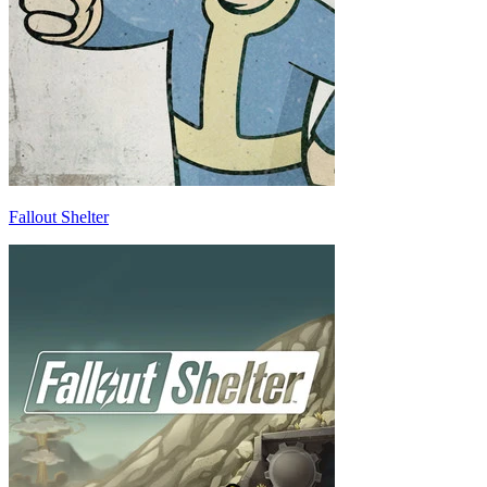
Fallout Shelter