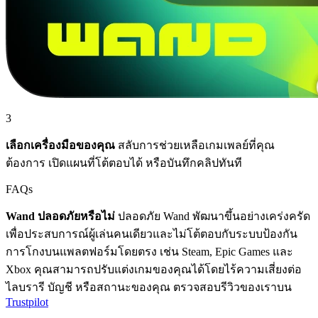
3
เลือกเครื่องมือของคุณ
สลับการช่วยเหลือเกมเพลย์ที่คุณ
ต้องการ เปิดแผนที่โต้ตอบได้ หรือบันทึกคลิปทันที
FAQs
Wand ปลอดภัยหรือไม่
ปลอดภัย Wand พัฒนาขึ้นอย่างเคร่งครัด
เพื่อประสบการณ์ผู้เล่นคนเดียวและไม่โต้ตอบกับระบบป้องกัน
การโกงบนแพลตฟอร์มโดยตรง เช่น Steam, Epic Games และ
Xbox คุณสามารถปรับแต่งเกมของคุณได้โดยไร้ความเสี่ยงต่อ
ไลบรารี บัญชี หรือสถานะของคุณ ตรวจสอบรีวิวของเราบน
Trustpilot