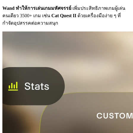
Wand ทำให้การเล่นเกมมหัศจรรย์
เพิ่มประสิทธิภาพเกมผู้เล่น
คนเดียว 3500+ เกม เช่น
Cat Quest II
ด้วยเครื่องมือง่าย ๆ ที่
กำจัดอุปสรรคต่อความสนุก