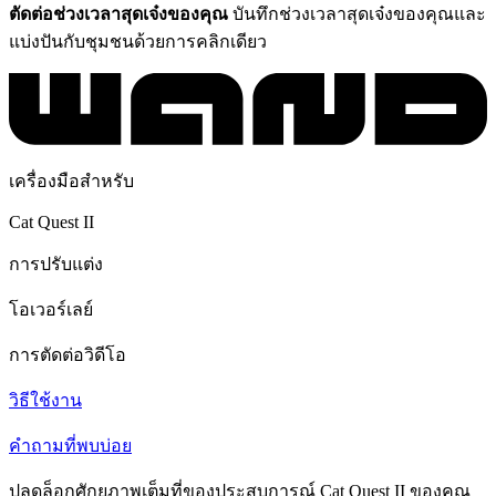
ตัดต่อช่วงเวลาสุดเจ๋งของคุณ
บันทึกช่วงเวลาสุดเจ๋งของคุณและ
แบ่งปันกับชุมชนด้วยการคลิกเดียว
เครื่องมือสำหรับ
Cat Quest II
การปรับแต่ง
โอเวอร์เลย์
การตัดต่อวิดีโอ
วิธีใช้งาน
คำถามที่พบบ่อย
ปลดล็อกศักยภาพเต็มที่ของประสบการณ์ Cat Quest II ของคุณ