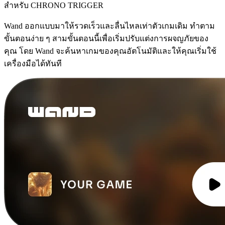
สำหรับ CHRONO TRIGGER
Wand ออกแบบมาให้รวดเร็วและลื่นไหลเท่าตัวเกมเดิม ทำตาม
ขั้นตอนง่าย ๆ สามขั้นตอนนี้เพื่อเริ่มปรับแต่งการผจญภัยของ
คุณ โดย Wand จะค้นหาเกมของคุณอัตโนมัติและให้คุณเริ่มใช้
เครื่องมือได้ทันที