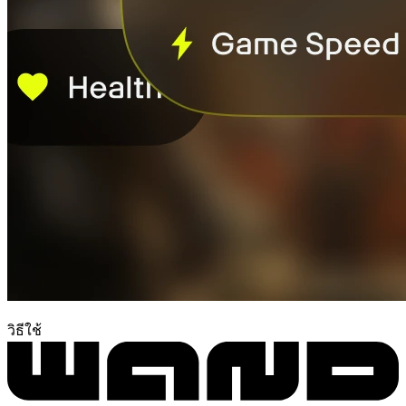
วิธีใช้