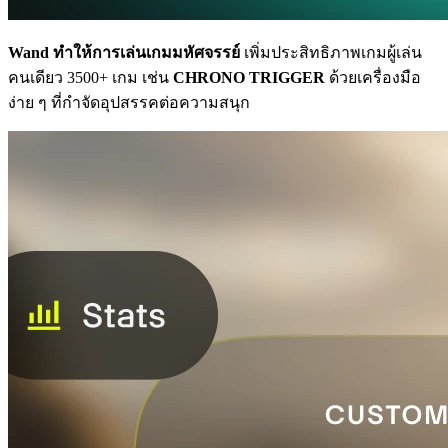
Wand ทำให้การเล่นเกมมหัศจรรย์
เพิ่มประสิทธิภาพเกมผู้เล่น
คนเดียว 3500+ เกม เช่น
CHRONO TRIGGER
ด้วยเครื่องมือ
ง่าย ๆ ที่กำจัดอุปสรรคต่อความสนุก