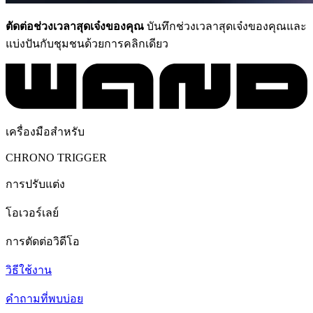
ตัดต่อช่วงเวลาสุดเจ๋งของคุณ
บันทึกช่วงเวลาสุดเจ๋งของคุณและ
แบ่งปันกับชุมชนด้วยการคลิกเดียว
เครื่องมือสำหรับ
CHRONO TRIGGER
การปรับแต่ง
โอเวอร์เลย์
การตัดต่อวิดีโอ
วิธีใช้งาน
คำถามที่พบบ่อย