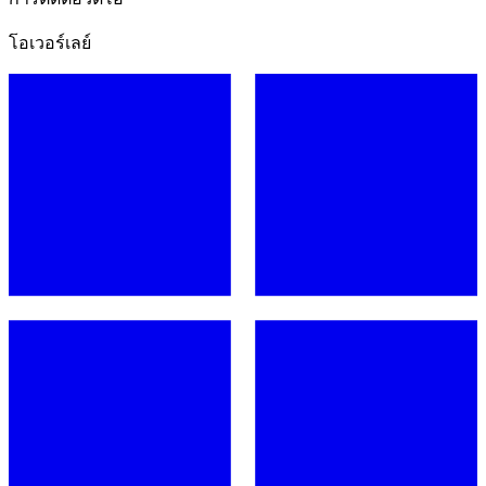
โอเวอร์เลย์