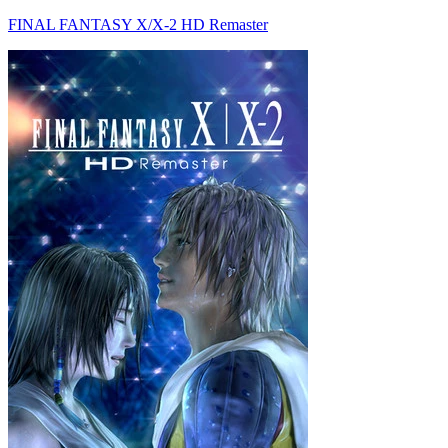
FINAL FANTASY X/X-2 HD Remaster