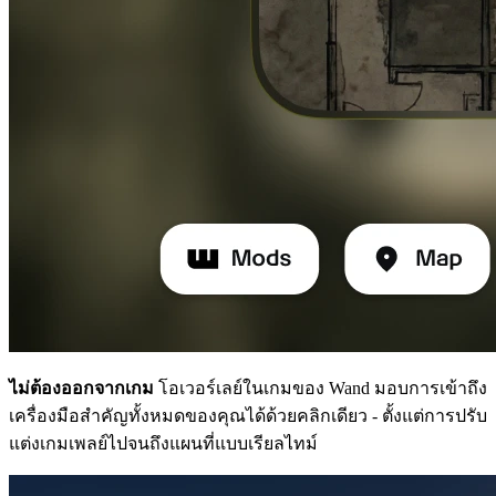
ไม่ต้องออกจากเกม
โอเวอร์เลย์ในเกมของ Wand มอบการเข้าถึง
เครื่องมือสำคัญทั้งหมดของคุณได้ด้วยคลิกเดียว - ตั้งแต่การปรับ
แต่งเกมเพลย์ไปจนถึงแผนที่แบบเรียลไทม์