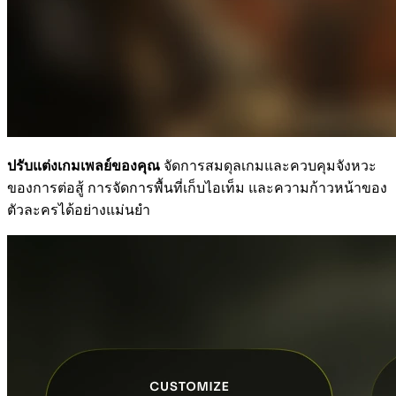
ปรับแต่งเกมเพลย์ของคุณ
จัดการสมดุลเกมและควบคุมจังหวะ
ของการต่อสู้ การจัดการพื้นที่เก็บไอเท็ม และความก้าวหน้าของ
ตัวละครได้อย่างแม่นยำ