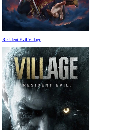
Resident Evil Village