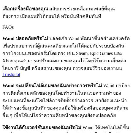
เลือกเครื่องมือของคุณ
สลับการช่วยเหลือเกมเพลย์ที่คุณ
ต้องการ เปิดแผนที่โต้ตอบได้ หรือบันทึกคลิปทันที
FAQs
Wand ปลอดภัยหรือไม่
ปลอดภัย Wand พัฒนาขึ้นอย่างเคร่งครัด
เพื่อประสบการณ์ผู้เล่นคนเดียวและไม่โต้ตอบกับระบบป้องกัน
การโกงบนแพลตฟอร์มโดยตรง เช่น Steam, Epic Games และ
Xbox คุณสามารถปรับแต่งเกมของคุณได้โดยไร้ความเสี่ยงต่อ
ไลบรารี บัญชี หรือสถานะของคุณ ตรวจสอบรีวิวของเราบน
Trustpilot
Wand จะเปลี่ยนไฟล์เกมของฉันอย่างถาวรหรือไม่
Wand ปกป้อง
การติดตั้งเกมหลักของคุณโดยทำงานในหน่วยความจำของ
ระบบแทนที่จะแก้ไขไฟล์การติดตั้งอย่างถาวร เรายังคงแนะนำ
ให้สำรองข้อมูลบันทึกของคุณเมื่อใช้เครื่องมือของบุคคลที่สาม
อื่น ๆ เพื่อให้แน่ใจว่าความคืบหน้าของคุณยังคงปลอดภัย
ใช้งานได้กับเวอร์ชันเกมของฉันหรือไม่
Wand ใช้เทคโนโลยีขั้น