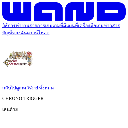
วิธีการทำงาน
รายการเกม
เกมที่มีแผนที่
เครื่องมือเกม
ข่าวสาร
บัญชีของฉัน
ดาวน์โหลด
กลับไปดูเกม Wand ทั้งหมด
CHRONO TRIGGER
เล่นด้วย