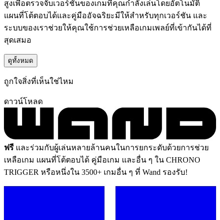
สูงเพื่อตรวจจับเวอร์ชันของเกมที่คุณกำลังเล่นโดยอัตโนมัติ
แผนที่โต้ตอบได้และคู่มืออัจฉริยะมีให้สำหรับทุกเวอร์ชัน และ
ระบบของเราช่วยให้คุณใช้การช่วยเหลือเกมเพลย์ที่เข้ากันได้ที่
สุดเสมอ
ดูทั้งหมด
ถูกใจสิ่งที่เห็นใช่ไหม
ดาวน์โหลด
ฟรี
และร่วมกับผู้เล่นหลายล้านคนในการยกระดับด้วยการช่วย
เหลือเกม แผนที่โต้ตอบได้ คู่มือเกม และอื่น ๆ ใน CHRONO
TRIGGER หรือหนึ่งใน 3500+ เกมอื่น ๆ ที่ Wand รองรับ!