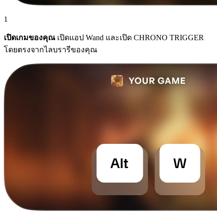
1
เปิดเกมของคุณ
เปิดแอป Wand และเปิด CHRONO TRIGGER
โดยตรงจากไลบรารีของคุณ