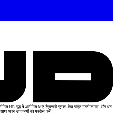
मित HP, युद्ध में असीमित MP, ईएक्सपी गुणक, टेक पॉइंट मल्टीप्लायर, और धन
 साथ अपने उपकरणों को ऐक्सेस करें।