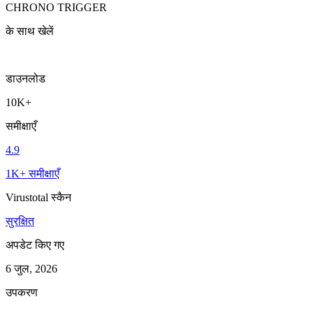
CHRONO TRIGGER
के साथ खेलें
डाउनलोड
10K+
समीक्षाएँ
4.9
1K+ समीक्षाएँ
Virustotal स्कैन
सुरक्षित
अपडेट किए गए
6 जुल, 2026
उपकरण