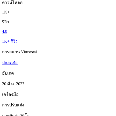
ดาวน์โหลด
1K+
รีวิว
4.9
1K+ รีวิว
การสแกน Virustotal
ปลอดภัย
อัปเดต
20 มี.ค. 2023
เครื่องมือ
การปรับแต่ง
การตัดต่อวิดีโอ