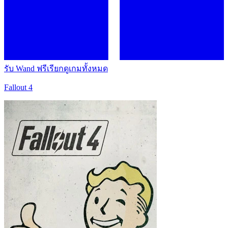
รับ Wand ฟรี
เรียกดูเกมทั้งหมด
Fallout 4