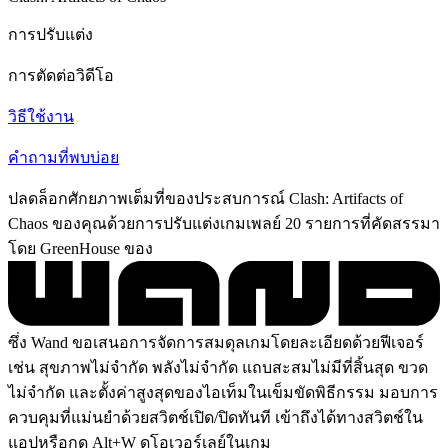
การปรับแต่ง
การตัดต่อวิดีโอ
วิธีใช้งาน
คำถามที่พบบ่อย
ปลดล็อกศักยภาพเต็มที่ของประสบการณ์ Clash: Artifacts of
Chaos ของคุณด้วยการปรับแต่งเกมเพลย์ 20 รายการที่คัดสรรมา
โดย GreenHouse ของ
ซึ่ง Wand ขอเสนอการจัดการสมดุลเกมโดยละเอียดด้วยฟีเจอร์
เช่น สุขภาพไม่จำกัด พลังไม่จำกัด แถบสะสมไม่มีที่สิ้นสุด ขวด
ไม่จำกัด และตั้งค่าสูงสุดของไอเท็มในเข็มขัดพิธีกรรม มอบการ
ควบคุมที่แม่นยำด้วยสวิตช์เปิด/ปิดทันที เข้าถึงได้ทางสวิตช์ใน
แอปหรือกด Alt+W ดูโอเวอร์เลย์ในเกม