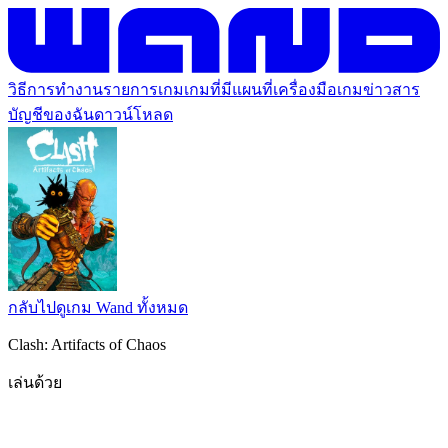
วิธีการทำงาน
รายการเกม
เกมที่มีแผนที่
เครื่องมือเกม
ข่าวสาร
บัญชีของฉัน
ดาวน์โหลด
กลับไปดูเกม Wand ทั้งหมด
Clash: Artifacts of Chaos
เล่นด้วย