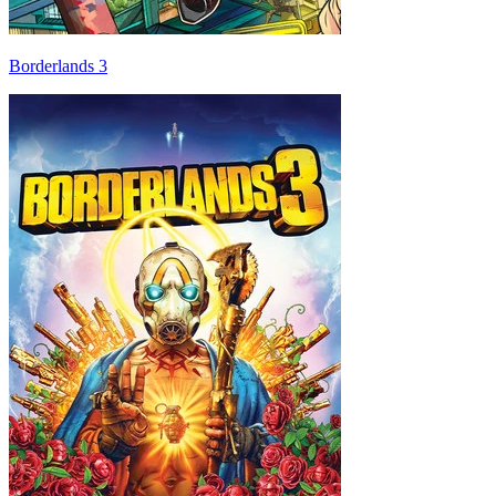
Borderlands 3