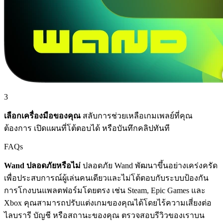
3
เลือกเครื่องมือของคุณ
สลับการช่วยเหลือเกมเพลย์ที่คุณ
ต้องการ เปิดแผนที่โต้ตอบได้ หรือบันทึกคลิปทันที
FAQs
Wand ปลอดภัยหรือไม่
ปลอดภัย Wand พัฒนาขึ้นอย่างเคร่งครัด
เพื่อประสบการณ์ผู้เล่นคนเดียวและไม่โต้ตอบกับระบบป้องกัน
การโกงบนแพลตฟอร์มโดยตรง เช่น Steam, Epic Games และ
Xbox คุณสามารถปรับแต่งเกมของคุณได้โดยไร้ความเสี่ยงต่อ
ไลบรารี บัญชี หรือสถานะของคุณ ตรวจสอบรีวิวของเราบน