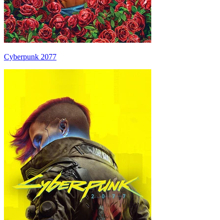
Cyberpunk 2077