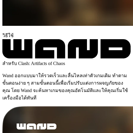
วิธีใช้
สำหรับ Clash: Artifacts of Chaos
Wand ออกแบบมาให้รวดเร็วและลื่นไหลเท่าตัวเกมเดิม ทำตาม
ขั้นตอนง่าย ๆ สามขั้นตอนนี้เพื่อเริ่มปรับแต่งการผจญภัยของ
คุณ โดย Wand จะค้นหาเกมของคุณอัตโนมัติและให้คุณเริ่มใช้
เครื่องมือได้ทันที