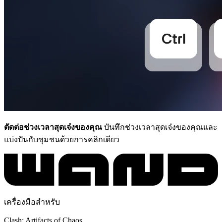
ตัดต่อช่วงเวลาสุดเจ๋งของคุณ
บันทึกช่วงเวลาสุดเจ๋งของคุณและ
แบ่งปันกับชุมชนด้วยการคลิกเดียว
เครื่องมือสำหรับ
Clash: Artifacts of Chaos