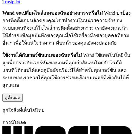
Trustpilot
Wand จะเปลี่ยนไฟล์เกมของฉันอย่างถาวรหรือไม่
Wand ปกป้อง
การติดตั้งเกมหลักของคุณโดยทำงานในหน่วยความจำของ
ระบบแทนที่จะแก้ไขไฟล์การติดตั้งอย่างถาวร เรายังคงแนะนำ
ให้สำรองข้อมูลบันทึกของคุณเมื่อใช้เครื่องมือของบุคคลที่สาม
อื่น ๆ เพื่อให้แน่ใจว่าความคืบหน้าของคุณยังคงปลอดภัย
ใช้งานได้กับเวอร์ชันเกมของฉันหรือไม่
Wand ใช้เทคโนโลยีขั้น
สูงเพื่อตรวจจับเวอร์ชันของเกมที่คุณกำลังเล่นโดยอัตโนมัติ
แผนที่โต้ตอบได้และคู่มืออัจฉริยะมีให้สำหรับทุกเวอร์ชัน และ
ระบบของเราช่วยให้คุณใช้การช่วยเหลือเกมเพลย์ที่เข้ากันได้ที่
สุดเสมอ
ดูทั้งหมด
ถูกใจสิ่งที่เห็นใช่ไหม
ดาวน์โหลด