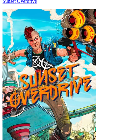
Sunset Overdrive