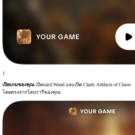
1
เปิดเกมของคุณ
เปิดแอป Wand และเปิด Clash: Artifacts of Chaos
โดยตรงจากไลบรารีของคุณ