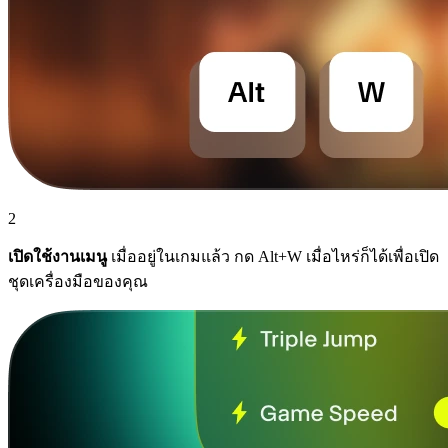
2
เปิดใช้งานเมนู
เมื่ออยู่ในเกมแล้ว กด Alt+W เมื่อไหร่ก็ได้เพื่อเปิด
ชุดเครื่องมือของคุณ