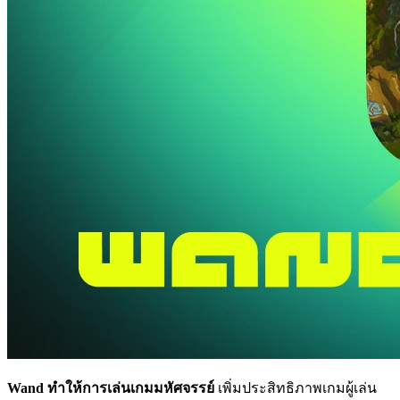
Wand ทำให้การเล่นเกมมหัศจรรย์
เพิ่มประสิทธิภาพเกมผู้เล่น