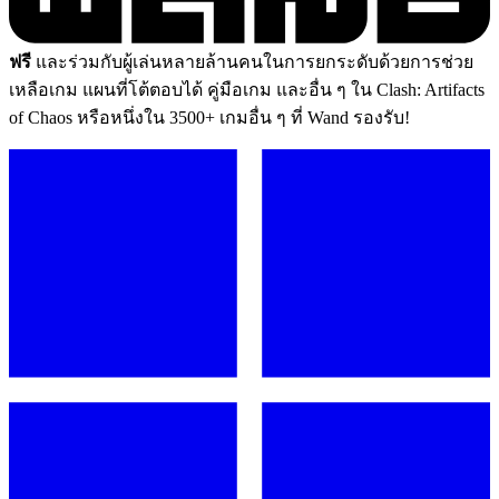
ฟรี
และร่วมกับผู้เล่นหลายล้านคนในการยกระดับด้วยการช่วย
เหลือเกม แผนที่โต้ตอบได้ คู่มือเกม และอื่น ๆ ใน Clash: Artifacts
of Chaos หรือหนึ่งใน 3500+ เกมอื่น ๆ ที่ Wand รองรับ!