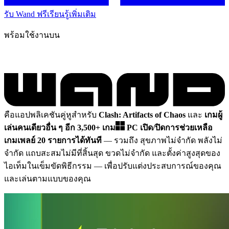
รับ Wand ฟรี
เรียนรู้เพิ่มเติม
พร้อมใช้งานบน
คือแอปพลิเคชันคู่หูสำหรับ
Clash: Artifacts of Chaos
และ
เกมผู้
เล่นคนเดียวอื่น ๆ อีก 3,500+ เกม
PC
เปิด/ปิดการช่วยเหลือ
เกมเพลย์ 20 รายการได้ทันที
— รวมถึง สุขภาพไม่จำกัด พลังไม่
จำกัด แถบสะสมไม่มีที่สิ้นสุด ขวดไม่จำกัด และตั้งค่าสูงสุดของ
ไอเท็มในเข็มขัดพิธีกรรม
— เพื่อปรับแต่งประสบการณ์ของคุณ
และเล่นตามแบบของคุณ