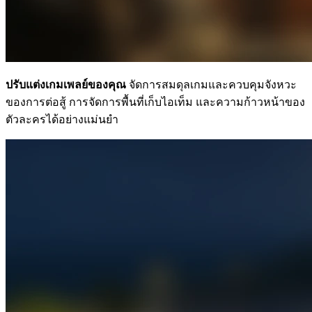
ปรับแต่งเกมเพลย์ของคุณ
จัดการสมดุลเกมและควบคุมจังหวะ
ของการต่อสู้ การจัดการพื้นที่เก็บไอเท็ม และความก้าวหน้าของ
ตัวละครได้อย่างแม่นยำ