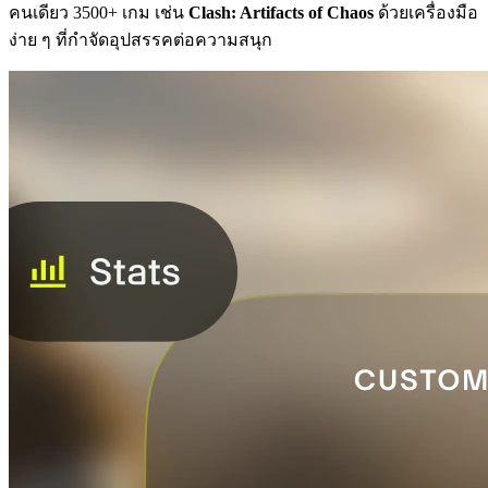
คนเดียว 3500+ เกม เช่น
Clash: Artifacts of Chaos
ด้วยเครื่องมือ
ง่าย ๆ ที่กำจัดอุปสรรคต่อความสนุก