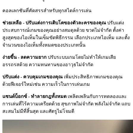
คอลเลกชันที่คัดสรรสำหรับทุกสไตล์การเล่น
ช่วยเหลือ - ปรับแต่งการเติบโตของตัวละครของคุณ
ปรับแต่ง
ประสบการณ์เกมของคุณอย่างสมดุลด้วย ขวดไม่จำกัด ตั้งค่า
สูงสุดของไอเท็มในเข็มขัดพิธีกรรม เลือกประเภทไอเท็ม และตั้ง
จำนวนของไอเท็มทั้งหมดของประเภทนั้น
ง่ายขึ้น - ลดความยาก
ปรับระบบเกมโดยไม่ทำให้เกมเสีย
อรรถรสด้วย ความทนทานของอาวุธไม่จำกัด
ปรับแต่ง - ควบคุมเกมของคุณ
เพิ่มประสิทธิภาพเกมของคุณ
ด้วยฟีเจอร์ใหม่เช่น ความเร็วในการเล่นเกม
แซนด์บ็อกซ์ - ทำลายกฎทั้งหมด
เพลิดเพลินกับการทดลองและ
การเล่นที่ไร้ความเครียดด้วย สุขภาพไม่จำกัด พลังไม่จำกัด แถบ
สะสมไม่มีที่สิ้นสุด และศัตรูไม่โจมตี