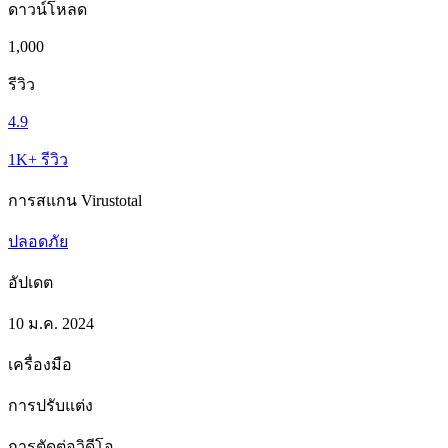
ดาวน์โหลด
1,000
รีวิว
4.9
1K+ รีวิว
การสแกน Virustotal
ปลอดภัย
อัปเดต
10 ม.ค. 2024
เครื่องมือ
การปรับแต่ง
การตัดต่อวิดีโอ