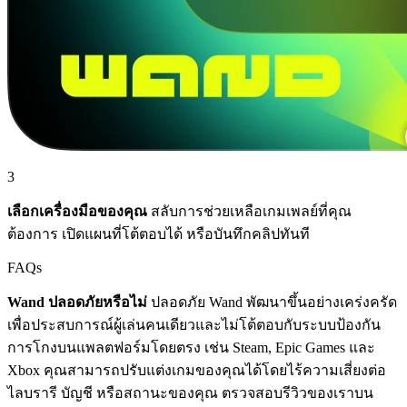
3
เลือกเครื่องมือของคุณ
สลับการช่วยเหลือเกมเพลย์ที่คุณ
ต้องการ เปิดแผนที่โต้ตอบได้ หรือบันทึกคลิปทันที
FAQs
Wand ปลอดภัยหรือไม่
ปลอดภัย Wand พัฒนาขึ้นอย่างเคร่งครัด
เพื่อประสบการณ์ผู้เล่นคนเดียวและไม่โต้ตอบกับระบบป้องกัน
การโกงบนแพลตฟอร์มโดยตรง เช่น Steam, Epic Games และ
Xbox คุณสามารถปรับแต่งเกมของคุณได้โดยไร้ความเสี่ยงต่อ
ไลบรารี บัญชี หรือสถานะของคุณ ตรวจสอบรีวิวของเราบน