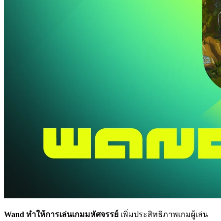
Wand ทำให้การเล่นเกมมหัศจรรย์
เพิ่มประสิทธิภาพเกมผู้เล่น