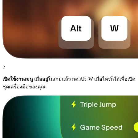
2
เปิดใช้งานเมนู
เมื่ออยู่ในเกมแล้ว กด Alt+W เมื่อไหร่ก็ได้เพื่อเปิด
ชุดเครื่องมือของคุณ