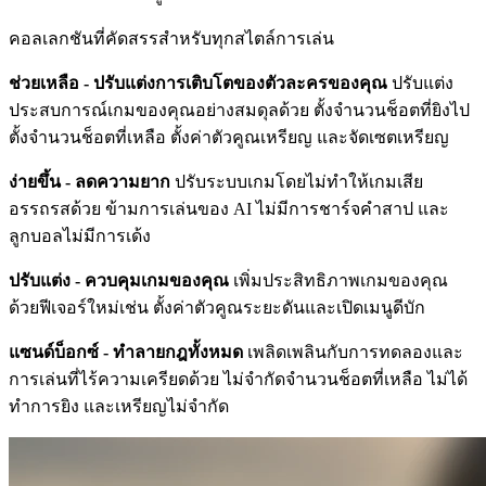
คอลเลกชันที่คัดสรรสำหรับทุกสไตล์การเล่น
ช่วยเหลือ - ปรับแต่งการเติบโตของตัวละครของคุณ
ปรับแต่ง
ประสบการณ์เกมของคุณอย่างสมดุลด้วย ตั้งจำนวนช็อตที่ยิงไป
ตั้งจำนวนช็อตที่เหลือ ตั้งค่าตัวคูณเหรียญ และจัดเซตเหรียญ
ง่ายขึ้น - ลดความยาก
ปรับระบบเกมโดยไม่ทำให้เกมเสีย
อรรถรสด้วย ข้ามการเล่นของ AI ไม่มีการชาร์จคำสาป และ
ลูกบอลไม่มีการเด้ง
ปรับแต่ง - ควบคุมเกมของคุณ
เพิ่มประสิทธิภาพเกมของคุณ
ด้วยฟีเจอร์ใหม่เช่น ตั้งค่าตัวคูณระยะดันและเปิดเมนูดีบัก
แซนด์บ็อกซ์ - ทำลายกฎทั้งหมด
เพลิดเพลินกับการทดลองและ
การเล่นที่ไร้ความเครียดด้วย ไม่จำกัดจำนวนช็อตที่เหลือ ไม่ได้
ทำการยิง และเหรียญไม่จำกัด