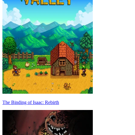
The Binding of Isaac: Rebirth