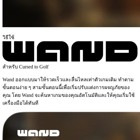
วิธีใช้
สำหรับ Cursed to Golf
Wand ออกแบบมาให้รวดเร็วและลื่นไหลเท่าตัวเกมเดิม ทำตาม
ขั้นตอนง่าย ๆ สามขั้นตอนนี้เพื่อเริ่มปรับแต่งการผจญภัยของ
คุณ โดย Wand จะค้นหาเกมของคุณอัตโนมัติและให้คุณเริ่มใช้
เครื่องมือได้ทันที