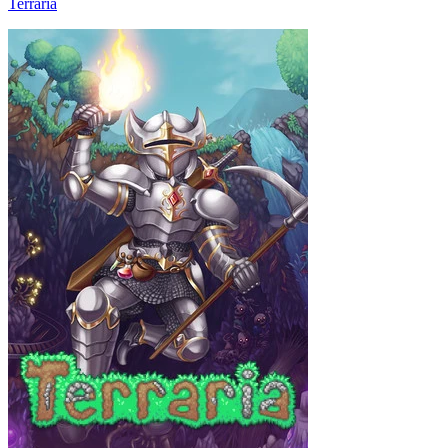
Terraria