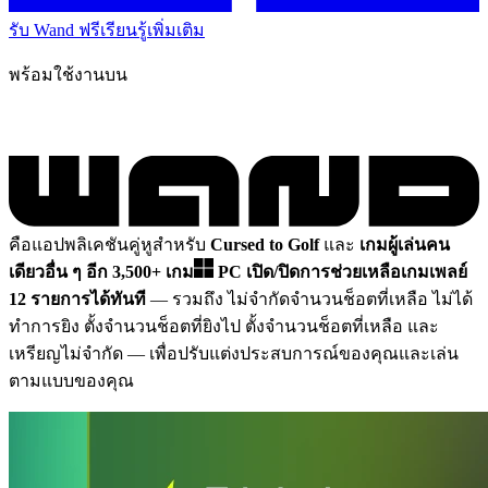
รับ Wand ฟรี
เรียนรู้เพิ่มเติม
พร้อมใช้งานบน
คือแอปพลิเคชันคู่หูสำหรับ
Cursed to Golf
และ
เกมผู้เล่นคน
เดียวอื่น ๆ อีก 3,500+ เกม
PC
เปิด/ปิดการช่วยเหลือเกมเพลย์
12 รายการได้ทันที
— รวมถึง ไม่จำกัดจำนวนช็อตที่เหลือ ไม่ได้
ทำการยิง ตั้งจำนวนช็อตที่ยิงไป ตั้งจำนวนช็อตที่เหลือ และ
เหรียญไม่จำกัด
— เพื่อปรับแต่งประสบการณ์ของคุณและเล่น
ตามแบบของคุณ