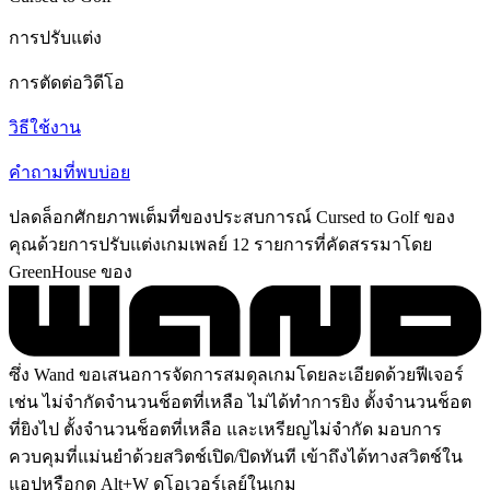
การปรับแต่ง
การตัดต่อวิดีโอ
วิธีใช้งาน
คำถามที่พบบ่อย
ปลดล็อกศักยภาพเต็มที่ของประสบการณ์ Cursed to Golf ของ
คุณด้วยการปรับแต่งเกมเพลย์ 12 รายการที่คัดสรรมาโดย
GreenHouse ของ
ซึ่ง Wand ขอเสนอการจัดการสมดุลเกมโดยละเอียดด้วยฟีเจอร์
เช่น ไม่จำกัดจำนวนช็อตที่เหลือ ไม่ได้ทำการยิง ตั้งจำนวนช็อต
ที่ยิงไป ตั้งจำนวนช็อตที่เหลือ และเหรียญไม่จำกัด มอบการ
ควบคุมที่แม่นยำด้วยสวิตช์เปิด/ปิดทันที เข้าถึงได้ทางสวิตช์ใน
แอปหรือกด Alt+W ดูโอเวอร์เลย์ในเกม