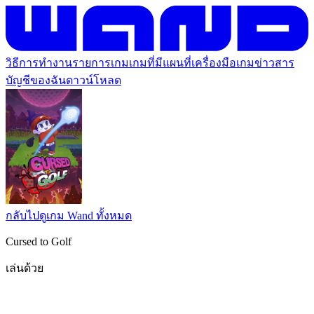
วิธีการทำงาน
รายการเกม
เกมที่มีแผนที่
เครื่องมือเกม
ข่าวสาร
บัญชีของฉัน
ดาวน์โหลด
กลับไปดูเกม Wand ทั้งหมด
Cursed to Golf
เล่นด้วย