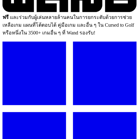
ฟรี
และร่วมกับผู้เล่นหลายล้านคนในการยกระดับด้วยการช่วย
เหลือเกม แผนที่โต้ตอบได้ คู่มือเกม และอื่น ๆ ใน Cursed to Golf
หรือหนึ่งใน 3500+ เกมอื่น ๆ ที่ Wand รองรับ!