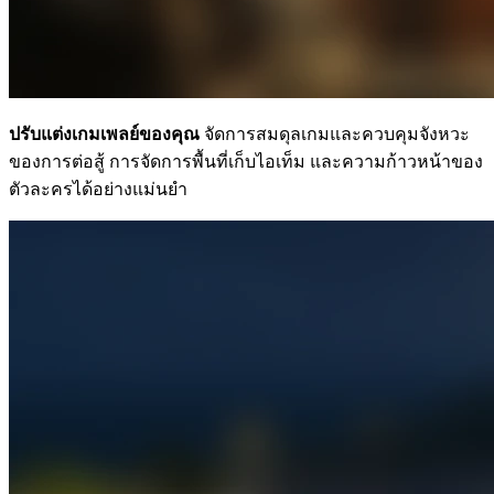
ปรับแต่งเกมเพลย์ของคุณ
จัดการสมดุลเกมและควบคุมจังหวะ
ของการต่อสู้ การจัดการพื้นที่เก็บไอเท็ม และความก้าวหน้าของ
ตัวละครได้อย่างแม่นยำ