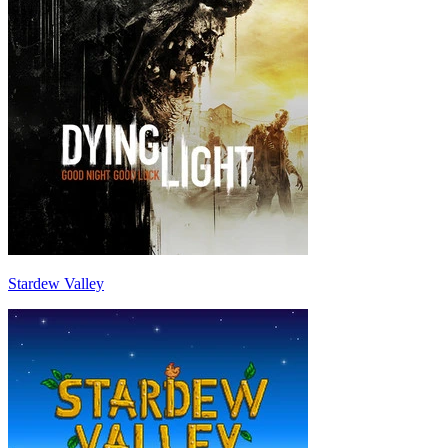
Stardew Valley