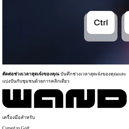
ตัดต่อช่วงเวลาสุดเจ๋งของคุณ
บันทึกช่วงเวลาสุดเจ๋งของคุณและ
แบ่งปันกับชุมชนด้วยการคลิกเดียว
เครื่องมือสำหรับ
Cursed to Golf