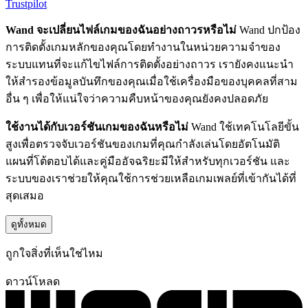
Trustpilot
Wand จะเปลี่ยนไฟล์เกมของฉันอย่างถาวรหรือไม่
Wand ปกป้อง
การติดตั้งเกมหลักของคุณโดยทำงานในหน่วยความจำของ
ระบบแทนที่จะแก้ไขไฟล์การติดตั้งอย่างถาวร เรายังคงแนะนำ
ให้สำรองข้อมูลบันทึกของคุณเมื่อใช้เครื่องมือของบุคคลที่สาม
อื่น ๆ เพื่อให้แน่ใจว่าความคืบหน้าของคุณยังคงปลอดภัย
ใช้งานได้กับเวอร์ชันเกมของฉันหรือไม่
Wand ใช้เทคโนโลยีขั้น
สูงเพื่อตรวจจับเวอร์ชันของเกมที่คุณกำลังเล่นโดยอัตโนมัติ
แผนที่โต้ตอบได้และคู่มืออัจฉริยะมีให้สำหรับทุกเวอร์ชัน และ
ระบบของเราช่วยให้คุณใช้การช่วยเหลือเกมเพลย์ที่เข้ากันได้ที่
สุดเสมอ
ดูทั้งหมด
ถูกใจสิ่งที่เห็นใช่ไหม
ดาวน์โหลด