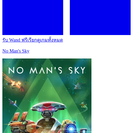
รับ Wand ฟรี
เรียกดูเกมทั้งหมด
No Man's Sky