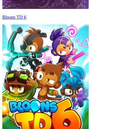
Bloons TD 6