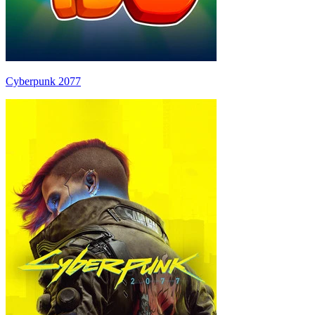
Cyberpunk 2077