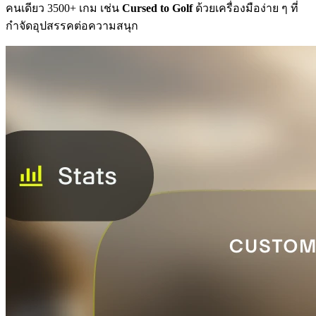
คนเดียว 3500+ เกม เช่น
Cursed to Golf
ด้วยเครื่องมือง่าย ๆ ที่
กำจัดอุปสรรคต่อความสนุก