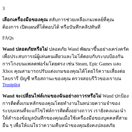
3
เลือกเครื่องมือของคุณ
สลับการช่วยเหลือเกมเพลย์ที่คุณ
ต้องการ เปิดแผนที่โต้ตอบได้ หรือบันทึกคลิปทันที
FAQs
Wand ปลอดภัยหรือไม่
ปลอดภัย Wand พัฒนาขึ้นอย่างเคร่งครัด
เพื่อประสบการณ์ผู้เล่นคนเดียวและไม่โต้ตอบกับระบบป้องกัน
การโกงบนแพลตฟอร์มโดยตรง เช่น Steam, Epic Games และ
Xbox คุณสามารถปรับแต่งเกมของคุณได้โดยไร้ความเสี่ยงต่อ
ไลบรารี บัญชี หรือสถานะของคุณ ตรวจสอบรีวิวของเราบน
Trustpilot
Wand จะเปลี่ยนไฟล์เกมของฉันอย่างถาวรหรือไม่
Wand ปกป้อง
การติดตั้งเกมหลักของคุณโดยทำงานในหน่วยความจำของ
ระบบแทนที่จะแก้ไขไฟล์การติดตั้งอย่างถาวร เรายังคงแนะนำ
ให้สำรองข้อมูลบันทึกของคุณเมื่อใช้เครื่องมือของบุคคลที่สาม
อื่น ๆ เพื่อให้แน่ใจว่าความคืบหน้าของคุณยังคงปลอดภัย