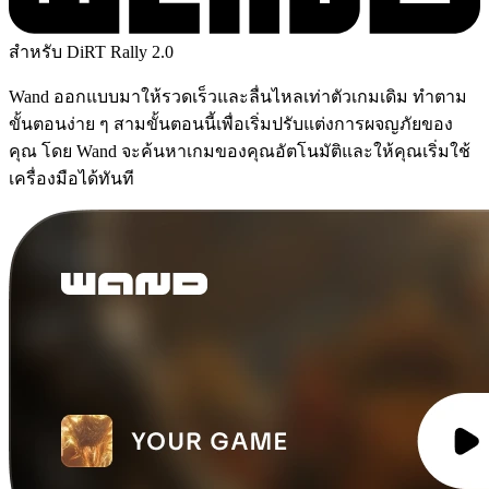
สำหรับ DiRT Rally 2.0
Wand ออกแบบมาให้รวดเร็วและลื่นไหลเท่าตัวเกมเดิม ทำตาม
ขั้นตอนง่าย ๆ สามขั้นตอนนี้เพื่อเริ่มปรับแต่งการผจญภัยของ
คุณ โดย Wand จะค้นหาเกมของคุณอัตโนมัติและให้คุณเริ่มใช้
เครื่องมือได้ทันที