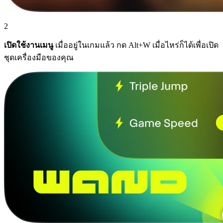
2
เปิดใช้งานเมนู
เมื่ออยู่ในเกมแล้ว กด Alt+W เมื่อไหร่ก็ได้เพื่อเปิด
ชุดเครื่องมือของคุณ