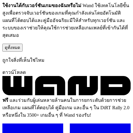
ใช้งานได้กับเวอร์ชันเกมของฉันหรือไม่
Wand ใช้เทคโนโลยีขั้น
สูงเพื่อตรวจจับเวอร์ชันของเกมที่คุณกำลังเล่นโดยอัตโนมัติ
แผนที่โต้ตอบได้และคู่มืออัจฉริยะมีให้สำหรับทุกเวอร์ชัน และ
ระบบของเราช่วยให้คุณใช้การช่วยเหลือเกมเพลย์ที่เข้ากันได้ที่
สุดเสมอ
ดูทั้งหมด
ถูกใจสิ่งที่เห็นใช่ไหม
ดาวน์โหลด
ฟรี
และร่วมกับผู้เล่นหลายล้านคนในการยกระดับด้วยการช่วย
เหลือเกม แผนที่โต้ตอบได้ คู่มือเกม และอื่น ๆ ใน DiRT Rally 2.0
หรือหนึ่งใน 3500+ เกมอื่น ๆ ที่ Wand รองรับ!