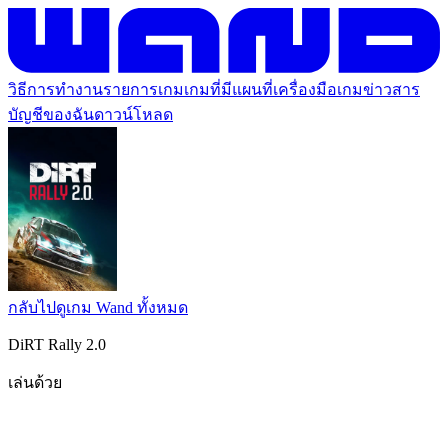
วิธีการทำงาน
รายการเกม
เกมที่มีแผนที่
เครื่องมือเกม
ข่าวสาร
บัญชีของฉัน
ดาวน์โหลด
กลับไปดูเกม Wand ทั้งหมด
DiRT Rally 2.0
เล่นด้วย