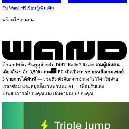
รับ Wand ฟรี
เรียนรู้เพิ่มเติม
พร้อมใช้งานบน
คือแอปพลิเคชันคู่หูสำหรับ
DiRT Rally 2.0
และ
เกมผู้เล่นคน
เดียวอื่น ๆ อีก 3,500+ เกม
PC
เปิด/ปิดการช่วยเหลือเกมเพลย์
3 รายการได้ทันที
— รวมถึง ตัวจับเวลาช้าลง ไม่มีค่าใช้จ่าย
เวลาซ่อม และหยุดยั้งยานพาหนะ AI
— เพื่อปรับแต่ง
ประสบการณ์ของคุณและเล่นตามแบบของคุณ