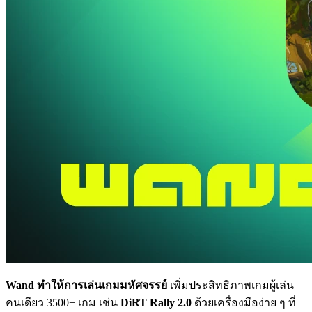
Wand ทำให้การเล่นเกมมหัศจรรย์
เพิ่มประสิทธิภาพเกมผู้เล่น
คนเดียว 3500+ เกม เช่น
DiRT Rally 2.0
ด้วยเครื่องมือง่าย ๆ ที่