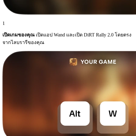
1
เปิดเกมของคุณ
เปิดแอป Wand และเปิด DiRT Rally 2.0 โดยตรง
จากไลบรารีของคุณ