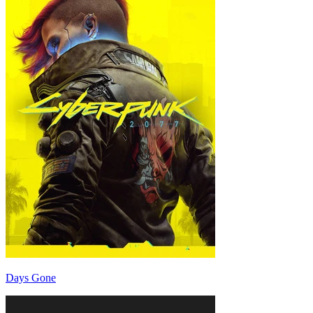
Days Gone