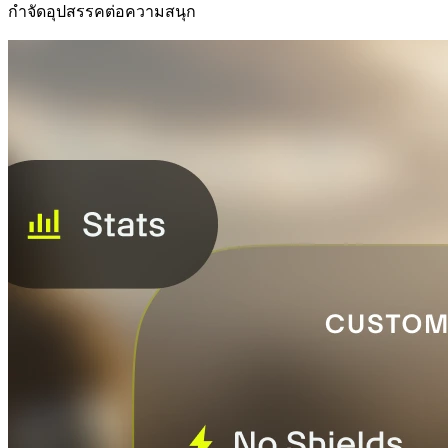
กำจัดอุปสรรคต่อความสนุก