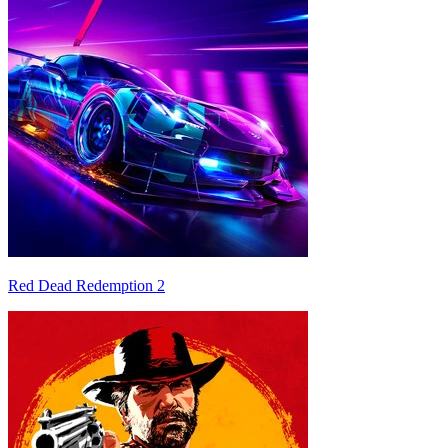
Red Dead Redemption 2