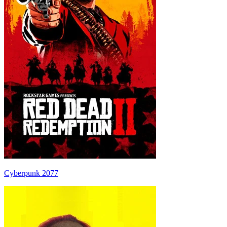
Cyberpunk 2077