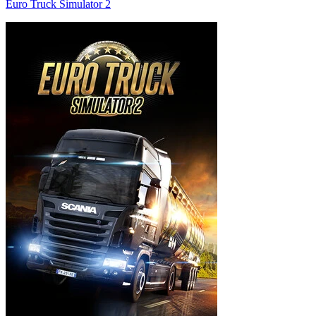
Euro Truck Simulator 2