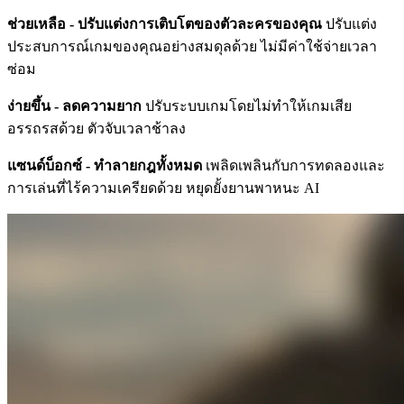
ช่วยเหลือ - ปรับแต่งการเติบโตของตัวละครของคุณ
ปรับแต่ง
ประสบการณ์เกมของคุณอย่างสมดุลด้วย ไม่มีค่าใช้จ่ายเวลา
ซ่อม
ง่ายขึ้น - ลดความยาก
ปรับระบบเกมโดยไม่ทำให้เกมเสีย
อรรถรสด้วย ตัวจับเวลาช้าลง
แซนด์บ็อกซ์ - ทำลายกฎทั้งหมด
เพลิดเพลินกับการทดลองและ
การเล่นที่ไร้ความเครียดด้วย หยุดยั้งยานพาหนะ AI