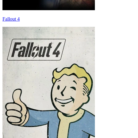
Fallout 4