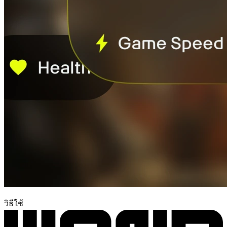
วิธีใช้