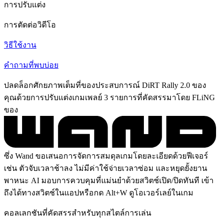
การปรับแต่ง
การตัดต่อวิดีโอ
วิธีใช้งาน
คำถามที่พบบ่อย
ปลดล็อกศักยภาพเต็มที่ของประสบการณ์ DiRT Rally 2.0 ของ
คุณด้วยการปรับแต่งเกมเพลย์ 3 รายการที่คัดสรรมาโดย FLiNG
ของ
ซึ่ง Wand ขอเสนอการจัดการสมดุลเกมโดยละเอียดด้วยฟีเจอร์
เช่น ตัวจับเวลาช้าลง ไม่มีค่าใช้จ่ายเวลาซ่อม และหยุดยั้งยาน
พาหนะ AI มอบการควบคุมที่แม่นยำด้วยสวิตช์เปิด/ปิดทันที เข้า
ถึงได้ทางสวิตช์ในแอปหรือกด Alt+W ดูโอเวอร์เลย์ในเกม
คอลเลกชันที่คัดสรรสำหรับทุกสไตล์การเล่น