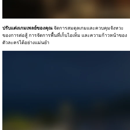
ปรับแต่งเกมเพลย์ของคุณ
จัดการสมดุลเกมและควบคุมจังหวะ
ของการต่อสู้ การจัดการพื้นที่เก็บไอเท็ม และความก้าวหน้าของ
ตัวละครได้อย่างแม่นยำ