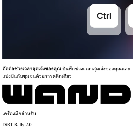
ตัดต่อช่วงเวลาสุดเจ๋งของคุณ
บันทึกช่วงเวลาสุดเจ๋งของคุณและ
แบ่งปันกับชุมชนด้วยการคลิกเดียว
เครื่องมือสำหรับ
DiRT Rally 2.0