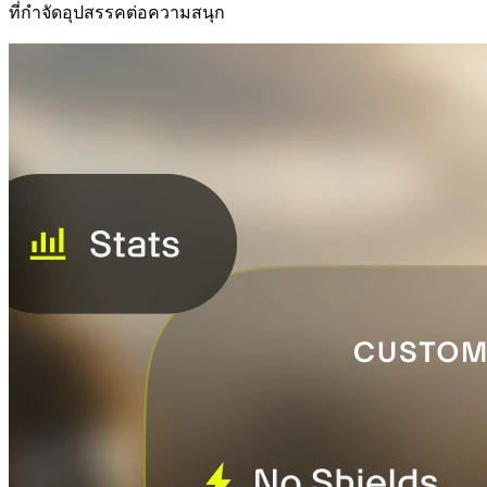
ที่กำจัดอุปสรรคต่อความสนุก