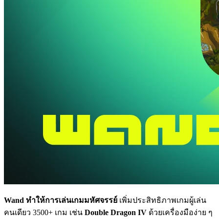
Wand ทำให้การเล่นเกมมหัศจรรย์
เพิ่มประสิทธิภาพเกมผู้เล่น
คนเดียว 3500+ เกม เช่น
Double Dragon IV
ด้วยเครื่องมือง่าย ๆ