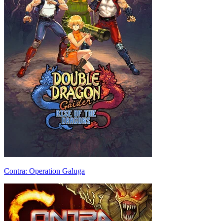
Contra: Operation Galuga