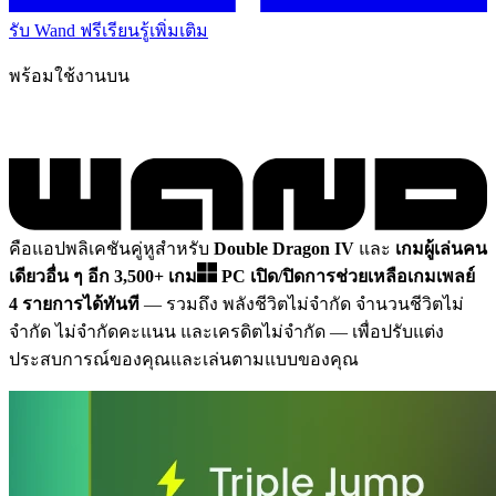
รับ Wand ฟรี
เรียนรู้เพิ่มเติม
พร้อมใช้งานบน
คือแอปพลิเคชันคู่หูสำหรับ
Double Dragon IV
และ
เกมผู้เล่นคน
เดียวอื่น ๆ อีก 3,500+ เกม
PC
เปิด/ปิดการช่วยเหลือเกมเพลย์
4 รายการได้ทันที
— รวมถึง พลังชีวิตไม่จำกัด จำนวนชีวิตไม่
จำกัด ไม่จำกัดคะแนน และเครดิตไม่จำกัด
— เพื่อปรับแต่ง
ประสบการณ์ของคุณและเล่นตามแบบของคุณ