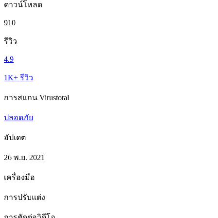
ดาวน์โหลด
910
รีวิว
4.9
1K+ รีวิว
การสแกน Virustotal
ปลอดภัย
อัปเดต
26 พ.ย. 2021
เครื่องมือ
การปรับแต่ง
การตัดต่อวิดีโอ