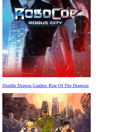
Double Dragon Gaiden: Rise Of The Dragons