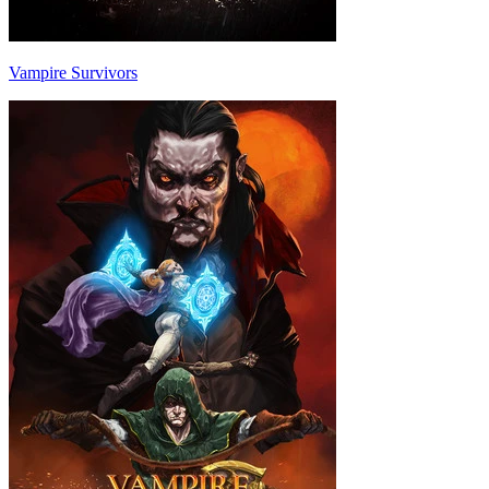
Vampire Survivors