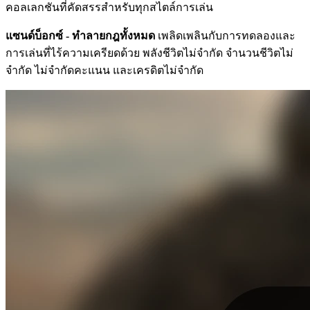
คอลเลกชันที่คัดสรรสำหรับทุกสไตล์การเล่น
แซนด์บ็อกซ์ - ทำลายกฎทั้งหมด
เพลิดเพลินกับการทดลองและ
การเล่นที่ไร้ความเครียดด้วย พลังชีวิตไม่จำกัด จำนวนชีวิตไม่
จำกัด ไม่จำกัดคะแนน และเครดิตไม่จำกัด