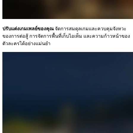
ปรับแต่งเกมเพลย์ของคุณ
จัดการสมดุลเกมและควบคุมจังหวะ
ของการต่อสู้ การจัดการพื้นที่เก็บไอเท็ม และความก้าวหน้าของ
ตัวละครได้อย่างแม่นยำ