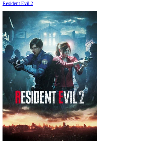
Resident Evil 2