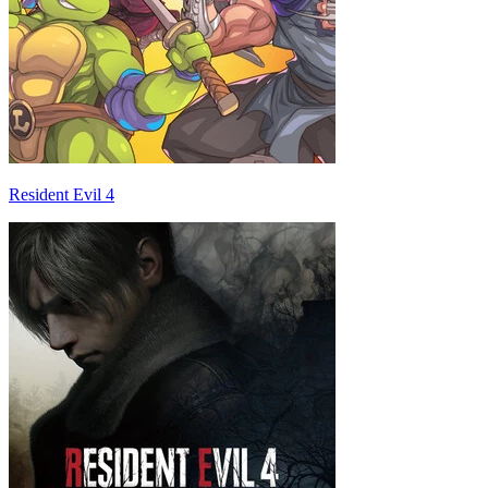
Resident Evil 4