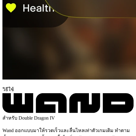
วิธีใช้
สำหรับ Double Dragon IV
Wand ออกแบบมาให้รวดเร็วและลื่นไหลเท่าตัวเกมเดิม ทำตาม