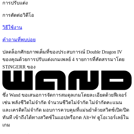
การปรับแต่ง
การตัดต่อวิดีโอ
วิธีใช้งาน
คำถามที่พบบ่อย
ปลดล็อกศักยภาพเต็มที่ของประสบการณ์ Double Dragon IV
ของคุณด้วยการปรับแต่งเกมเพลย์ 4 รายการที่คัดสรรมาโดย
STiNGERR ของ
ซึ่ง Wand ขอเสนอการจัดการสมดุลเกมโดยละเอียดด้วยฟีเจอร์
เช่น พลังชีวิตไม่จำกัด จำนวนชีวิตไม่จำกัด ไม่จำกัดคะแนน
และเครดิตไม่จำกัด มอบการควบคุมที่แม่นยำด้วยสวิตช์เปิด/ปิด
ทันที เข้าถึงได้ทางสวิตช์ในแอปหรือกด Alt+W ดูโอเวอร์เลย์ใน
เกม