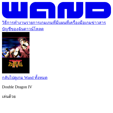
วิธีการทำงาน
รายการเกม
เกมที่มีแผนที่
เครื่องมือเกม
ข่าวสาร
บัญชีของฉัน
ดาวน์โหลด
กลับไปดูเกม Wand ทั้งหมด
Double Dragon IV
เล่นด้วย