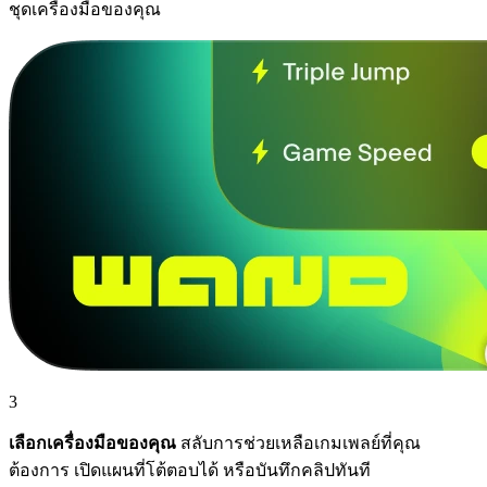
ชุดเครื่องมือของคุณ
3
เลือกเครื่องมือของคุณ
สลับการช่วยเหลือเกมเพลย์ที่คุณ
ต้องการ เปิดแผนที่โต้ตอบได้ หรือบันทึกคลิปทันที