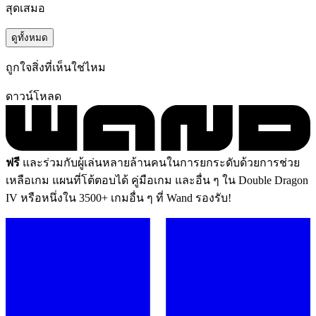
สุดเสมอ
ดูทั้งหมด
ถูกใจสิ่งที่เห็นใช่ไหม
ดาวน์โหลด
ฟรี
และร่วมกับผู้เล่นหลายล้านคนในการยกระดับด้วยการช่วย
เหลือเกม แผนที่โต้ตอบได้ คู่มือเกม และอื่น ๆ ใน Double Dragon
IV หรือหนึ่งใน 3500+ เกมอื่น ๆ ที่ Wand รองรับ!