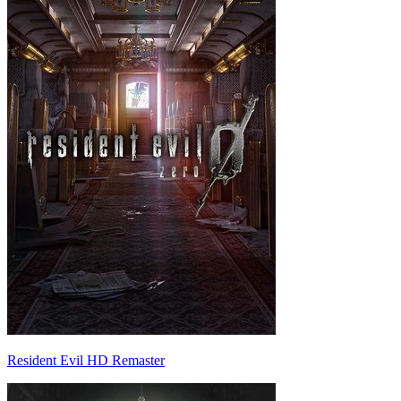
Resident Evil HD Remaster