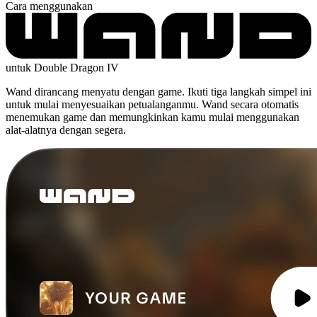
Cara menggunakan
untuk Double Dragon IV
Wand dirancang menyatu dengan game. Ikuti tiga langkah simpel ini
untuk mulai menyesuaikan petualanganmu. Wand secara otomatis
menemukan game dan memungkinkan kamu mulai menggunakan
alat-alatnya dengan segera.