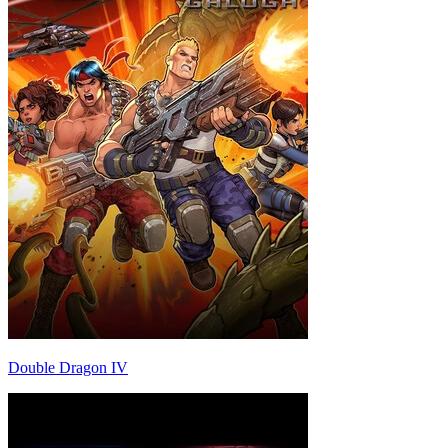
Double Dragon IV