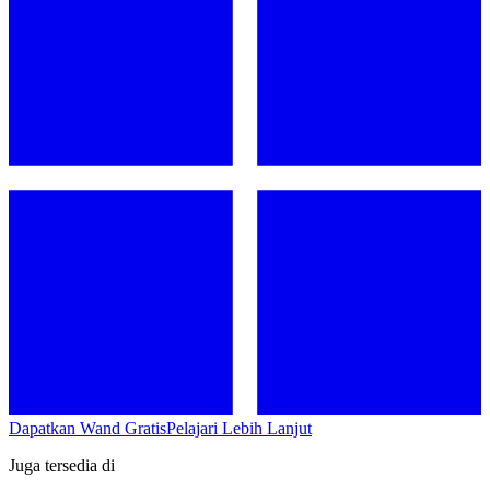
Dapatkan Wand Gratis
Pelajari Lebih Lanjut
Juga tersedia di