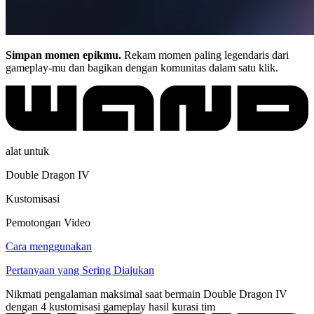
Simpan momen epikmu.
Rekam momen paling legendaris dari
gameplay-mu dan bagikan dengan komunitas dalam satu klik.
alat untuk
Double Dragon IV
Kustomisasi
Pemotongan Video
Cara menggunakan
Pertanyaan yang Sering Diajukan
Nikmati pengalaman maksimal saat bermain Double Dragon IV
dengan 4 kustomisasi gameplay hasil kurasi tim