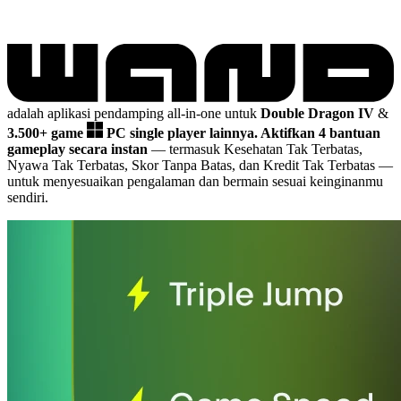
adalah aplikasi pendamping all-in-one untuk
Double Dragon IV
&
3.500+ game
PC single player lainnya.
Aktifkan 4 bantuan
gameplay secara instan
— termasuk Kesehatan Tak Terbatas,
Nyawa Tak Terbatas, Skor Tanpa Batas, dan Kredit Tak Terbatas
—
untuk menyesuaikan pengalaman dan bermain sesuai keinginanmu
sendiri.