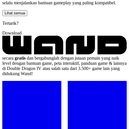
selalu menjalankan bantuan gameplay yang paling kompatibel.
Lihat semua
Tertarik?
Download
secara
gratis
dan bergabunglah dengan jutaan pemain yang naik
level dengan bantuan game, peta interaktif, panduan game & lainnya
di Double Dragon IV atau salah satu dari 3.500+ game lain yang
didukung Wand!