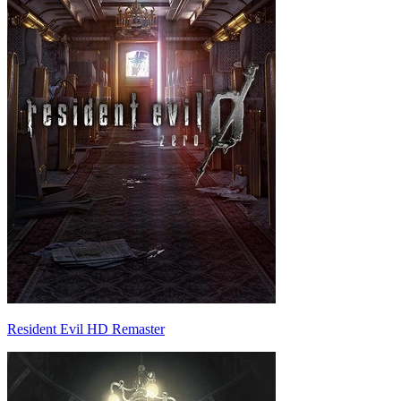
Resident Evil HD Remaster