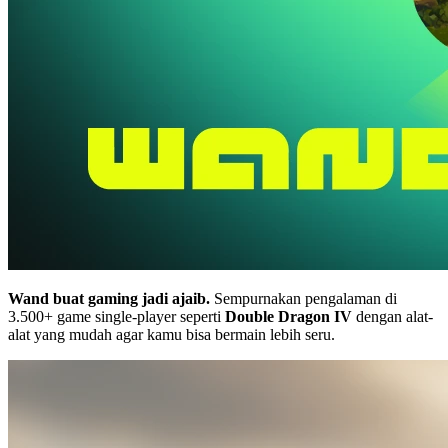
Wand buat gaming jadi ajaib.
Sempurnakan pengalaman di
3.500+ game single-player seperti
Double Dragon IV
dengan alat-
alat yang mudah agar kamu bisa bermain lebih seru.