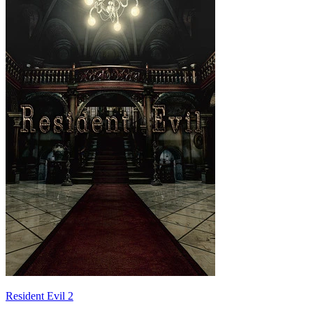
Resident Evil 2