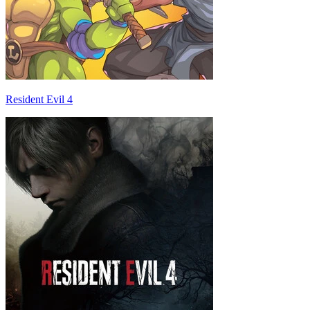
Resident Evil 4