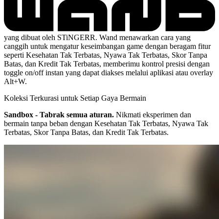
yang dibuat oleh STiNGERR. Wand menawarkan cara yang
canggih untuk mengatur keseimbangan game dengan beragam fitur
seperti Kesehatan Tak Terbatas, Nyawa Tak Terbatas, Skor Tanpa
Batas, dan Kredit Tak Terbatas, memberimu kontrol presisi dengan
toggle on/off instan yang dapat diakses melalui aplikasi atau overlay
Alt+W.
Koleksi Terkurasi untuk Setiap Gaya Bermain
Sandbox - Tabrak semua aturan.
Nikmati eksperimen dan
bermain tanpa beban dengan Kesehatan Tak Terbatas, Nyawa Tak
Terbatas, Skor Tanpa Batas, dan Kredit Tak Terbatas.