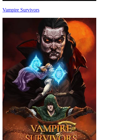
Vampire Survivors