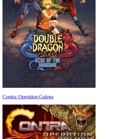
Contra: Operation Galuga