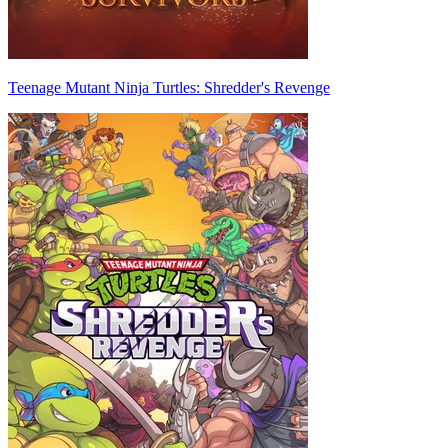
Teenage Mutant Ninja Turtles: Shredder's Revenge