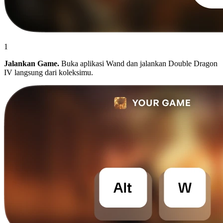
1
Jalankan Game.
Buka aplikasi Wand dan jalankan Double Dragon
IV langsung dari koleksimu.