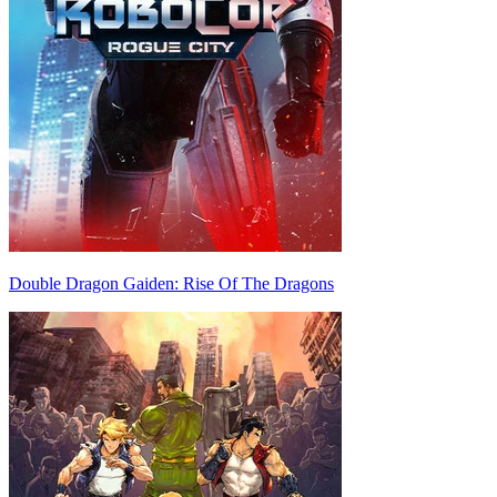
Double Dragon Gaiden: Rise Of The Dragons