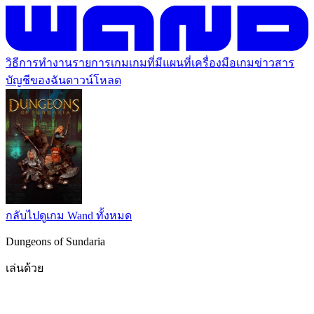
วิธีการทำงาน
รายการเกม
เกมที่มีแผนที่
เครื่องมือเกม
ข่าวสาร
บัญชีของฉัน
ดาวน์โหลด
กลับไปดูเกม Wand ทั้งหมด
Dungeons of Sundaria
เล่นด้วย