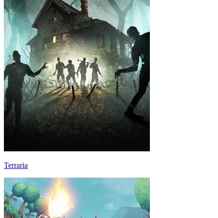
Terraria