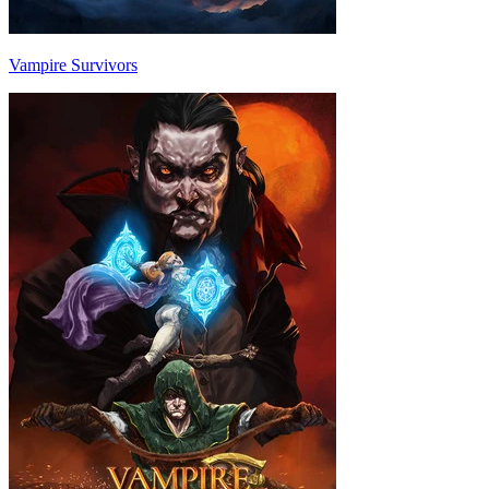
Vampire Survivors