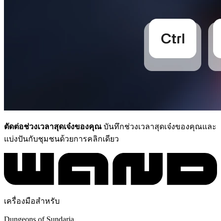
ตัดต่อช่วงเวลาสุดเจ๋งของคุณ
บันทึกช่วงเวลาสุดเจ๋งของคุณและ
แบ่งปันกับชุมชนด้วยการคลิกเดียว
เครื่องมือสำหรับ
Dungeons of Sundaria