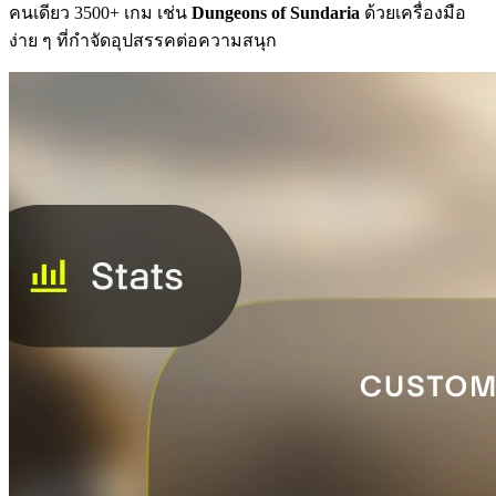
คนเดียว 3500+ เกม เช่น
Dungeons of Sundaria
ด้วยเครื่องมือ
ง่าย ๆ ที่กำจัดอุปสรรคต่อความสนุก