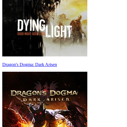
Dragon's Dogma: Dark Arisen