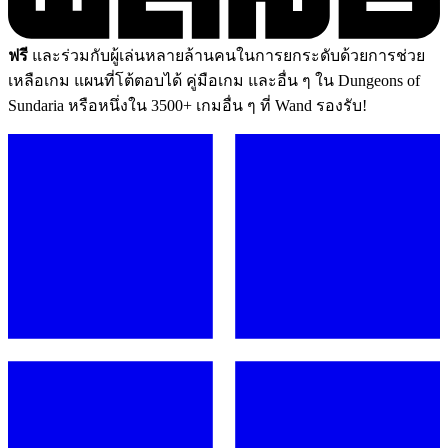
ฟรี
และร่วมกับผู้เล่นหลายล้านคนในการยกระดับด้วยการช่วย
เหลือเกม แผนที่โต้ตอบได้ คู่มือเกม และอื่น ๆ ใน Dungeons of
Sundaria หรือหนึ่งใน 3500+ เกมอื่น ๆ ที่ Wand รองรับ!