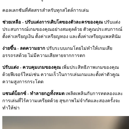
คอลเลกชันที่คัดสรรสำหรับทุกสไตล์การเล่น
ช่วยเหลือ - ปรับแต่งการเติบโตของตัวละครของคุณ
ปรับแต่ง
ประสบการณ์เกมของคุณอย่างสมดุลด้วย ตัวคูณประสบการณ์
ตั้งค่าเหรียญเงิน ตั้งค่าเหรียญทอง และตั้งค่าเหรียญแพลทินัม
ง่ายขึ้น - ลดความยาก
ปรับระบบเกมโดยไม่ทำให้เกมเสีย
อรรถรสด้วย ไม่มีความเสียหายจากการตก
ปรับแต่ง - ควบคุมเกมของคุณ
เพิ่มประสิทธิภาพเกมของคุณ
ด้วยฟีเจอร์ใหม่เช่น ความเร็วในการเล่นเกมและตั้งค่าตัวคูณ
ความสูงการกระโดด
แซนด์บ็อกซ์ - ทำลายกฎทั้งหมด
เพลิดเพลินกับการทดลองและ
การเล่นที่ไร้ความเครียดด้วย สุขภาพไม่จำกัดและสองครั้งจะ
ทำให้ฆ่า