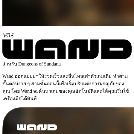
วิธีใช้
สำหรับ Dungeons of Sundaria
Wand ออกแบบมาให้รวดเร็วและลื่นไหลเท่าตัวเกมเดิม ทำตาม
ขั้นตอนง่าย ๆ สามขั้นตอนนี้เพื่อเริ่มปรับแต่งการผจญภัยของ
คุณ โดย Wand จะค้นหาเกมของคุณอัตโนมัติและให้คุณเริ่มใช้
เครื่องมือได้ทันที