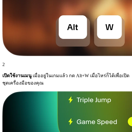
2
เปิดใช้งานเมนู
เมื่ออยู่ในเกมแล้ว กด Alt+W เมื่อไหร่ก็ได้เพื่อเปิด
ชุดเครื่องมือของคุณ