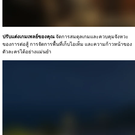
ปรับแต่งเกมเพลย์ของคุณ
จัดการสมดุลเกมและควบคุมจังหวะ
ของการต่อสู้ การจัดการพื้นที่เก็บไอเท็ม และความก้าวหน้าของ
ตัวละครได้อย่างแม่นยำ