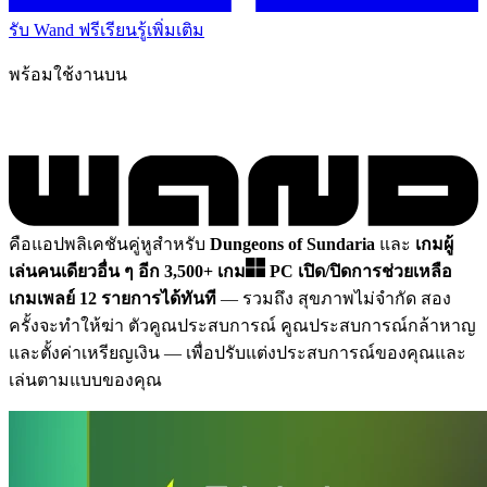
รับ Wand ฟรี
เรียนรู้เพิ่มเติม
พร้อมใช้งานบน
คือแอปพลิเคชันคู่หูสำหรับ
Dungeons of Sundaria
และ
เกมผู้
เล่นคนเดียวอื่น ๆ อีก 3,500+ เกม
PC
เปิด/ปิดการช่วยเหลือ
เกมเพลย์ 12 รายการได้ทันที
— รวมถึง สุขภาพไม่จำกัด สอง
ครั้งจะทำให้ฆ่า ตัวคูณประสบการณ์ คูณประสบการณ์กล้าหาญ
และตั้งค่าเหรียญเงิน
— เพื่อปรับแต่งประสบการณ์ของคุณและ
เล่นตามแบบของคุณ