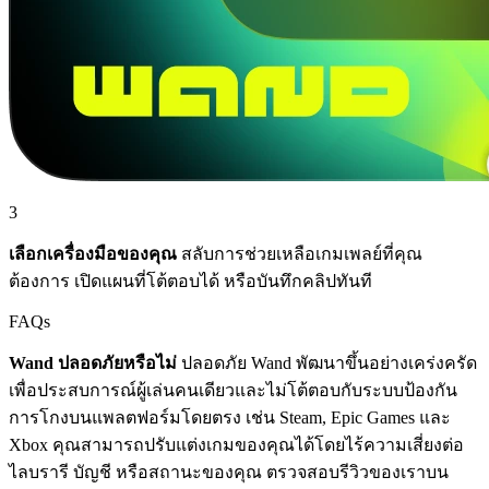
3
เลือกเครื่องมือของคุณ
สลับการช่วยเหลือเกมเพลย์ที่คุณ
ต้องการ เปิดแผนที่โต้ตอบได้ หรือบันทึกคลิปทันที
FAQs
Wand ปลอดภัยหรือไม่
ปลอดภัย Wand พัฒนาขึ้นอย่างเคร่งครัด
เพื่อประสบการณ์ผู้เล่นคนเดียวและไม่โต้ตอบกับระบบป้องกัน
การโกงบนแพลตฟอร์มโดยตรง เช่น Steam, Epic Games และ
Xbox คุณสามารถปรับแต่งเกมของคุณได้โดยไร้ความเสี่ยงต่อ
ไลบรารี บัญชี หรือสถานะของคุณ ตรวจสอบรีวิวของเราบน