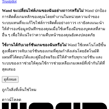
Trustpilot
Wand จะเปลี่ยนไฟล์เกมของฉันอย่างถาวรหรือไม่
Wand ปกป้อง
การติดตั้งเกมหลักของคุณโดยทำงานในหน่วยความจำของ
ระบบแทนที่จะแก้ไขไฟล์การติดตั้งอย่างถาวร เรายังคงแนะนำ
ให้สำรองข้อมูลบันทึกของคุณเมื่อใช้เครื่องมือของบุคคลที่สาม
อื่น ๆ เพื่อให้แน่ใจว่าความคืบหน้าของคุณยังคงปลอดภัย
ใช้งานได้กับเวอร์ชันเกมของฉันหรือไม่
Wand ใช้เทคโนโลยีขั้น
สูงเพื่อตรวจจับเวอร์ชันของเกมที่คุณกำลังเล่นโดยอัตโนมัติ
แผนที่โต้ตอบได้และคู่มืออัจฉริยะมีให้สำหรับทุกเวอร์ชัน และ
ระบบของเราช่วยให้คุณใช้การช่วยเหลือเกมเพลย์ที่เข้ากันได้ที่
สุดเสมอ
ดูทั้งหมด
ถูกใจสิ่งที่เห็นใช่ไหม
ดาวน์โหลด