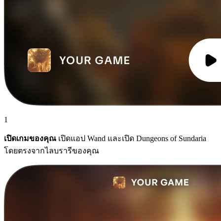
1
เปิดเกมของคุณ
เปิดแอป Wand และเปิด Dungeons of Sundaria
โดยตรงจากไลบรารีของคุณ