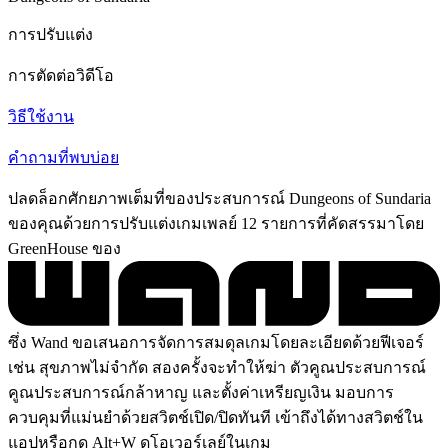
การปรับแต่ง
การตัดต่อวิดีโอ
วิธีใช้งาน
คำถามที่พบบ่อย
ปลดล็อกศักยภาพเต็มที่ของประสบการณ์ Dungeons of Sundaria
ของคุณด้วยการปรับแต่งเกมเพลย์ 12 รายการที่คัดสรรมาโดย
GreenHouse ของ
ซึ่ง Wand ขอเสนอการจัดการสมดุลเกมโดยละเอียดด้วยฟีเจอร์
เช่น สุขภาพไม่จำกัด สองครั้งจะทำให้ฆ่า ตัวคูณประสบการณ์
คูณประสบการณ์กล้าหาญ และตั้งค่าเหรียญเงิน มอบการ
ควบคุมที่แม่นยำด้วยสวิตช์เปิด/ปิดทันที เข้าถึงได้ทางสวิตช์ใน
แอปหรือกด Alt+W ดูโอเวอร์เลย์ในเกม