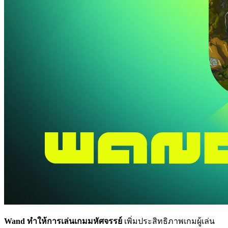
Wand ทำให้การเล่นเกมมหัศจรรย์
เพิ่มประสิทธิภาพเกมผู้เล่น