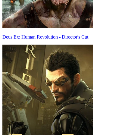
Deus Ex: Human Revolution - Director's Cut