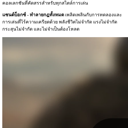
คอลเลกชันที่คัดสรรสำหรับทุกสไตล์การเล่น
แซนด์บ็อกซ์ - ทำลายกฎทั้งหมด
เพลิดเพลินกับการทดลองและ
การเล่นที่ไร้ความเครียดด้วย พลังชีวิตไม่จำกัด แรงไม่จำกัด
กระสุนไม่จำกัด และไม่จำเป็นต้องโหลด