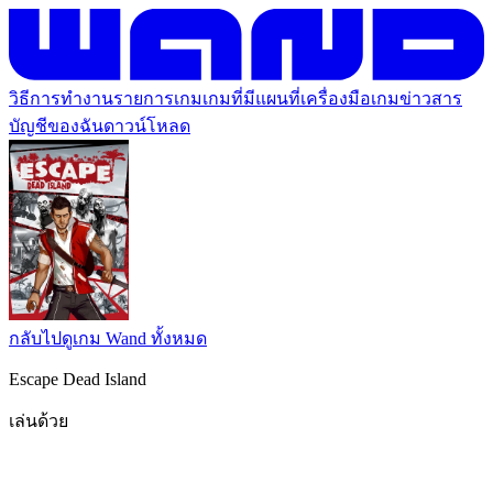
วิธีการทำงาน
รายการเกม
เกมที่มีแผนที่
เครื่องมือเกม
ข่าวสาร
บัญชีของฉัน
ดาวน์โหลด
กลับไปดูเกม Wand ทั้งหมด
Escape Dead Island
เล่นด้วย