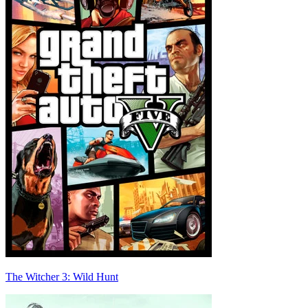
The Witcher 3: Wild Hunt