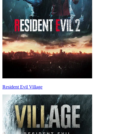
Resident Evil Village