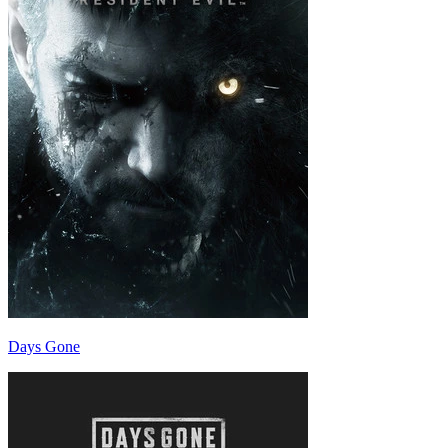
Days Gone