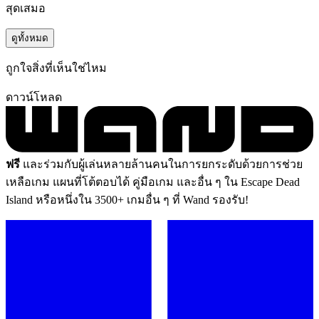
สุดเสมอ
ดูทั้งหมด
ถูกใจสิ่งที่เห็นใช่ไหม
ดาวน์โหลด
ฟรี
และร่วมกับผู้เล่นหลายล้านคนในการยกระดับด้วยการช่วย
เหลือเกม แผนที่โต้ตอบได้ คู่มือเกม และอื่น ๆ ใน Escape Dead
Island หรือหนึ่งใน 3500+ เกมอื่น ๆ ที่ Wand รองรับ!