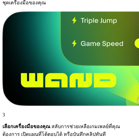
ชุดเครื่องมือของคุณ
3
เลือกเครื่องมือของคุณ
สลับการช่วยเหลือเกมเพลย์ที่คุณ
ต้องการ เปิดแผนที่โต้ตอบได้ หรือบันทึกคลิปทันที