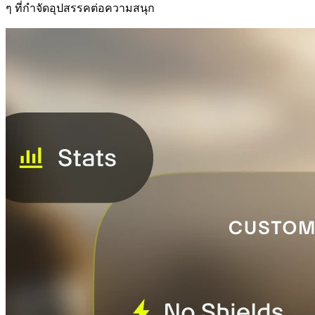
ๆ ที่กำจัดอุปสรรคต่อความสนุก