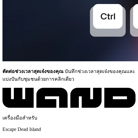
ตัดต่อช่วงเวลาสุดเจ๋งของคุณ
บันทึกช่วงเวลาสุดเจ๋งของคุณและ
แบ่งปันกับชุมชนด้วยการคลิกเดียว
เครื่องมือสำหรับ
Escape Dead Island