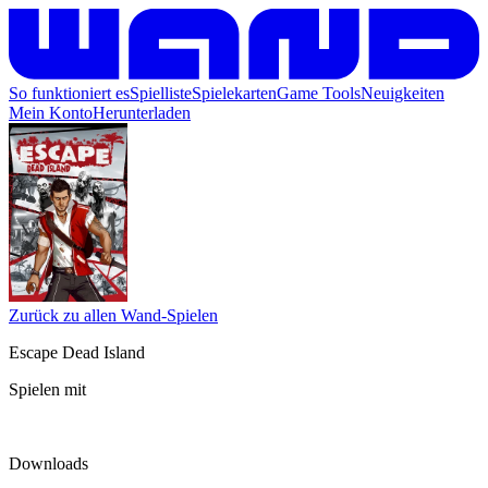
So funktioniert es
Spielliste
Spielekarten
Game Tools
Neuigkeiten
Mein Konto
Herunterladen
Zurück zu allen Wand-Spielen
Escape Dead Island
Spielen mit
Downloads