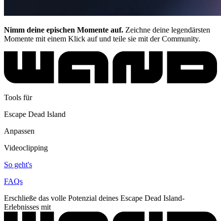
Nimm deine epischen Momente auf.
Zeichne deine legendärsten
Momente mit einem Klick auf und teile sie mit der Community.
Tools für
Escape Dead Island
Anpassen
Videoclipping
So geht's
FAQs
Erschließe das volle Potenzial deines Escape Dead Island-
Erlebnisses mit