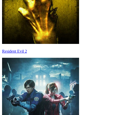
Resident Evil 2