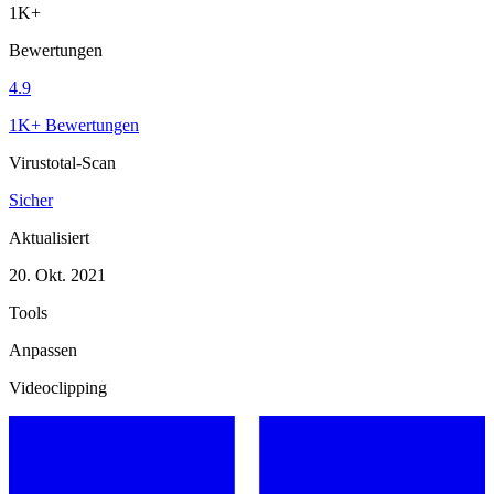
1K+
Bewertungen
4.9
1K+ Bewertungen
Virustotal-Scan
Sicher
Aktualisiert
20. Okt. 2021
Tools
Anpassen
Videoclipping