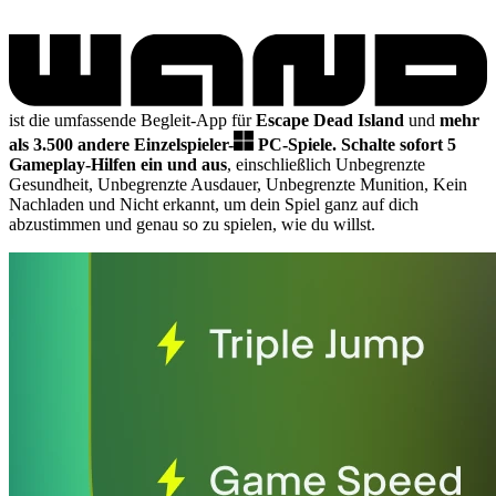
ist die umfassende Begleit-App für
Escape Dead Island
und
mehr
als 3.500 andere Einzelspieler-
PC-Spiele.
Schalte sofort 5
Gameplay-Hilfen ein und aus
, einschließlich Unbegrenzte
Gesundheit, Unbegrenzte Ausdauer, Unbegrenzte Munition, Kein
Nachladen und Nicht erkannt,
um dein Spiel ganz auf dich
abzustimmen und genau so zu spielen, wie du willst.