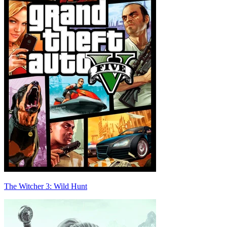
The Witcher 3: Wild Hunt