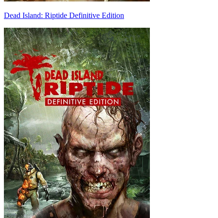
Dead Island: Riptide Definitive Edition