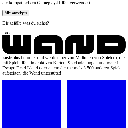
die kompatibelsten Gameplay-Hilfen verwendest.
Alle anzeigen
Dir gefällt, was du siehst?
Lade
kostenlos
herunter und werde einer von Millionen von Spielern, die
mit Spielhilfen, interaktiven Karten, Spielanleitungen und mehr in
Escape Dead Island oder einem der mehr als 3.500 anderen Spiele
aufsteigen, die Wand unterstützt!