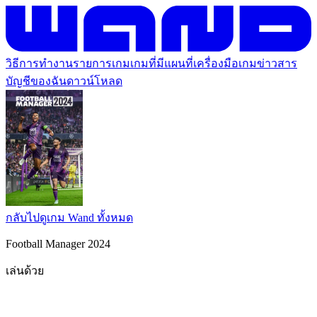
วิธีการทำงาน
รายการเกม
เกมที่มีแผนที่
เครื่องมือเกม
ข่าวสาร
บัญชีของฉัน
ดาวน์โหลด
กลับไปดูเกม Wand ทั้งหมด
Football Manager 2024
เล่นด้วย