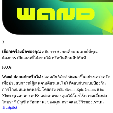
3
เลือกเครื่องมือของคุณ
สลับการช่วยเหลือเกมเพลย์ที่คุณ
ต้องการ เปิดแผนที่โต้ตอบได้ หรือบันทึกคลิปทันที
FAQs
Wand ปลอดภัยหรือไม่
ปลอดภัย Wand พัฒนาขึ้นอย่างเคร่งครัด
เพื่อประสบการณ์ผู้เล่นคนเดียวและไม่โต้ตอบกับระบบป้องกัน
การโกงบนแพลตฟอร์มโดยตรง เช่น Steam, Epic Games และ
Xbox คุณสามารถปรับแต่งเกมของคุณได้โดยไร้ความเสี่ยงต่อ
ไลบรารี บัญชี หรือสถานะของคุณ ตรวจสอบรีวิวของเราบน
Trustpilot