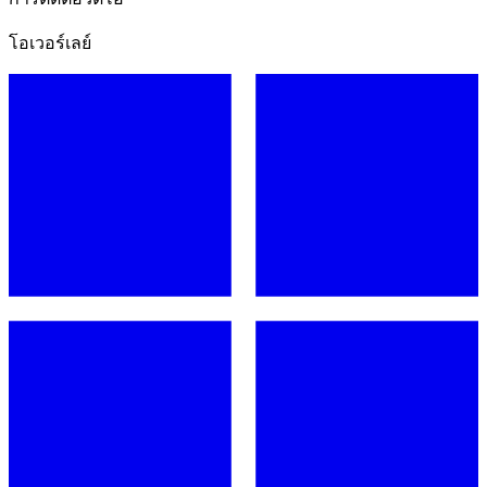
โอเวอร์เลย์