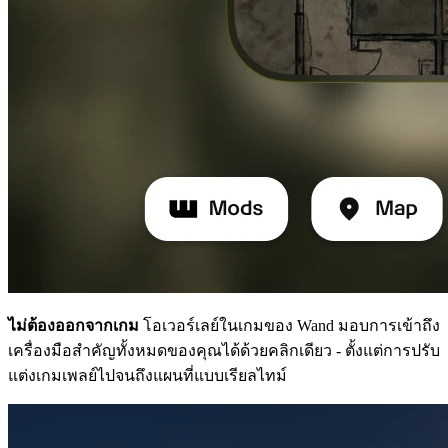
ไม่ต้องออกจากเกม
โอเวอร์เลย์ในเกมของ Wand มอบการเข้าถึง
เครื่องมือสำคัญทั้งหมดของคุณได้ด้วยคลิกเดียว - ตั้งแต่การปรับ
แต่งเกมเพลย์ไปจนถึงแผนที่แบบเรียลไทม์