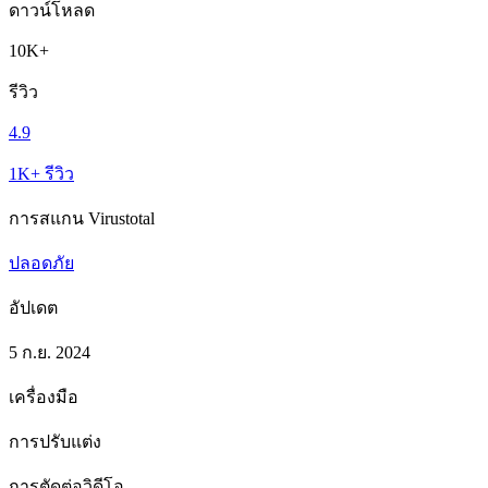
ดาวน์โหลด
10K+
รีวิว
4.9
1K+ รีวิว
การสแกน Virustotal
ปลอดภัย
อัปเดต
5 ก.ย. 2024
เครื่องมือ
การปรับแต่ง
การตัดต่อวิดีโอ