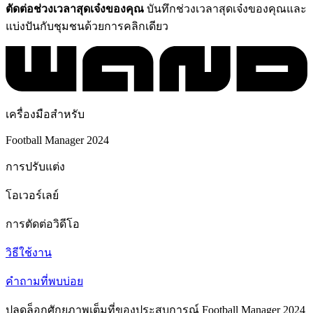
ตัดต่อช่วงเวลาสุดเจ๋งของคุณ
บันทึกช่วงเวลาสุดเจ๋งของคุณและ
แบ่งปันกับชุมชนด้วยการคลิกเดียว
เครื่องมือสำหรับ
Football Manager 2024
การปรับแต่ง
โอเวอร์เลย์
การตัดต่อวิดีโอ
วิธีใช้งาน
คำถามที่พบบ่อย
ปลดล็อกศักยภาพเต็มที่ของประสบการณ์ Football Manager 2024