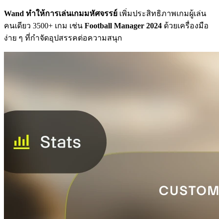
Wand ทำให้การเล่นเกมมหัศจรรย์
เพิ่มประสิทธิภาพเกมผู้เล่น
คนเดียว 3500+ เกม เช่น
Football Manager 2024
ด้วยเครื่องมือ
ง่าย ๆ ที่กำจัดอุปสรรคต่อความสนุก