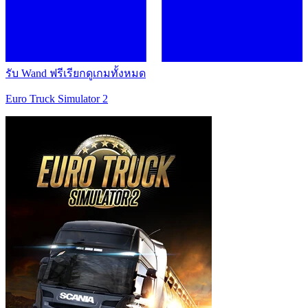
รับ Wand ฟรี
เรียกดูเกมทั้งหมด
Euro Truck Simulator 2