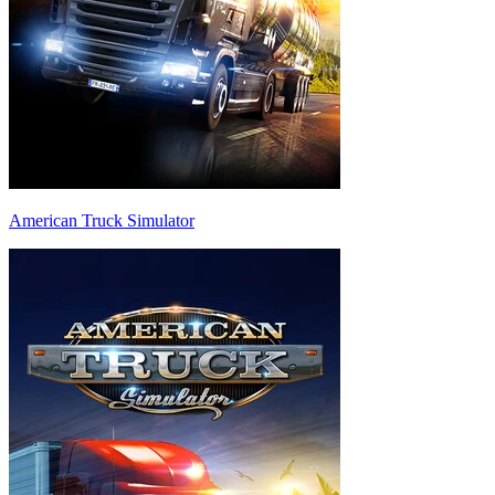
American Truck Simulator