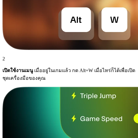
2
เปิดใช้งานเมนู
เมื่ออยู่ในเกมแล้ว กด Alt+W เมื่อไหร่ก็ได้เพื่อเปิด
ชุดเครื่องมือของคุณ