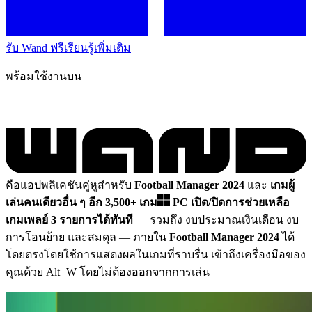
รับ Wand ฟรี
เรียนรู้เพิ่มเติม
พร้อมใช้งานบน
คือแอปพลิเคชันคู่หูสำหรับ
Football Manager 2024
และ
เกมผู้
เล่นคนเดียวอื่น ๆ อีก 3,500+ เกม
PC
เปิด/ปิดการช่วยเหลือ
เกมเพลย์ 3 รายการได้ทันที
— รวมถึง งบประมาณเงินเดือน งบ
การโอนย้าย และสมดุล
— ภายใน
Football Manager 2024
ได้
โดยตรงโดยใช้การแสดงผลในเกมที่ราบรื่น เข้าถึงเครื่องมือของ
คุณด้วย Alt+W โดยไม่ต้องออกจากการเล่น