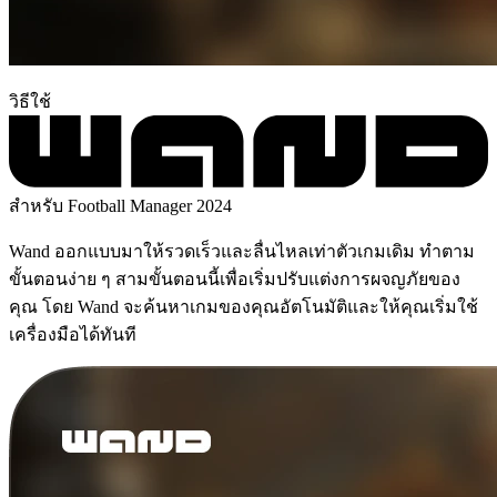
วิธีใช้
สำหรับ Football Manager 2024
Wand ออกแบบมาให้รวดเร็วและลื่นไหลเท่าตัวเกมเดิม ทำตาม
ขั้นตอนง่าย ๆ สามขั้นตอนนี้เพื่อเริ่มปรับแต่งการผจญภัยของ
คุณ โดย Wand จะค้นหาเกมของคุณอัตโนมัติและให้คุณเริ่มใช้
เครื่องมือได้ทันที