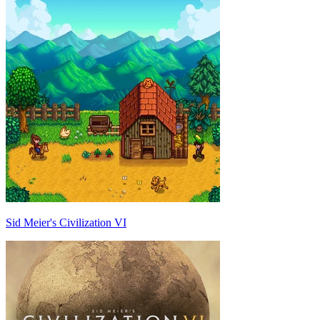
Sid Meier's Civilization VI