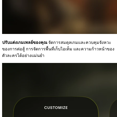
ปรับแต่งเกมเพลย์ของคุณ
จัดการสมดุลเกมและควบคุมจังหวะ
ของการต่อสู้ การจัดการพื้นที่เก็บไอเท็ม และความก้าวหน้าของ
ตัวละครได้อย่างแม่นยำ