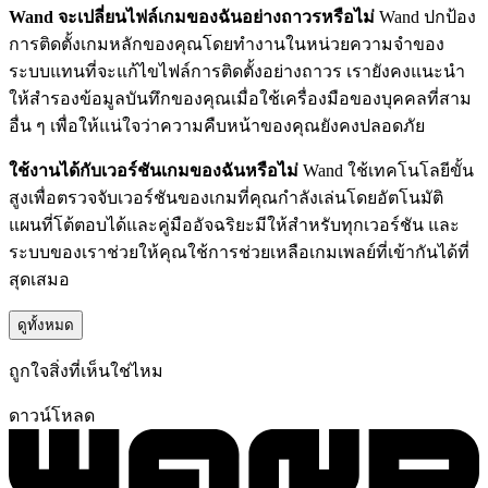
Wand จะเปลี่ยนไฟล์เกมของฉันอย่างถาวรหรือไม่
Wand ปกป้อง
การติดตั้งเกมหลักของคุณโดยทำงานในหน่วยความจำของ
ระบบแทนที่จะแก้ไขไฟล์การติดตั้งอย่างถาวร เรายังคงแนะนำ
ให้สำรองข้อมูลบันทึกของคุณเมื่อใช้เครื่องมือของบุคคลที่สาม
อื่น ๆ เพื่อให้แน่ใจว่าความคืบหน้าของคุณยังคงปลอดภัย
ใช้งานได้กับเวอร์ชันเกมของฉันหรือไม่
Wand ใช้เทคโนโลยีขั้น
สูงเพื่อตรวจจับเวอร์ชันของเกมที่คุณกำลังเล่นโดยอัตโนมัติ
แผนที่โต้ตอบได้และคู่มืออัจฉริยะมีให้สำหรับทุกเวอร์ชัน และ
ระบบของเราช่วยให้คุณใช้การช่วยเหลือเกมเพลย์ที่เข้ากันได้ที่
สุดเสมอ
ดูทั้งหมด
ถูกใจสิ่งที่เห็นใช่ไหม
ดาวน์โหลด