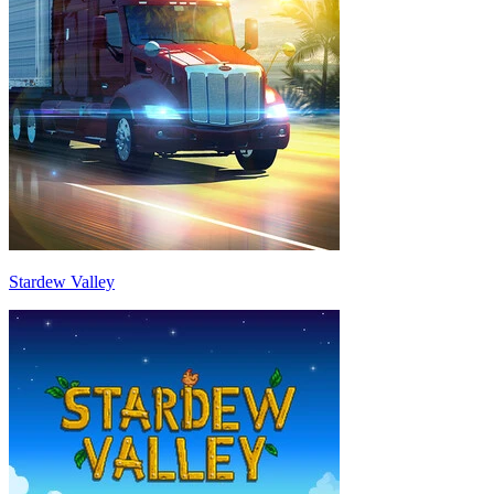
Stardew Valley