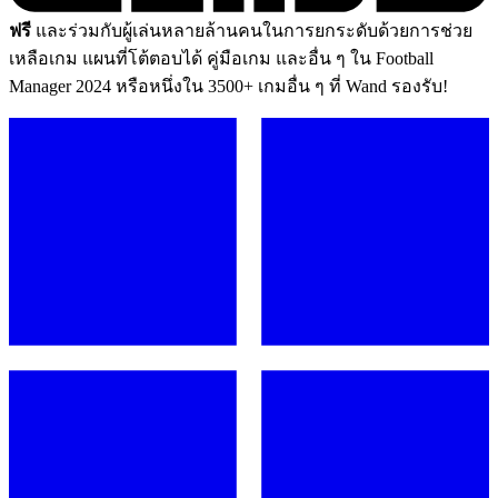
ฟรี
และร่วมกับผู้เล่นหลายล้านคนในการยกระดับด้วยการช่วย
เหลือเกม แผนที่โต้ตอบได้ คู่มือเกม และอื่น ๆ ใน Football
Manager 2024 หรือหนึ่งใน 3500+ เกมอื่น ๆ ที่ Wand รองรับ!