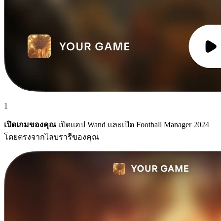
1
เปิดเกมของคุณ
เปิดแอป Wand และเปิด Football Manager 2024
โดยตรงจากไลบรารีของคุณ