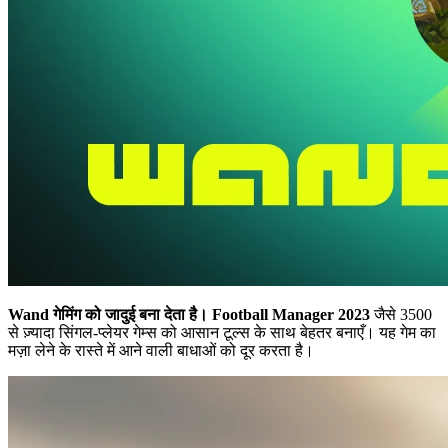
Wand गेमिंग को जादुई बना देता है।
Football Manager 2023
जैसे 3500
से ज़्यादा सिंगल-प्लेयर गेम्स को आसान टूल्स के साथ बेहतर बनाएँ। यह गेम का
मज़ा लेने के रास्ते में आने वाली बाधाओं को दूर करता है।