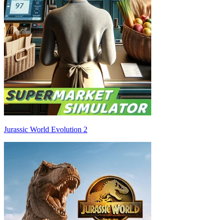
Jurassic World Evolution 2