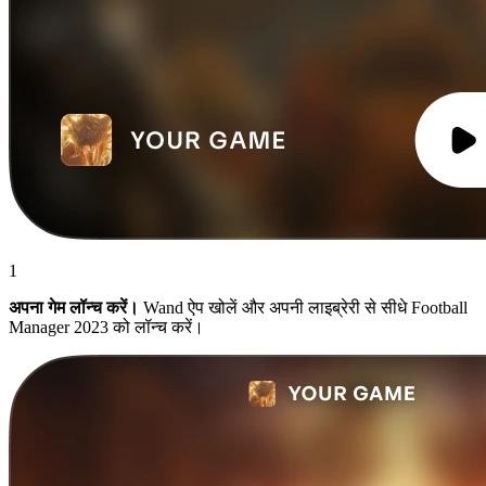
1
अपना गेम लॉन्च करें।
Wand ऐप खोलें और अपनी लाइब्रेरी से सीधे Football
Manager 2023 को लॉन्च करें।