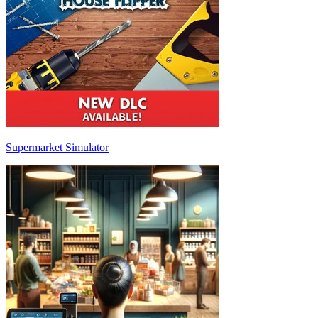
Supermarket Simulator