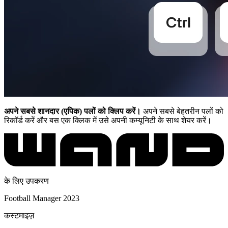
अपने सबसे शानदार (एपिक) पलों को क्लिप करें।
अपने सबसे बेहतरीन पलों को
रिकॉर्ड करें और बस एक क्लिक में उसे अपनी कम्यूनिटी के साथ शेयर करें।
के लिए उपकरण
Football Manager 2023
कस्टमाइज़