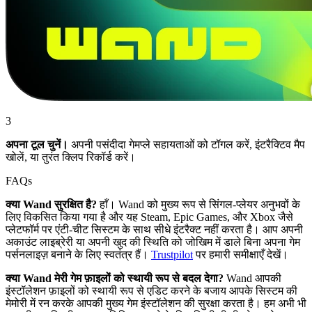
3
अपना टूल चुनें।
अपनी पसंदीदा गेमप्ले सहायताओं को टॉगल करें, इंटरैक्टिव मैप
खोलें, या तुरंत क्लिप रिकॉर्ड करें।
FAQs
क्या Wand सुरक्षित है?
हाँ। Wand को मुख्य रूप से सिंगल-प्लेयर अनुभवों के
लिए विकसित किया गया है और यह Steam, Epic Games, और Xbox जैसे
प्लेटफॉर्म पर एंटी-चीट सिस्टम के साथ सीधे इंटरैक्ट नहीं करता है। आप अपनी
अकाउंट लाइब्रेरी या अपनी खुद की स्थिति को जोखिम में डाले बिना अपना गेम
पर्सनलाइज़ बनाने के लिए स्वतंत्र हैं।
Trustpilot
पर हमारी समीक्षाएँ देखें।
क्या Wand मेरी गेम फ़ाइलों को स्थायी रूप से बदल देगा?
Wand आपकी
इंस्टॉलेशन फ़ाइलों को स्थायी रूप से एडिट करने के बजाय आपके सिस्टम की
मेमोरी में रन करके आपकी मुख्य गेम इंस्टॉलेशन की सुरक्षा करता है। हम अभी भी