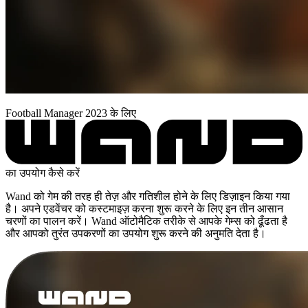
Football Manager 2023 के लिए
का उपयोग कैसे करें
Wand को गेम की तरह ही तेज़ और गतिशील होने के लिए डिज़ाइन किया गया
है। अपने एडवेंचर को कस्टमाइज़ करना शुरू करने के लिए इन तीन आसान
चरणों का पालन करें। Wand ऑटोमैटिक तरीके से आपके गेम्स को ढूँढता है
और आपको तुरंत उपकरणों का उपयोग शुरू करने की अनुमति देता है।