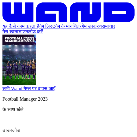
यह कैसे काम करता है
गेम लिस्ट
गेम के मानचित्र
गेम उपकरण
समाचार
मेरा खाता
डाउनलोड करें
सभी Wand गेम्स पर वापस जाएँ
Football Manager 2023
के साथ खेलें
डाउनलोड