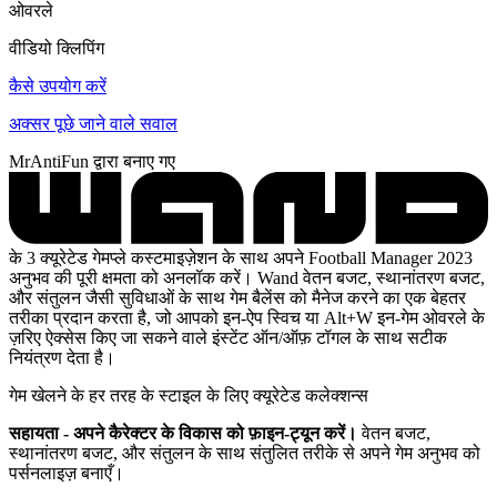
ओवरले
वीडियो क्लिपिंग
कैसे उपयोग करें
अक्सर पूछे जाने वाले सवाल
MrAntiFun द्वारा बनाए गए
के 3 क्यूरेटेड गेमप्ले कस्टमाइज़ेशन के साथ अपने Football Manager 2023
अनुभव की पूरी क्षमता को अनलॉक करें। Wand वेतन बजट, स्थानांतरण बजट,
और संतुलन जैसी सुविधाओं के साथ गेम बैलेंस को मैनेज करने का एक बेहतर
तरीका प्रदान करता है, जो आपको इन-ऐप स्विच या Alt+W इन-गेम ओवरले के
ज़रिए ऐक्सेस किए जा सकने वाले इंस्टेंट ऑन/ऑफ़ टॉगल के साथ सटीक
नियंत्रण देता है।
गेम खेलने के हर तरह के स्टाइल के लिए क्यूरेटेड कलेक्शन्स
सहायता - अपने कैरेक्टर के विकास को फ़ाइन-ट्यून करें।
वेतन बजट,
स्थानांतरण बजट, और संतुलन के साथ संतुलित तरीके से अपने गेम अनुभव को
पर्सनलाइज़ बनाएँ।