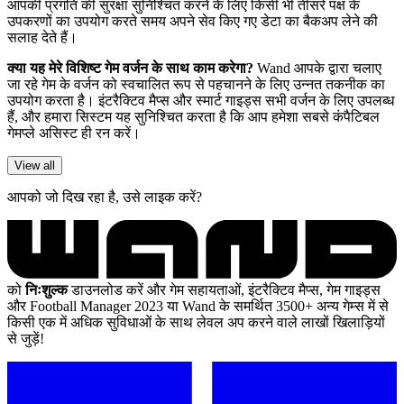
आपकी प्रगति की सुरक्षा सुनिश्चित करने के लिए किसी भी तीसरे पक्ष के
उपकरणों का उपयोग करते समय अपने सेव किए गए डेटा का बैकअप लेने की
सलाह देते हैं।
क्या यह मेरे विशिष्ट गेम वर्जन के साथ काम करेगा?
Wand आपके द्वारा चलाए
जा रहे गेम के वर्जन को स्वचालित रूप से पहचानने के लिए उन्नत तकनीक का
उपयोग करता है। इंटरैक्टिव मैप्स और स्मार्ट गाइड्स सभी वर्जन के लिए उपलब्ध
हैं, और हमारा सिस्टम यह सुनिश्चित करता है कि आप हमेशा सबसे कंपैटिबल
गेमप्ले असिस्ट ही रन करें।
View all
आपको जो दिख रहा है, उसे लाइक करें?
को
निःशुल्क
डाउनलोड करें और गेम सहायताओं, इंटरैक्टिव मैप्स, गेम गाइड्स
और Football Manager 2023 या Wand के समर्थित 3500+ अन्य गेम्स में से
किसी एक में अधिक सुविधाओं के साथ लेवल अप करने वाले लाखों खिलाड़ियों
से जुड़ें!