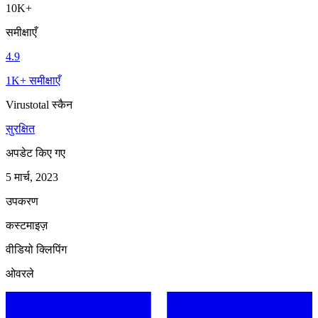
10K+
समीक्षाएँ
4.9
1K+ समीक्षाएँ
Virustotal स्कैन
सुरक्षित
अपडेट किए गए
5 मार्च, 2023
उपकरण
कस्टमाइज़
वीडियो क्लिपिंग
ओवरले