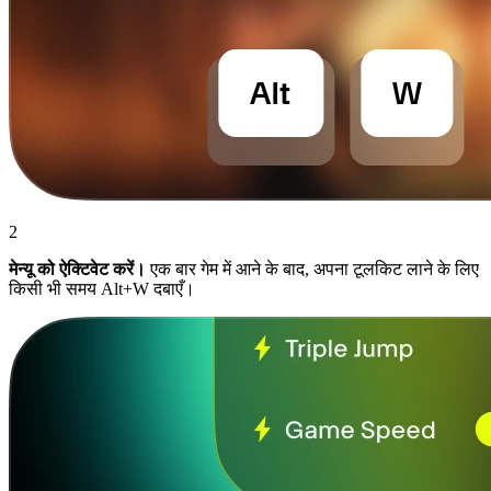
2
मेन्यू को ऐक्टिवेट करें।
एक बार गेम में आने के बाद, अपना टूलकिट लाने के लिए
किसी भी समय Alt+W दबाएँ।