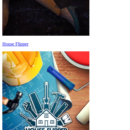
House Flipper