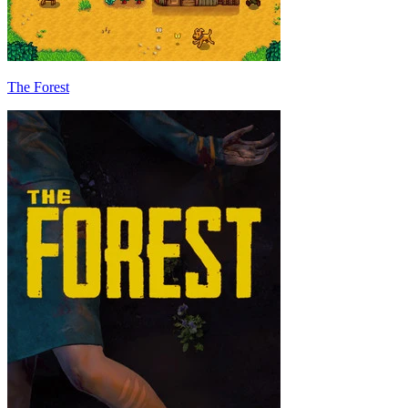
The Forest