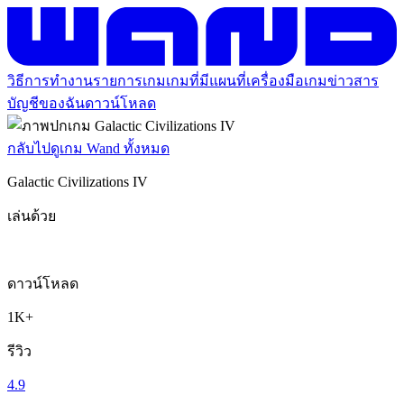
วิธีการทำงาน
รายการเกม
เกมที่มีแผนที่
เครื่องมือเกม
ข่าวสาร
บัญชีของฉัน
ดาวน์โหลด
กลับไปดูเกม Wand ทั้งหมด
Galactic Civilizations IV
เล่นด้วย
ดาวน์โหลด
1K+
รีวิว
4.9