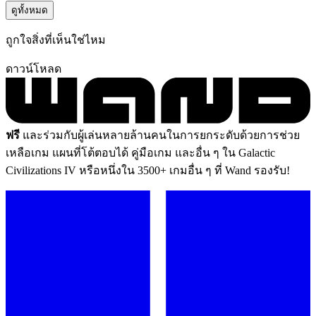
ดูทั้งหมด
ถูกใจสิ่งที่เห็นใช่ไหม
ดาวน์โหลด
ฟรี
และร่วมกับผู้เล่นหลายล้านคนในการยกระดับด้วยการช่วย
เหลือเกม แผนที่โต้ตอบได้ คู่มือเกม และอื่น ๆ ใน Galactic
Civilizations IV หรือหนึ่งใน 3500+ เกมอื่น ๆ ที่ Wand รองรับ!