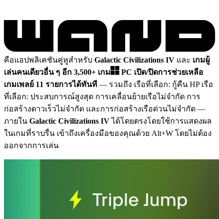
คือแอปพลิเคชันคู่หูสำหรับ
Galactic Civilizations IV
และ
เกมผู้
เล่นคนเดียวอื่น ๆ อีก 3,500+ เกม
PC
เปิด/ปิดการช่วยเหลือ
เกมเพลย์ 11 รายการได้ทันที
— รวมถึง เรือที่เลือก: กู้คืน HP เรือ
ที่เลือก: ประสบการณ์สูงสุด การเคลื่อนย้ายเรือไม่จำกัด การ
ก่อสร้างดาวเร็วไม่จำกัด และการก่อสร้างเรือด่วนไม่จำกัด
—
ภายใน
Galactic Civilizations IV
ได้โดยตรงโดยใช้การแสดงผล
ในเกมที่ราบรื่น เข้าถึงเครื่องมือของคุณด้วย Alt+W โดยไม่ต้อง
ออกจากการเล่น