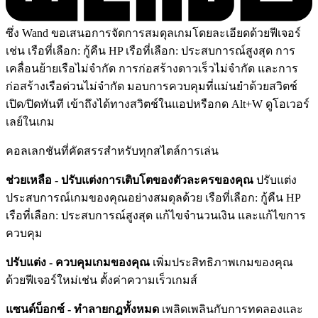
ซึ่ง Wand ขอเสนอการจัดการสมดุลเกมโดยละเอียดด้วยฟีเจอร์
เช่น เรือที่เลือก: กู้คืน HP เรือที่เลือก: ประสบการณ์สูงสุด การ
เคลื่อนย้ายเรือไม่จำกัด การก่อสร้างดาวเร็วไม่จำกัด และการ
ก่อสร้างเรือด่วนไม่จำกัด มอบการควบคุมที่แม่นยำด้วยสวิตช์
เปิด/ปิดทันที เข้าถึงได้ทางสวิตช์ในแอปหรือกด Alt+W ดูโอเวอร์
เลย์ในเกม
คอลเลกชันที่คัดสรรสำหรับทุกสไตล์การเล่น
ช่วยเหลือ - ปรับแต่งการเติบโตของตัวละครของคุณ
ปรับแต่ง
ประสบการณ์เกมของคุณอย่างสมดุลด้วย เรือที่เลือก: กู้คืน HP
เรือที่เลือก: ประสบการณ์สูงสุด แก้ไขจำนวนเงิน และแก้ไขการ
ควบคุม
ปรับแต่ง - ควบคุมเกมของคุณ
เพิ่มประสิทธิภาพเกมของคุณ
ด้วยฟีเจอร์ใหม่เช่น ตั้งค่าความเร็วเกมส์
แซนด์บ็อกซ์ - ทำลายกฎทั้งหมด
เพลิดเพลินกับการทดลองและ