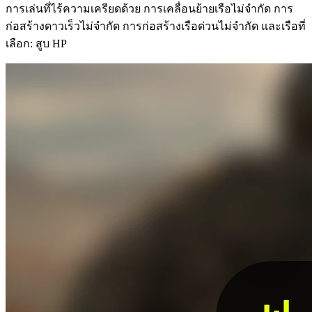
การเล่นที่ไร้ความเครียดด้วย การเคลื่อนย้ายเรือไม่จำกัด การ
ก่อสร้างดาวเร็วไม่จำกัด การก่อสร้างเรือด่วนไม่จำกัด และเรือที่
เลือก: สูบ HP