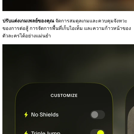
ปรับแต่งเกมเพลย์ของคุณ
จัดการสมดุลเกมและควบคุมจังหวะ
ของการต่อสู้ การจัดการพื้นที่เก็บไอเท็ม และความก้าวหน้าของ
ตัวละครได้อย่างแม่นยำ