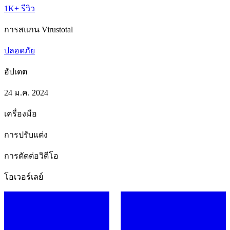
1K+ รีวิว
การสแกน Virustotal
ปลอดภัย
อัปเดต
24 ม.ค. 2024
เครื่องมือ
การปรับแต่ง
การตัดต่อวิดีโอ
โอเวอร์เลย์