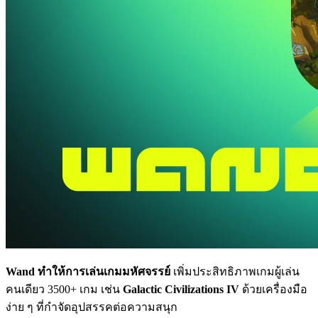
Wand ทำให้การเล่นเกมมหัศจรรย์
เพิ่มประสิทธิภาพเกมผู้เล่น
คนเดียว 3500+ เกม เช่น
Galactic Civilizations IV
ด้วยเครื่องมือ
ง่าย ๆ ที่กำจัดอุปสรรคต่อความสนุก