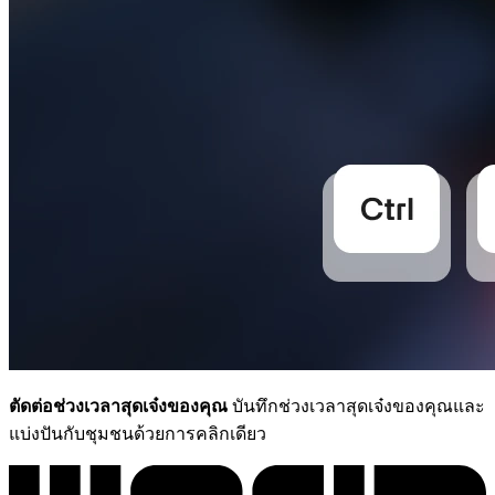
ตัดต่อช่วงเวลาสุดเจ๋งของคุณ
บันทึกช่วงเวลาสุดเจ๋งของคุณและ
แบ่งปันกับชุมชนด้วยการคลิกเดียว