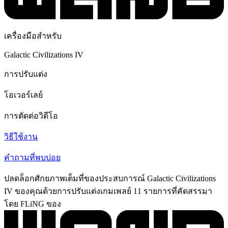
เครื่องมือสำหรับ
Galactic Civilizations IV
การปรับแต่ง
โอเวอร์เลย์
การตัดต่อวิดีโอ
วิธีใช้งาน
คำถามที่พบบ่อย
ปลดล็อกศักยภาพเต็มที่ของประสบการณ์ Galactic Civilizations
IV ของคุณด้วยการปรับแต่งเกมเพลย์ 11 รายการที่คัดสรรมา
โดย FLiNG ของ