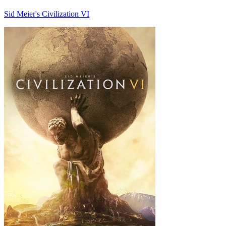
Sid Meier's Civilization VI