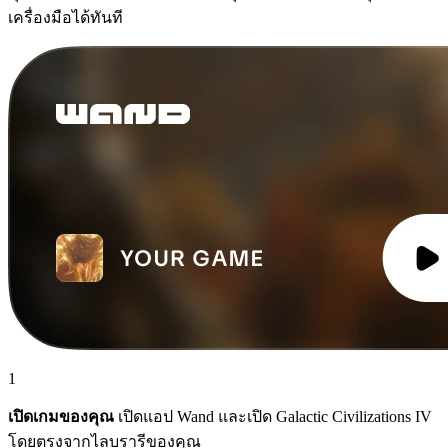
เครื่องมือได้ทันที
1
เปิดเกมของคุณ
เปิดแอป Wand และเปิด Galactic Civilizations IV
โดยตรงจากไลบรารีของคุณ