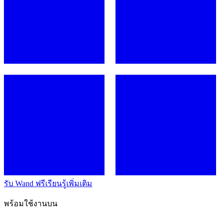
รับ Wand ฟรี
เรียนรู้เพิ่มเติม
พร้อมใช้งานบน