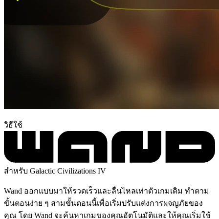
วิธีใช้
สำหรับ Galactic Civilizations IV
Wand ออกแบบมาให้รวดเร็วและลื่นไหลเท่าตัวเกมเดิม ทำตาม
ขั้นตอนง่าย ๆ สามขั้นตอนนี้เพื่อเริ่มปรับแต่งการผจญภัยของ
คุณ โดย Wand จะค้นหาเกมของคุณอัตโนมัติและให้คุณเริ่มใช้