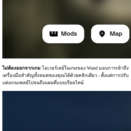
ไม่ต้องออกจากเกม
โอเวอร์เลย์ในเกมของ Wand มอบการเข้าถึง
เครื่องมือสำคัญทั้งหมดของคุณได้ด้วยคลิกเดียว - ตั้งแต่การปรับ
แต่งเกมเพลย์ไปจนถึงแผนที่แบบเรียลไทม์