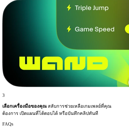
3
เลือกเครื่องมือของคุณ
สลับการช่วยเหลือเกมเพลย์ที่คุณ
ต้องการ เปิดแผนที่โต้ตอบได้ หรือบันทึกคลิปทันที
FAQs