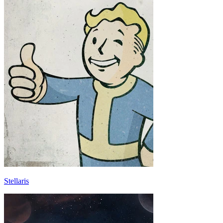
Stellaris