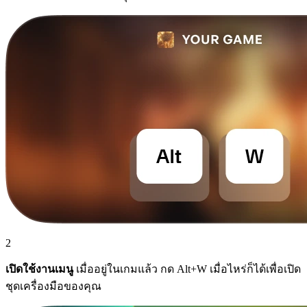
2
เปิดใช้งานเมนู
เมื่ออยู่ในเกมแล้ว กด Alt+W เมื่อไหร่ก็ได้เพื่อเปิด
ชุดเครื่องมือของคุณ