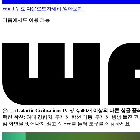
Wand 무료 다운로드
자세히 알아보기
다음에서도 이용 가능
은(는)
Galactic Civilizations IV
및
3,500개 이상의 다른 싱글 
택한 함선: 최대 경험치, 무제한 함선 이동, 무제한 행성 돌진 건
임 화면을 벗어나지 않고 Alt+W를 눌러 도구를 이용하세요.