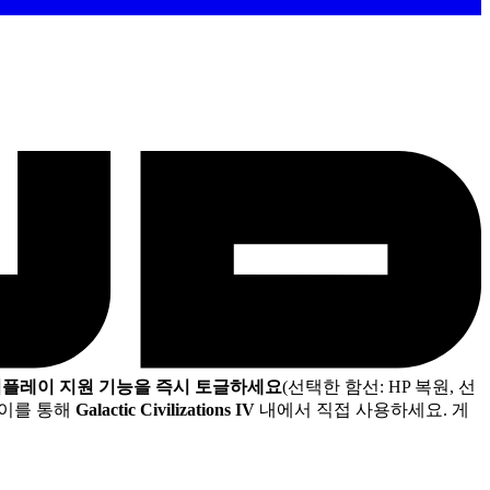
임플레이 지원 기능을 즉시 토글하세요
(선택한 함선: HP 복원, 선
레이를 통해
Galactic Civilizations IV
내에서 직접 사용하세요. 게